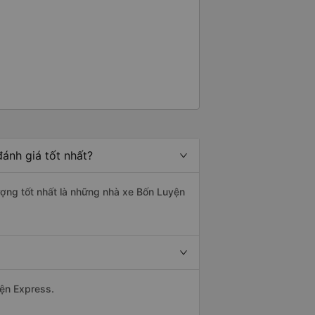
ánh giá tốt nhất?
ượng tốt nhất là những nhà xe Bốn Luyện
yện Express.