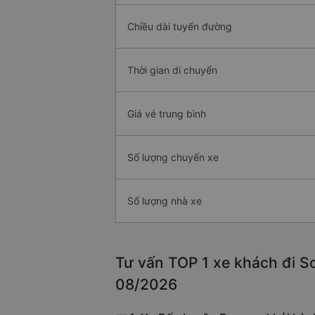
Chiều dài tuyến đường
Thời gian di chuyển
Giá vé trung bình
Số lượng chuyến xe
Số lượng nhà xe
Tư vấn TOP 1 xe khách đi Sơ
08/2026