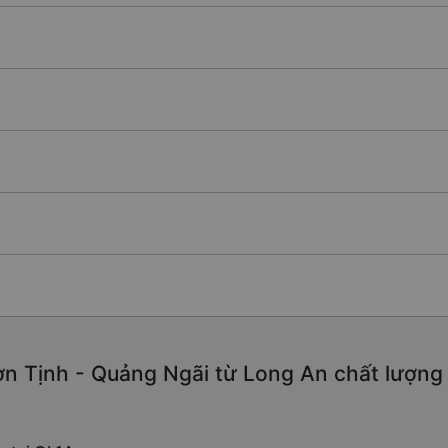
n Tịnh - Quảng Ngãi từ Long An chất lượng ca