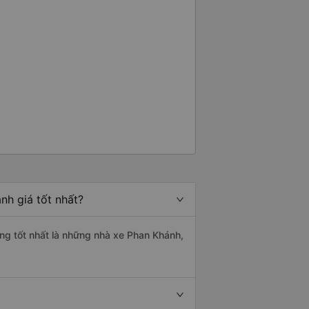
h giá tốt nhất?
ng tốt nhất là những nhà xe Phan Khánh,