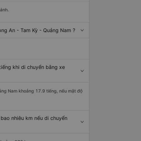
hánh.
Long An - Tam Kỳ - Quảng Nam ?
iếng khi di chuyển bằng xe
Quảng Nam khoảng 17.9 tiếng, nếu mật độ
 bao nhiêu km nếu di chuyển