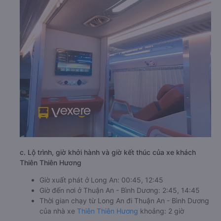
c. Lộ trình, giờ khởi hành và giờ kết thúc của xe khách
Thiên Thiên Hương
Giờ xuất phát ở Long An: 00:45, 12:45
Giờ đến nơi ở Thuận An - Bình Dương: 2:45, 14:45
Thời gian chạy từ Long An đi Thuận An - Bình Dương
của nhà xe
Thiên Thiên Hương
khoảng: 2 giờ