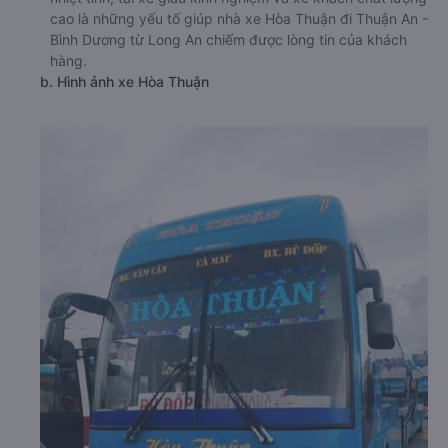
cao là những yếu tố giúp nhà xe Hòa Thuận đi Thuận An -
Bình Dương từ Long An chiếm được lòng tin của khách
hàng.
b. Hình ảnh xe Hòa Thuận