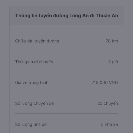
Thông tin tuyến đường Long An đi Thuận An
Chiều dài tuyến đường
78 km
Thời gian di chuyển
2 giờ
Giá vé trung bình
215.000 VNĐ
Số lượng chuyến xe
20 chuyến
Số lượng nhà xe
5 nhà xe