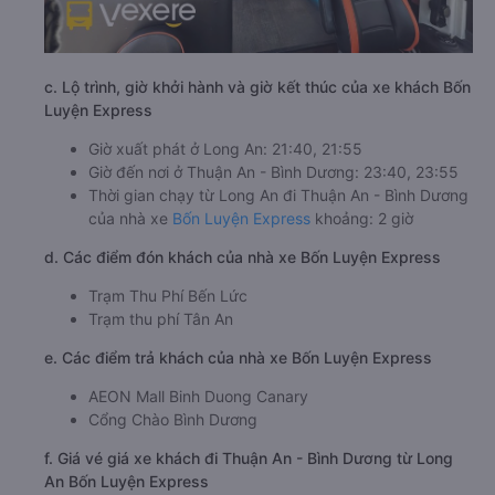
c. Lộ trình, giờ khởi hành và giờ kết thúc của xe khách Bốn
Luyện Express
Giờ xuất phát ở Long An: 21:40, 21:55
Giờ đến nơi ở Thuận An - Bình Dương: 23:40, 23:55
Thời gian chạy từ Long An đi Thuận An - Bình Dương
của nhà xe
Bốn Luyện Express
khoảng: 2 giờ
d. Các điểm đón khách của nhà xe Bốn Luyện Express
Trạm Thu Phí Bến Lức
Trạm thu phí Tân An
e. Các điểm trả khách của nhà xe Bốn Luyện Express
AEON Mall Binh Duong Canary
Cổng Chào Bình Dương
f. Giá vé giá xe khách đi Thuận An - Bình Dương từ Long
An Bốn Luyện Express