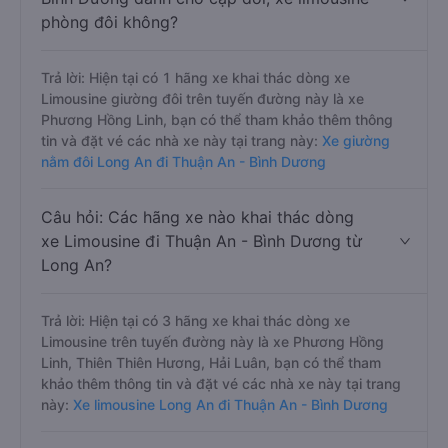
phòng đôi không?
Trả lời: Hiện tại có 1 hãng xe khai thác dòng xe
Limousine giường đôi trên tuyến đường này là xe
Phương Hồng Linh, bạn có thể tham khảo thêm thông
tin và đặt vé các nhà xe này tại trang này:
Xe giường
nằm đôi Long An đi Thuận An - Bình Dương
Câu hỏi: Các hãng xe nào khai thác dòng
xe Limousine đi Thuận An - Bình Dương từ
Long An?
Trả lời: Hiện tại có 3 hãng xe khai thác dòng xe
Limousine trên tuyến đường này là xe Phương Hồng
Linh, Thiên Thiên Hương, Hải Luân, bạn có thể tham
khảo thêm thông tin và đặt vé các nhà xe này tại trang
này:
Xe limousine Long An đi Thuận An - Bình Dương