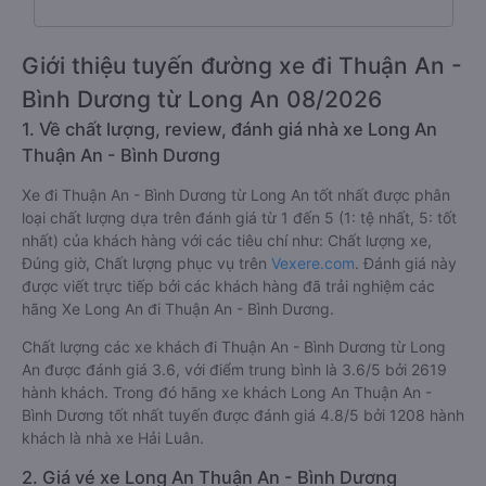
Giới thiệu tuyến đường xe đi Thuận An -
Bình Dương từ Long An 08/2026
1. Về chất lượng, review, đánh giá nhà xe Long An
Thuận An - Bình Dương
Xe đi Thuận An - Bình Dương từ Long An tốt nhất được phân
loại chất lượng dựa trên đánh giá từ 1 đến 5 (1: tệ nhất, 5: tốt
nhất) của khách hàng với các tiêu chí như: Chất lượng xe,
Đúng giờ, Chất lượng phục vụ trên
Vexere.com
. Đánh giá này
được viết trực tiếp bởi các khách hàng đã trải nghiệm các
hãng Xe Long An đi Thuận An - Bình Dương.
Chất lượng các xe khách đi Thuận An - Bình Dương từ Long
An được đánh giá 3.6, với điểm trung bình là 3.6/5 bởi 2619
hành khách. Trong đó hãng xe khách Long An Thuận An -
Bình Dương tốt nhất tuyến được đánh giá 4.8/5 bởi 1208 hành
khách là nhà xe Hải Luân.
2. Giá vé xe Long An Thuận An - Bình Dương