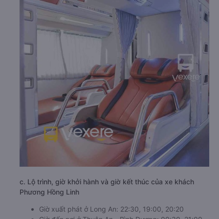
c. Lộ trình, giờ khởi hành và giờ kết thúc của xe khách
Phương Hồng Linh
Giờ xuất phát ở Long An: 22:30, 19:00, 20:20