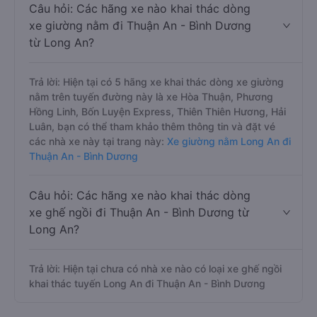
Câu hỏi: Các hãng xe nào khai thác dòng
xe giường nằm đi Thuận An - Bình Dương
từ Long An?
Trả lời: Hiện tại có 5 hãng xe khai thác dòng xe giường
nằm trên tuyến đường này là xe Hòa Thuận, Phương
Hồng Linh, Bốn Luyện Express, Thiên Thiên Hương, Hải
Luân, bạn có thể tham khảo thêm thông tin và đặt vé
các nhà xe này tại trang này:
Xe giường nằm Long An đi
Thuận An - Bình Dương
Câu hỏi: Các hãng xe nào khai thác dòng
xe ghế ngồi đi Thuận An - Bình Dương từ
Long An?
Trả lời: Hiện tại chưa có nhà xe nào có loại xe ghế ngồi
khai thác tuyến Long An đi Thuận An - Bình Dương