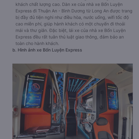
khách chất lượng cao. Dàn xe của nhà xe Bốn Luyện
Express đi Thuận An - Bình Dương từ Long An được trang
bị đầy đủ tiện nghi như điều hòa, nước uống, wifi tốc độ
cao miễn phí, giúp hành khách có một chuyến đi thoải
mái và thư giãn. Đặc biệt, lái xe của nhà xe Bốn Luyện
Express đều rất tuân thủ luật giao thông, đảm bảo an
toàn cho hành khách.
b. Hình ảnh xe Bốn Luyện Express