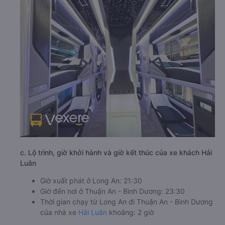
c. Lộ trình, giờ khởi hành và giờ kết thúc của xe khách Hải
Luân
Giờ xuất phát ở Long An: 21:30
Giờ đến nơi ở Thuận An - Bình Dương: 23:30
Thời gian chạy từ Long An đi Thuận An - Bình Dương
của nhà xe
Hải Luân
khoảng: 2 giờ