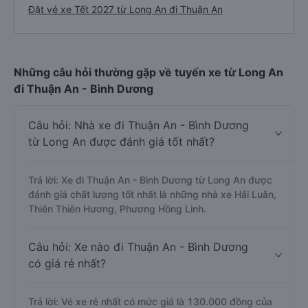
Đặt vé xe Tết 2027 từ Long An đi Thuận An
Những câu hỏi thường gặp về tuyến xe từ Long An
đi Thuận An - Bình Dương
Câu hỏi: Nhà xe đi Thuận An - Bình Dương
từ Long An được đánh giá tốt nhất?
Trả lời: Xe đi Thuận An - Bình Dương từ Long An được
đánh giá chất lượng tốt nhất là những nhà xe Hải Luân,
Thiên Thiên Hương, Phương Hồng Linh.
Câu hỏi: Xe nào đi Thuận An - Bình Dương
có giá rẻ nhất?
Trả lời: Vé xe rẻ nhất có mức giá là 130.000 đồng của