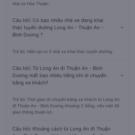
nhà xe Hòa Thuận.
Câu hỏi: Có bao nhiêu nhà xe đang khai
thác tuyến đường Long An - Thuận An -
Bình Dương ?
Trả lời: Hiện tại có 5 nhà xe khai thác tuyến đường.
Câu hỏi: Từ Long An đi Thuận An - Bình
Dương mất bao nhiêu tiếng khi di chuyển
bằng xe khách?
Trả lời: Thời gian di chuyển bằng xe khách từ Long An
đi Thuận An - Bình Dương khoảng 2 tiếng, nếu mật độ
giao thông thuận lợi.
Câu hỏi: Khoảng cách từ Long An đi Thuận