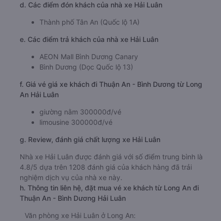
d. Các điểm đón khách của nhà xe Hải Luân
Thành phố Tân An (Quốc lộ 1A)
e. Các điểm trả khách của nhà xe Hải Luân
AEON Mall Bình Dương Canary
Bình Dương (Dọc Quốc lộ 13)
f. Giá vé giá xe khách đi Thuận An - Bình Dương từ Long
An Hải Luân
giường nằm 300000đ/vé
limousine 300000đ/vé
g. Review, đánh giá chất lượng xe Hải Luân
Nhà xe Hải Luân được đánh giá với số điểm trung bình là
4.8/5 dựa trên 1208 đánh giá của khách hàng đã trải
nghiệm dịch vụ của nhà xe này.
h. Thông tin liên hệ, đặt mua vé xe khách từ Long An đi
Thuận An - Bình Dương Hải Luân
Văn phòng xe Hải Luân ở Long An: