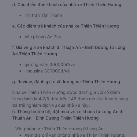
d. Các điểm đón khách của nhà xe Thiên Thiên Hương
Thị trấn Tân Thạnh
e. Các điểm trả khách của nhà xe Thiên Thiên Hương
Văn phòng An Phú
f. Giá vé giá xe khách đi Thuận An - Bình Dương từ Long
An Thiên Thiên Hương
giường nằm 300000đ/vé
limousine 300000đ/vé
g. Review, đánh giá chất lượng xe Thiên Thiên Hương
Nhà xe Thiên Thiên Hương được đánh giá với số điểm
trung bình là 4.7/5 dựa trên 146 đánh giá của khách hàng
đã trải nghiệm dịch vụ của nhà xe này.
h. Thông tin liên hệ, đặt mua vé xe khách từ Long An đi
Thuận An - Bình Dương Thiên Thiên Hương
Văn phòng xe Thiên Thiên Hương ở Long An:
Xem địa chỉ văn phòng nhà xe Thiên Thiên Hương: