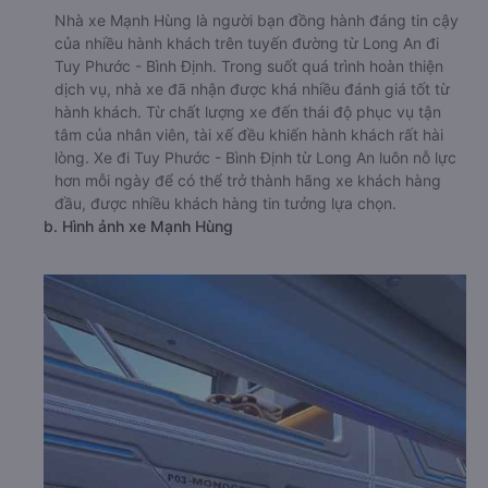
Nhà xe Mạnh Hùng là người bạn đồng hành đáng tin cậy
của nhiều hành khách trên tuyến đường từ Long An đi
Tuy Phước - Bình Định. Trong suốt quá trình hoàn thiện
dịch vụ, nhà xe đã nhận được khá nhiều đánh giá tốt từ
hành khách. Từ chất lượng xe đến thái độ phục vụ tận
tâm của nhân viên, tài xế đều khiến hành khách rất hài
lòng. Xe đi Tuy Phước - Bình Định từ Long An luôn nỗ lực
hơn mỗi ngày để có thể trở thành hãng xe khách hàng
đầu, được nhiều khách hàng tin tưởng lựa chọn.
b. Hình ảnh xe Mạnh Hùng