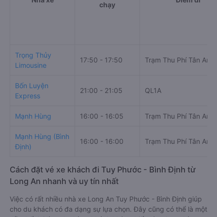
chạy
Trọng Thủy
17:50 - 17:50
Trạm Thu Phí Tân An
Limousine
Bốn Luyện
21:00 - 21:05
QL1A
Express
Mạnh Hùng
16:00 - 16:05
Trạm Thu Phí Tân An
Mạnh Hùng (Bình
16:00 - 16:00
Trạm Thu Phí Tân An
Định)
Cách đặt vé xe khách đi Tuy Phước - Bình Định từ
Long An nhanh và uy tín nhất
Việc có rất nhiều nhà xe Long An Tuy Phước - Bình Định giúp
cho du khách có đa dạng sự lựa chọn. Đây cũng có thể là một