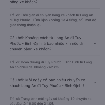
bằng xe khách?
Trả lời: Thời gian di chuyển bằng xe khách từ Long An
đi Tuy Phước - Bình Định khoảng 13.4 tiếng, nếu mật độ
giao thông thuận lợi.
Câu hỏi: Khoảng cách từ Long An đi Tuy
Phước - Bình Định là bao nhiêu km nếu di
chuyển bằng xe khách?
Trả lời: Đoạn đường đi Tuy Phước - Bình Định từ Long
An có chiều dài khoảng 742 km.
Câu hỏi: Mỗi ngày có bao nhiêu chuyến xe
khách Long An đi Tuy Phước - Bình Định ?
Trả lời: Trung bình mỗi ngày có khoảng 10 chuyến xe
bắt đầu từ 16:00 đến 21:05.