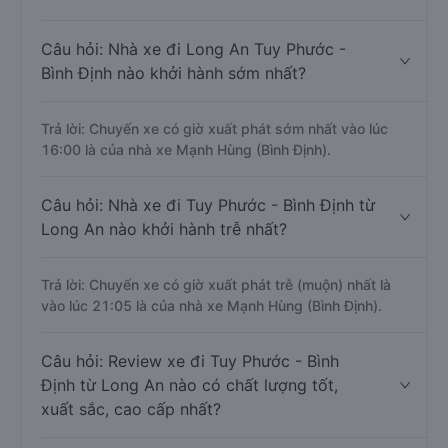
Câu hỏi: Nhà xe đi Long An Tuy Phước -
Bình Định nào khởi hành sớm nhất?
Trả lời: Chuyến xe có giờ xuất phát sớm nhất vào lúc
16:00 là của nhà xe Mạnh Hùng (Bình Định).
Câu hỏi: Nhà xe đi Tuy Phước - Bình Định từ
Long An nào khởi hành trễ nhất?
Trả lời: Chuyến xe có giờ xuất phát trễ (muộn) nhất là
vào lúc 21:05 là của nhà xe Mạnh Hùng (Bình Định).
Câu hỏi: Review xe đi Tuy Phước - Bình
Định từ Long An nào có chất lượng tốt,
xuất sắc, cao cấp nhất?