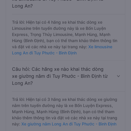
Long An?
Trả lời: Hiện tại có 4 hãng xe khai thác dòng xe
Limousine trên tuyến đường này là xe Bốn Luyện
Express, Trọng Thủy Limousine, Mạnh Hùng, Mạnh
Hùng (Bình Định), bạn có thể tham khảo thêm thông tin
và đặt vé các nhà xe này tại trang này:
Xe limousine
Long An đi Tuy Phước - Bình Định
Câu hỏi: Các hãng xe nào khai thác dòng
xe giường nằm đi Tuy Phước - Bình Định từ
Long An?
Trả lời: Hiện tại có 3 hãng xe khai thác dòng xe giường
nằm trên tuyến đường này là xe Bốn Luyện Express,
Mạnh Hùng, Mạnh Hùng (Bình Định), bạn có thể tham
khảo thêm thông tin và đặt vé các nhà xe này tại trang
này:
Xe giường nằm Long An đi Tuy Phước - Bình Định