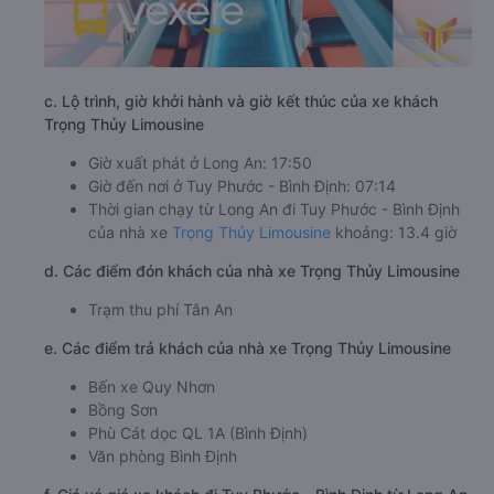
c. Lộ trình, giờ khởi hành và giờ kết thúc của xe khách
Trọng Thủy Limousine
Giờ xuất phát ở Long An: 17:50
Giờ đến nơi ở Tuy Phước - Bình Định: 07:14
Thời gian chạy từ Long An đi Tuy Phước - Bình Định
của nhà xe
Trọng Thủy Limousine
khoảng: 13.4 giờ
d. Các điểm đón khách của nhà xe Trọng Thủy Limousine
Trạm thu phí Tân An
e. Các điểm trả khách của nhà xe Trọng Thủy Limousine
Bến xe Quy Nhơn
Bồng Sơn
Phù Cát dọc QL 1A (Bình Định)
Văn phòng Bình Định