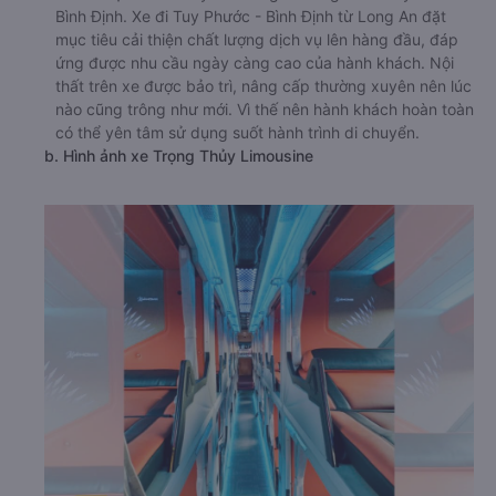
Bình Định. Xe đi Tuy Phước - Bình Định từ Long An đặt
mục tiêu cải thiện chất lượng dịch vụ lên hàng đầu, đáp
ứng được nhu cầu ngày càng cao của hành khách. Nội
thất trên xe được bảo trì, nâng cấp thường xuyên nên lúc
nào cũng trông như mới. Vì thế nên hành khách hoàn toàn
có thể yên tâm sử dụng suốt hành trình di chuyển.
b. Hình ảnh xe Trọng Thủy Limousine