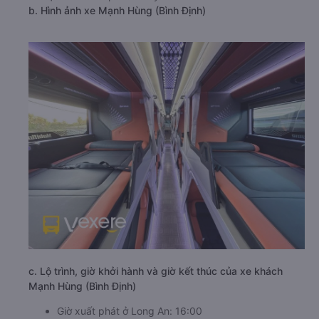
b. Hình ảnh xe Mạnh Hùng (Bình Định)
c. Lộ trình, giờ khởi hành và giờ kết thúc của xe khách
Mạnh Hùng (Bình Định)
Giờ xuất phát ở Long An: 16:00