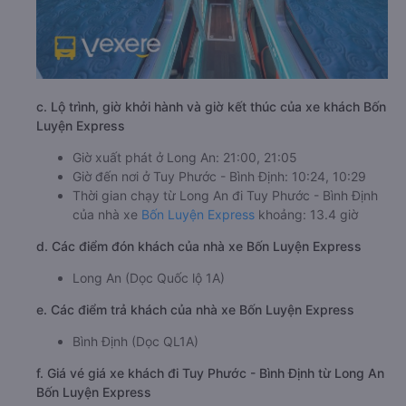
c. Lộ trình, giờ khởi hành và giờ kết thúc của xe khách Bốn
Luyện Express
Giờ xuất phát ở Long An: 21:00, 21:05
Giờ đến nơi ở Tuy Phước - Bình Định: 10:24, 10:29
Thời gian chạy từ Long An đi Tuy Phước - Bình Định
của nhà xe
Bốn Luyện Express
khoảng: 13.4 giờ
d. Các điểm đón khách của nhà xe Bốn Luyện Express
Long An (Dọc Quốc lộ 1A)
e. Các điểm trả khách của nhà xe Bốn Luyện Express
Bình Định (Dọc QL1A)
f. Giá vé giá xe khách đi Tuy Phước - Bình Định từ Long An
Bốn Luyện Express