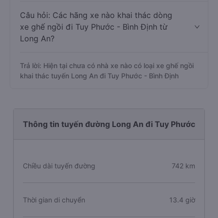
Câu hỏi: Các hãng xe nào khai thác dòng
xe ghế ngồi đi Tuy Phước - Bình Định từ
Long An?
Trả lời: Hiện tại chưa có nhà xe nào có loại xe ghế ngồi
khai thác tuyến Long An đi Tuy Phước - Bình Định
Thông tin tuyến đường Long An đi Tuy Phước
Chiều dài tuyến đường
742 km
Thời gian di chuyển
13.4 giờ