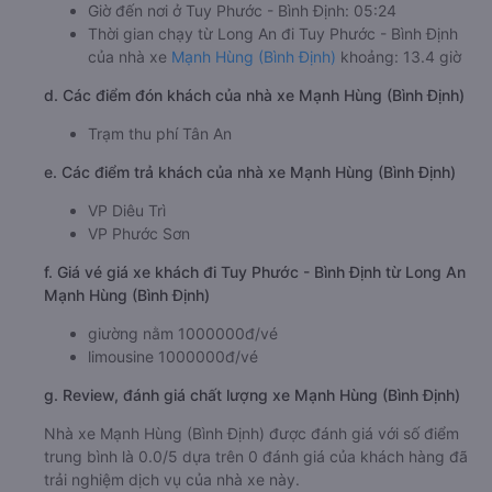
Giờ đến nơi ở Tuy Phước - Bình Định: 05:24
Thời gian chạy từ Long An đi Tuy Phước - Bình Định
của nhà xe
Mạnh Hùng (Bình Định)
khoảng: 13.4 giờ
d. Các điểm đón khách của nhà xe Mạnh Hùng (Bình Định)
Trạm thu phí Tân An
e. Các điểm trả khách của nhà xe Mạnh Hùng (Bình Định)
VP Diêu Trì
VP Phước Sơn
f. Giá vé giá xe khách đi Tuy Phước - Bình Định từ Long An
Mạnh Hùng (Bình Định)
giường nằm 1000000đ/vé
limousine 1000000đ/vé
g. Review, đánh giá chất lượng xe Mạnh Hùng (Bình Định)
Nhà xe Mạnh Hùng (Bình Định) được đánh giá với số điểm
trung bình là 0.0/5 dựa trên 0 đánh giá của khách hàng đã
trải nghiệm dịch vụ của nhà xe này.