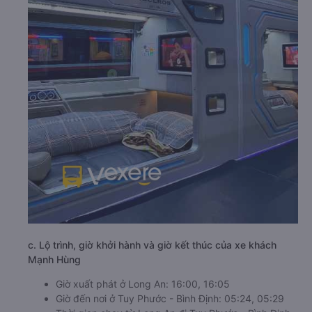
c. Lộ trình, giờ khởi hành và giờ kết thúc của xe khách
Mạnh Hùng
Giờ xuất phát ở Long An: 16:00, 16:05
Giờ đến nơi ở Tuy Phước - Bình Định: 05:24, 05:29