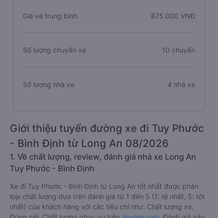
Giá vé trung bình
875.000 VNĐ
Số lượng chuyến xe
10 chuyến
Số lượng nhà xe
4 nhà xe
Giới thiệu tuyến đường xe đi Tuy Phước
- Bình Định từ Long An 08/2026
1. Về chất lượng, review, đánh giá nhà xe Long An
Tuy Phước - Bình Định
Xe đi Tuy Phước - Bình Định từ Long An tốt nhất được phân
loại chất lượng dựa trên đánh giá từ 1 đến 5 (1: tệ nhất, 5: tốt
nhất) của khách hàng với các tiêu chí như: Chất lượng xe,
Đúng giờ, Chất lượng phục vụ trên
Vexere.com
. Đánh giá này