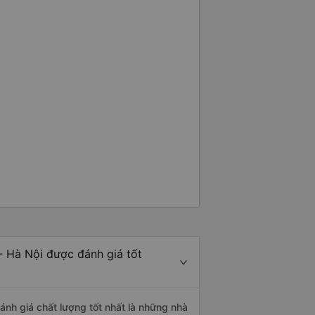
- Hà Nội được đánh giá tốt
ánh giá chất lượng tốt nhất là những nhà