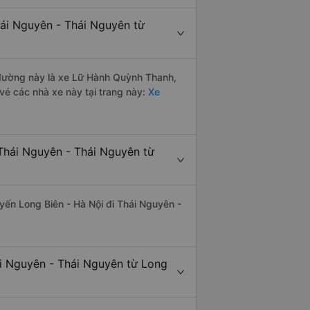
hái Nguyên - Thái Nguyên từ
n đường này là xe Lữ Hành Quỳnh Thanh,
vé các nhà xe này tại trang này:
Xe
Thái Nguyên - Thái Nguyên từ
uyến Long Biên - Hà Nội đi Thái Nguyên -
ái Nguyên - Thái Nguyên từ Long