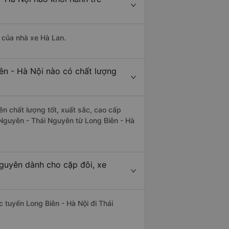
à của nhà xe Hà Lan.
ên - Hà Nội nào có chất lượng
ên chất lượng tốt, xuất sắc, cao cấp
 Nguyên - Thái Nguyên từ Long Biên - Hà
Nguyên dành cho cặp đôi, xe
ác tuyến Long Biên - Hà Nội đi Thái