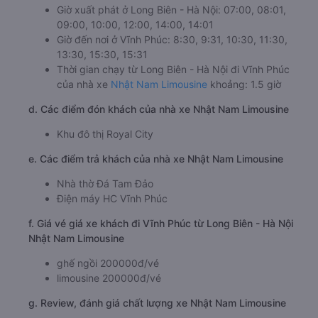
Giờ xuất phát ở Long Biên - Hà Nội: 07:00, 08:01,
09:00, 10:00, 12:00, 14:00, 14:01
Giờ đến nơi ở Vĩnh Phúc: 8:30, 9:31, 10:30, 11:30,
13:30, 15:30, 15:31
Thời gian chạy từ Long Biên - Hà Nội đi Vĩnh Phúc
của nhà xe
Nhật Nam Limousine
khoảng: 1.5 giờ
d. Các điểm đón khách của nhà xe Nhật Nam Limousine
Khu đô thị Royal City
e. Các điểm trả khách của nhà xe Nhật Nam Limousine
Nhà thờ Đá Tam Đảo
Điện máy HC Vĩnh Phúc
f. Giá vé giá xe khách đi Vĩnh Phúc từ Long Biên - Hà Nội
Nhật Nam Limousine
ghế ngồi 200000đ/vé
limousine 200000đ/vé
g. Review, đánh giá chất lượng xe Nhật Nam Limousine