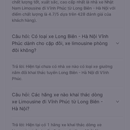
chất lượng tốt, xuất sắc, cao cấp nhất là nhà xe Nhật
Nam Limousine đi Vĩnh Phúc từ Long Biên - Hà Nội với
điểm chất lượng là 4.7/5 dựa trên 428 đánh giá của
khách hàng).
Câu hỏi: Có loại xe Long Biên - Hà Nội Vĩnh
Phúc dành cho cặp đôi, xe limousine phòng
đôi không?
Trả lời: Hiện tại chưa có nhà xe nào có loại xe giường
nằm đôi khai thác tuyến Long Biên - Hà Nội đi Vĩnh
Phúc.
Câu hỏi: Các hãng xe nào khai thác dòng
xe Limousine đi Vĩnh Phúc từ Long Biên -
Hà Nội?
Trả lời: Hiện tại có 1 hãng xe khai thác dòng xe