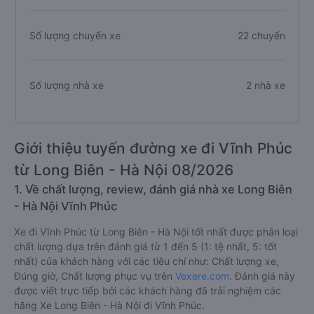
Số lượng chuyến xe
22 chuyến
Số lượng nhà xe
2 nhà xe
Giới thiệu tuyến đường xe đi Vĩnh Phúc
từ Long Biên - Hà Nội 08/2026
1. Về chất lượng, review, đánh giá nhà xe Long Biên
- Hà Nội Vĩnh Phúc
Xe đi Vĩnh Phúc từ Long Biên - Hà Nội tốt nhất được phân loại
chất lượng dựa trên đánh giá từ 1 đến 5 (1: tệ nhất, 5: tốt
nhất) của khách hàng với các tiêu chí như: Chất lượng xe,
Đúng giờ, Chất lượng phục vụ trên
Vexere.com
. Đánh giá này
được viết trực tiếp bởi các khách hàng đã trải nghiệm các
hãng Xe Long Biên - Hà Nội đi Vĩnh Phúc.