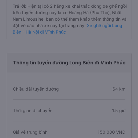
Trả lời: Hiện tại có 2 hãng xe khai thác dòng xe ghế ngồi
trên tuyến đường này là xe Hoàng Hà (Phú Thọ), Nhật
Nam Limousine, bạn có thể tham khảo thêm thông tin và
đặt vé các nhà xe này tại trang này:
Xe ghế ngồi Long
Biên - Hà Nội đi Vĩnh Phúc
Thông tin tuyến đường Long Biên đi Vĩnh Phúc
Chiều dài tuyến đường
64 km
Thời gian di chuyển
1.5 giờ
Giá vé trung bình
150.000 VNĐ