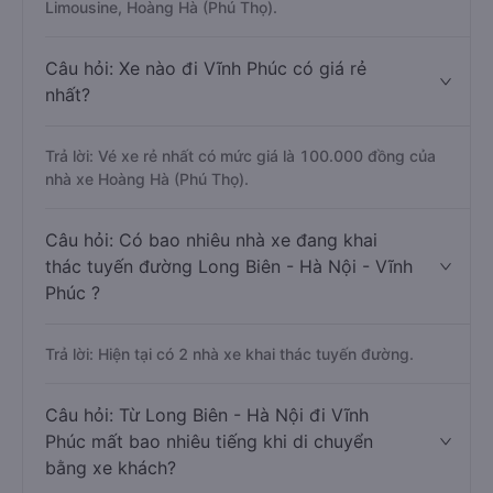
Limousine, Hoàng Hà (Phú Thọ).
Câu hỏi: Xe nào đi Vĩnh Phúc có giá rẻ
nhất?
Trả lời: Vé xe rẻ nhất có mức giá là 100.000 đồng của
nhà xe Hoàng Hà (Phú Thọ).
Câu hỏi: Có bao nhiêu nhà xe đang khai
thác tuyến đường Long Biên - Hà Nội - Vĩnh
Phúc ?
Trả lời: Hiện tại có 2 nhà xe khai thác tuyến đường.
Câu hỏi: Từ Long Biên - Hà Nội đi Vĩnh
Phúc mất bao nhiêu tiếng khi di chuyển
bằng xe khách?