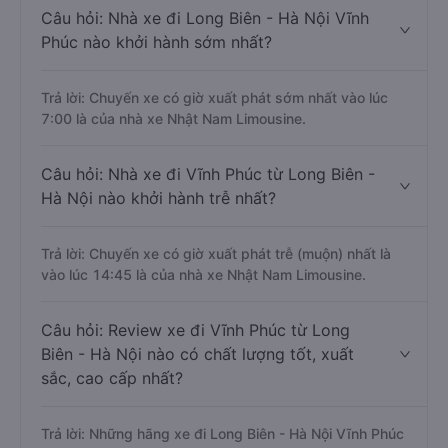
Câu hỏi: Nhà xe đi Long Biên - Hà Nội Vĩnh
Phúc nào khởi hành sớm nhất?
Trả lời: Chuyến xe có giờ xuất phát sớm nhất vào lúc
7:00 là của nhà xe Nhật Nam Limousine.
Câu hỏi: Nhà xe đi Vĩnh Phúc từ Long Biên -
Hà Nội nào khởi hành trễ nhất?
Trả lời: Chuyến xe có giờ xuất phát trễ (muộn) nhất là
vào lúc 14:45 là của nhà xe Nhật Nam Limousine.
Câu hỏi: Review xe đi Vĩnh Phúc từ Long
Biên - Hà Nội nào có chất lượng tốt, xuất
sắc, cao cấp nhất?
Trả lời: Những hãng xe đi Long Biên - Hà Nội Vĩnh Phúc