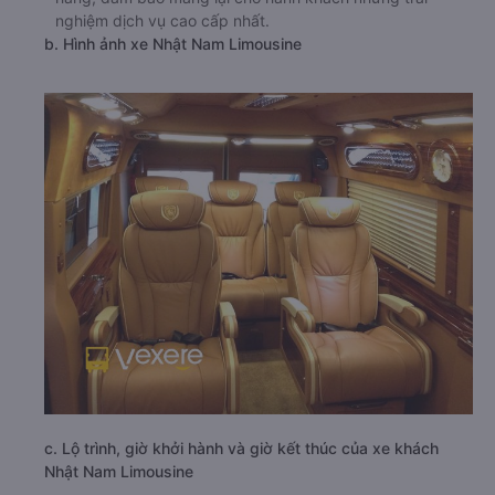
nghiệm dịch vụ cao cấp nhất.
b. Hình ảnh xe Nhật Nam Limousine
c. Lộ trình, giờ khởi hành và giờ kết thúc của xe khách
Nhật Nam Limousine