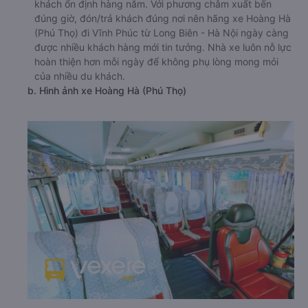
khách ổn định hàng năm. Với phương châm xuất bến
đúng giờ, đón/trả khách đúng nơi nên hãng xe Hoàng Hà
(Phú Thọ) đi Vĩnh Phúc từ Long Biên - Hà Nội ngày càng
được nhiều khách hàng mới tin tưởng. Nhà xe luôn nỗ lực
hoàn thiện hơn mỗi ngày để không phụ lòng mong mỏi
của nhiều du khách.
b. Hình ảnh xe Hoàng Hà (Phú Thọ)