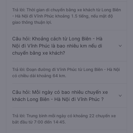
Trả lời: Thời gian di chuyển bằng xe khách từ Long Biên
- Hà Nội đi Vĩnh Phúc khoảng 1.5 tiếng, nếu mật độ
giao thông thuận lợi.
Câu hỏi: Khoảng cách từ Long Biên - Hà
Nội đi Vĩnh Phúc là bao nhiêu km nếu di
chuyển bằng xe khách?
Trả lời: Đoạn đường đi Vĩnh Phúc từ Long Biên - Hà Nội
có chiều dài khoảng 64 km.
Câu hỏi: Mỗi ngày có bao nhiêu chuyến xe
khách Long Biên - Hà Nội đi Vĩnh Phúc ?
Trả lời: Trung bình mỗi ngày có khoảng 22 chuyến xe
bắt đầu từ 7:00 đến 14:45.