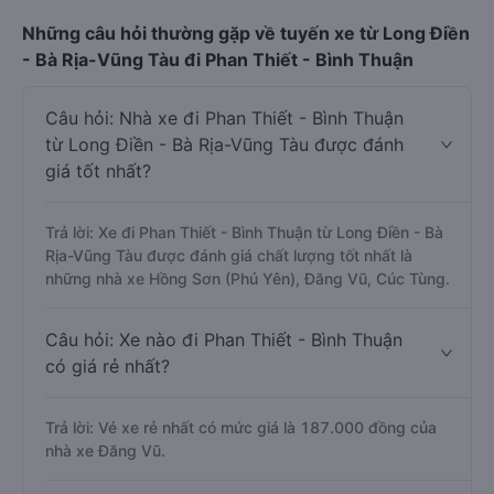
Những câu hỏi thường gặp về tuyến xe từ Long Điền
- Bà Rịa-Vũng Tàu đi Phan Thiết - Bình Thuận
Câu hỏi: Nhà xe đi Phan Thiết - Bình Thuận
từ Long Điền - Bà Rịa-Vũng Tàu được đánh
giá tốt nhất?
Trả lời: Xe đi Phan Thiết - Bình Thuận từ Long Điền - Bà
Rịa-Vũng Tàu được đánh giá chất lượng tốt nhất là
những nhà xe Hồng Sơn (Phú Yên), Đăng Vũ, Cúc Tùng.
Câu hỏi: Xe nào đi Phan Thiết - Bình Thuận
có giá rẻ nhất?
Trả lời: Vé xe rẻ nhất có mức giá là 187.000 đồng của
nhà xe Đăng Vũ.