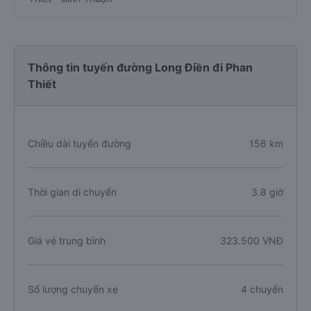
Thông tin tuyến đường Long Điền đi Phan
Thiết
Chiều dài tuyến đường
156 km
Thời gian di chuyển
3.8 giờ
Giá vé trung bình
323.500 VNĐ
Số lượng chuyến xe
4 chuyến