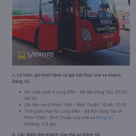
c. Lộ trình, giờ khởi hành và giờ kết thúc của xe khách
Đăng Vũ
Giờ xuất phát ở Long Điền - Bà Rịa-Vũng Tàu: 07:00,
08:30
Giờ đến nơi ở Phan Thiết - Bình Thuận: 10:48, 12:18
Thời gian chạy từ Long Điền - Bà Rịa-Vũng Tàu đi
Phan Thiết - Bình Thuận của nhà xe
Đăng Vũ
khoảng: 3.8 giờ
d. Các điểm đón khách của nhà xe Đăng Vũ