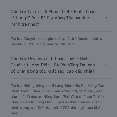
Câu hỏi: Nhà xe đi Phan Thiết - Bình Thuận
từ Long Điền - Bà Rịa-Vũng Tàu nào khởi
hành trễ nhất?
Trả lời: Chuyến xe có giờ xuất phát trễ (muộn) nhất là
vào lúc 20:20 là của nhà xe Cúc Tùng.
Câu hỏi: Review xe đi Phan Thiết - Bình
Thuận từ Long Điền - Bà Rịa-Vũng Tàu nào
có chất lượng tốt, xuất sắc, cao cấp nhất?
Trả lời: Những hãng xe đi Long Điền - Bà Rịa-Vũng Tàu
Phan Thiết - Bình Thuận chất lượng tốt, xuất sắc, cao
cấp nhất là nhà xe Hồng Sơn (Phú Yên) đi Phan Thiết -
Bình Thuận từ Long Điền - Bà Rịa-Vũng Tàu với điểm
chất lượng là 4.5/5 dựa trên 1797 đánh giá của khách
hàng).