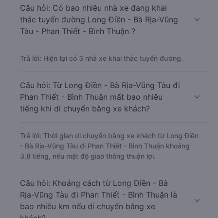
Câu hỏi: Có bao nhiêu nhà xe đang khai
thác tuyến đường Long Điền - Bà Rịa-Vũng
Tàu - Phan Thiết - Bình Thuận ?
Trả lời: Hiện tại có 3 nhà xe khai thác tuyến đường.
Câu hỏi: Từ Long Điền - Bà Rịa-Vũng Tàu đi
Phan Thiết - Bình Thuận mất bao nhiêu
tiếng khi di chuyển bằng xe khách?
Trả lời: Thời gian di chuyển bằng xe khách từ Long Điền
- Bà Rịa-Vũng Tàu đi Phan Thiết - Bình Thuận khoảng
3.8 tiếng, nếu mật độ giao thông thuận lợi.
Câu hỏi: Khoảng cách từ Long Điền - Bà
Rịa-Vũng Tàu đi Phan Thiết - Bình Thuận là
bao nhiêu km nếu di chuyển bằng xe