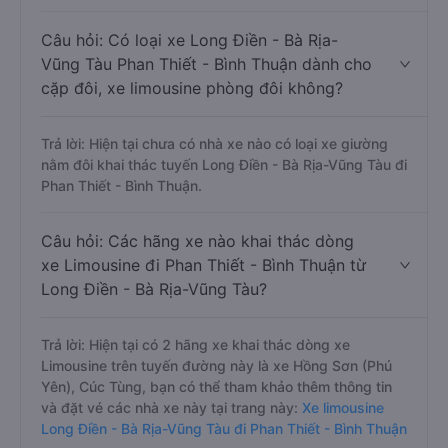
Câu hỏi: Có loại xe Long Điền - Bà Rịa-
Vũng Tàu Phan Thiết - Bình Thuận dành cho
cặp đôi, xe limousine phòng đôi không?
Trả lời: Hiện tại chưa có nhà xe nào có loại xe giường
nằm đôi khai thác tuyến Long Điền - Bà Rịa-Vũng Tàu đi
Phan Thiết - Bình Thuận.
Câu hỏi: Các hãng xe nào khai thác dòng
xe Limousine đi Phan Thiết - Bình Thuận từ
Long Điền - Bà Rịa-Vũng Tàu?
Trả lời: Hiện tại có 2 hãng xe khai thác dòng xe
Limousine trên tuyến đường này là xe Hồng Sơn (Phú
Yên), Cúc Tùng, bạn có thể tham khảo thêm thông tin
và đặt vé các nhà xe này tại trang này:
Xe limousine
Long Điền - Bà Rịa-Vũng Tàu đi Phan Thiết - Bình Thuận