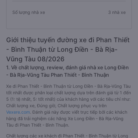
Số lượng nhà xe
3 nhà xe
Giới thiệu tuyến đường xe đi Phan Thiết
- Bình Thuận từ Long Điền - Bà Rịa-
Vũng Tàu 08/2026
1. Về chất lượng, review, đánh giá nhà xe Long Điền
- Bà Rịa-Vũng Tàu Phan Thiết - Bình Thuận
Xe đi Phan Thiết - Bình Thuận từ Long Điền - Bà Rịa-Vũng Tàu
tốt nhất được phân loại chất lượng dựa trên đánh giá từ 1 đến
5 (1: tệ nhất, 5: tốt nhất) của khách hàng với các tiêu chí như:
Chất lượng xe, Đúng giờ, Chất lượng phục vụ trên
Vexere.com
. Đánh giá này được viết trực tiếp bởi các khách
hàng đã trải nghiệm các hãng Xe Long Điền - Bà Rịa-Vũng
Tàu đi Phan Thiết - Bình Thuận.
Chất lượng các xe khách đi Phan Thiết - Bình Thuận từ Long