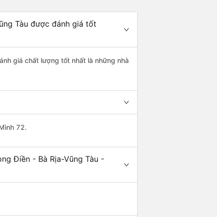
Vũng Tàu được đánh giá tốt
ánh giá chất lượng tốt nhất là những nhà
 Mình 72.
ong Điền - Bà Rịa-Vũng Tàu -