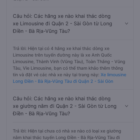
Câu hỏi: Các hãng xe nào khai thác dòng
xe Limousine đi Quận 2 - Sài Gòn từ Long
Điền - Bà Rịa-Vũng Tàu?
Trả lời: Hiện tại có 4 hãng xe khai thác dòng xe
Limousine trên tuyến đường này là xe Anh Quốc
Limousine, Thành Vinh (Vũng Tàu), Toàn Thắng - Vũng
Tàu, Vie Limousine, bạn có thể tham khảo thêm thông
tin và đặt vé các nhà xe này tại trang này:
Xe limousine
Long Điền - Bà Rịa-Vũng Tàu đi Quận 2 - Sài Gòn
Câu hỏi: Các hãng xe nào khai thác dòng
xe giường nằm đi Quận 2 - Sài Gòn từ Long
Điền - Bà Rịa-Vũng Tàu?
Trả lời: Hiện tại chưa có nhà xe nào có loại xe giường
nằm khai thác tuyến Long Điền - Bà Rịa-Vũng Tàu đi