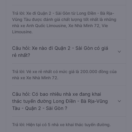
Trả lời: Xe đi Quận 2 - Sài Gòn từ Long Điền - Bà Rịa-
Vũng Tàu được đánh giá chất lượng tốt nhất là những
nhà xe Anh Quốc Limousine, Xe Nhà Mình 72, Vie
Limousine.
Câu hỏi: Xe nào đi Quận 2 - Sài Gòn có giá
rẻ nhất?
Trả lời: Vé xe rẻ nhất có mức giá là 200.000 đồng của
nhà xe Xe Nhà Mình 72.
Câu hỏi: Có bao nhiêu nhà xe đang khai
thác tuyến đường Long Điền - Bà Rịa-Vũng
Tàu - Quận 2 - Sài Gòn ?
Trả lời: Hiện tại có 5 nhà xe khai thác tuyến đường.