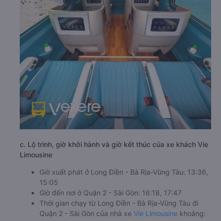
c. Lộ trình, giờ khởi hành và giờ kết thúc của xe khách Vie
Limousine
Giờ xuất phát ở Long Điền - Bà Rịa-Vũng Tàu: 13:36,
15:05
Giờ đến nơi ở Quận 2 - Sài Gòn: 16:18, 17:47
Thời gian chạy từ Long Điền - Bà Rịa-Vũng Tàu đi
Quận 2 - Sài Gòn của nhà xe
Vie Limousine
khoảng: