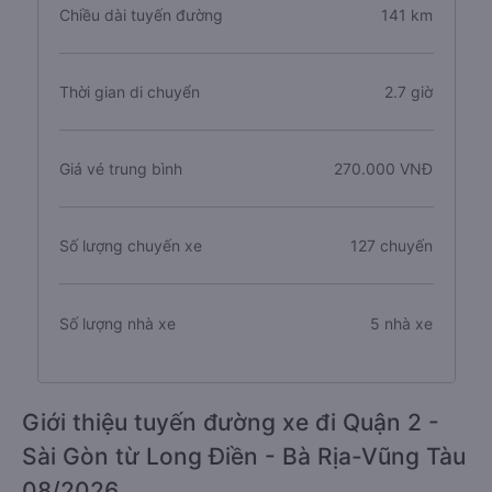
Chiều dài tuyến đường
141 km
Thời gian di chuyển
2.7 giờ
Giá vé trung bình
270.000 VNĐ
Số lượng chuyến xe
127 chuyến
Số lượng nhà xe
5 nhà xe
Giới thiệu tuyến đường xe đi Quận 2 -
Sài Gòn từ Long Điền - Bà Rịa-Vũng Tàu
08/2026