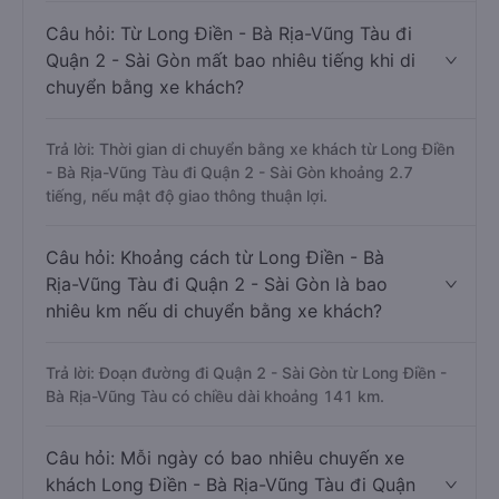
Câu hỏi: Từ Long Điền - Bà Rịa-Vũng Tàu đi
Quận 2 - Sài Gòn mất bao nhiêu tiếng khi di
chuyển bằng xe khách?
Trả lời: Thời gian di chuyển bằng xe khách từ Long Điền
- Bà Rịa-Vũng Tàu đi Quận 2 - Sài Gòn khoảng 2.7
tiếng, nếu mật độ giao thông thuận lợi.
Câu hỏi: Khoảng cách từ Long Điền - Bà
Rịa-Vũng Tàu đi Quận 2 - Sài Gòn là bao
nhiêu km nếu di chuyển bằng xe khách?
Trả lời: Đoạn đường đi Quận 2 - Sài Gòn từ Long Điền -
Bà Rịa-Vũng Tàu có chiều dài khoảng 141 km.
Câu hỏi: Mỗi ngày có bao nhiêu chuyến xe
khách Long Điền - Bà Rịa-Vũng Tàu đi Quận