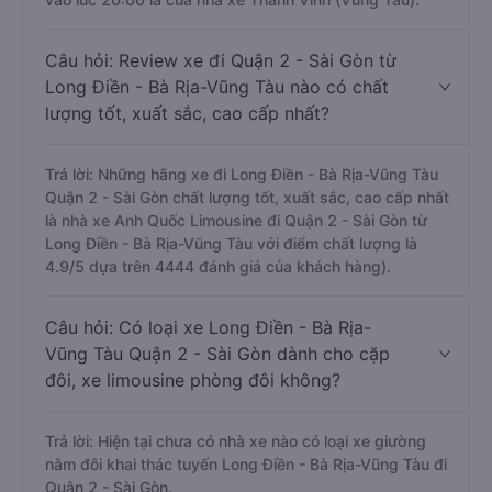
Câu hỏi: Review xe đi Quận 2 - Sài Gòn từ
Long Điền - Bà Rịa-Vũng Tàu nào có chất
lượng tốt, xuất sắc, cao cấp nhất?
Trả lời: Những hãng xe đi Long Điền - Bà Rịa-Vũng Tàu
Quận 2 - Sài Gòn chất lượng tốt, xuất sắc, cao cấp nhất
là nhà xe Anh Quốc Limousine đi Quận 2 - Sài Gòn từ
Long Điền - Bà Rịa-Vũng Tàu với điểm chất lượng là
4.9/5 dựa trên 4444 đánh giá của khách hàng).
Câu hỏi: Có loại xe Long Điền - Bà Rịa-
Vũng Tàu Quận 2 - Sài Gòn dành cho cặp
đôi, xe limousine phòng đôi không?
Trả lời: Hiện tại chưa có nhà xe nào có loại xe giường
nằm đôi khai thác tuyến Long Điền - Bà Rịa-Vũng Tàu đi
Quận 2 - Sài Gòn.