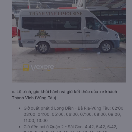
c. Lộ trình, giờ khởi hành và giờ kết thúc của xe khách
Thành Vinh (Vũng Tàu)
Giờ xuất phát ở Long Điền - Bà Rịa-Vũng Tàu: 02:00,
03:00, 04:00, 05:00, 06:00, 07:00, 08:00, 09:00,
11:00, 13:00
Giờ đến nơi ở Quận 2 - Sài Gòn: 4:42, 5:42, 6:42,