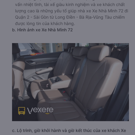
vấn nhiệt tình, tài xế giàu kinh nghiệm và xe khách chất
lượng cao là những yếu tố giúp nhà xe Xe Nhà Mình 72 đi
Quận 2 - Sài Gòn từ Long Điền - Bà Rịa-Vũng Tàu chiếm
được lòng tin của khách hàng.
b. Hình ảnh xe Xe Nhà Mình 72
c. Lộ trình, giờ khởi hành và giờ kết thúc của xe khách Xe