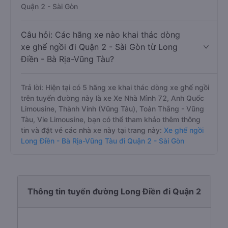
Quận 2 - Sài Gòn
Câu hỏi: Các hãng xe nào khai thác dòng
xe ghế ngồi đi Quận 2 - Sài Gòn từ Long
Điền - Bà Rịa-Vũng Tàu?
Trả lời: Hiện tại có 5 hãng xe khai thác dòng xe ghế ngồi
trên tuyến đường này là xe Xe Nhà Mình 72, Anh Quốc
Limousine, Thành Vinh (Vũng Tàu), Toàn Thắng - Vũng
Tàu, Vie Limousine, bạn có thể tham khảo thêm thông
tin và đặt vé các nhà xe này tại trang này:
Xe ghế ngồi
Long Điền - Bà Rịa-Vũng Tàu đi Quận 2 - Sài Gòn
Thông tin tuyến đường Long Điền đi Quận 2