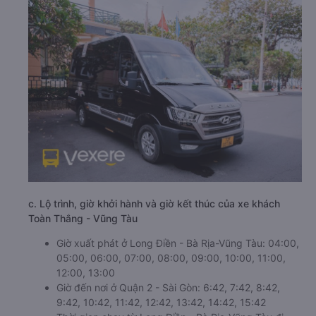
c. Lộ trình, giờ khởi hành và giờ kết thúc của xe khách
Toàn Thắng - Vũng Tàu
Giờ xuất phát ở Long Điền - Bà Rịa-Vũng Tàu: 04:00,
05:00, 06:00, 07:00, 08:00, 09:00, 10:00, 11:00,
12:00, 13:00
Giờ đến nơi ở Quận 2 - Sài Gòn: 6:42, 7:42, 8:42,
9:42, 10:42, 11:42, 12:42, 13:42, 14:42, 15:42