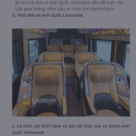
lái xe của nhà xe Anh Quốc Limousine đều rất tuân thủ
luật giao thông, đảm bảo an toàn cho hành khách.
b. Hình ảnh xe Anh Quốc Limousine
c. Lộ trình, giờ khởi hành và giờ kết thúc của xe khách Anh
Quốc Limousine