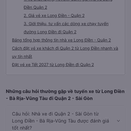
Điền Quận 2
2. Giá vé xe Long Điền - Quận 2
3. Giới thiệu, tư vấn các dòng xe chạy tuyến
đường Long Điền đi Quận 2
Bảng tổng hợp thông tin nhà xe Long Điền - Quận 2
Cách đặt vé xe khách đi Quận 2 từ Long Điền nhanh và
uy tín nhất
Đặt vé xe Tết 2027 từ Long Điền đi Quận 2
Những câu hỏi thường gặp về tuyến xe từ Long Điền
- Bà Rịa-Vũng Tàu đi Quận 2 - Sài Gòn
Câu hỏi: Nhà xe đi Quận 2 - Sài Gòn từ
Long Điền - Bà Rịa-Vũng Tàu được đánh giá
tốt nhất?