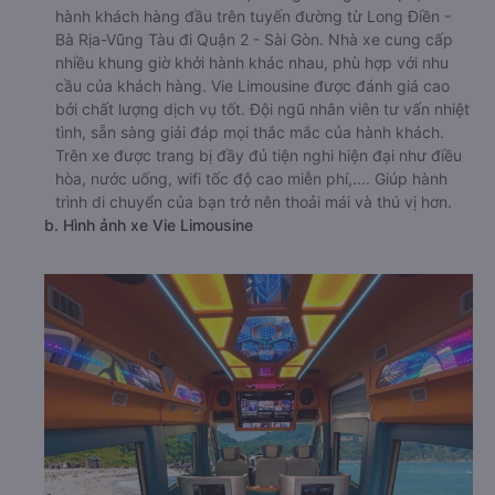
hành khách hàng đầu trên tuyến đường từ Long Điền -
Bà Rịa-Vũng Tàu đi Quận 2 - Sài Gòn. Nhà xe cung cấp
nhiều khung giờ khởi hành khác nhau, phù hợp với nhu
cầu của khách hàng. Vie Limousine được đánh giá cao
bởi chất lượng dịch vụ tốt. Đội ngũ nhân viên tư vấn nhiệt
tình, sẵn sàng giải đáp mọi thắc mắc của hành khách.
Trên xe được trang bị đầy đủ tiện nghi hiện đại như điều
hòa, nước uống, wifi tốc độ cao miễn phí,.... Giúp hành
trình di chuyển của bạn trở nên thoải mái và thú vị hơn.
b. Hình ảnh xe Vie Limousine