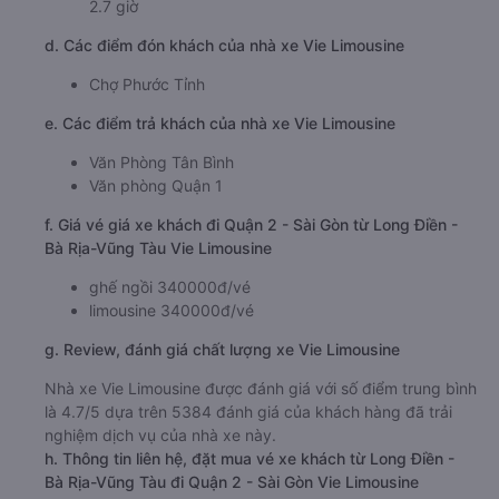
2.7 giờ
d. Các điểm đón khách của nhà xe Vie Limousine
Chợ Phước Tỉnh
e. Các điểm trả khách của nhà xe Vie Limousine
Văn Phòng Tân Bình
Văn phòng Quận 1
f. Giá vé giá xe khách đi Quận 2 - Sài Gòn từ Long Điền -
Bà Rịa-Vũng Tàu Vie Limousine
ghế ngồi 340000đ/vé
limousine 340000đ/vé
g. Review, đánh giá chất lượng xe Vie Limousine
Nhà xe Vie Limousine được đánh giá với số điểm trung bình
là 4.7/5 dựa trên 5384 đánh giá của khách hàng đã trải
nghiệm dịch vụ của nhà xe này.
h. Thông tin liên hệ, đặt mua vé xe khách từ Long Điền -
Bà Rịa-Vũng Tàu đi Quận 2 - Sài Gòn Vie Limousine