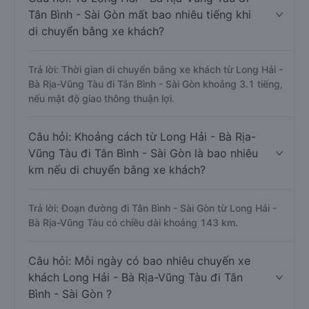
Tân Bình - Sài Gòn mất bao nhiêu tiếng khi
di chuyển bằng xe khách?
Trả lời: Thời gian di chuyển bằng xe khách từ Long Hải -
Bà Rịa-Vũng Tàu đi Tân Bình - Sài Gòn khoảng 3.1 tiếng,
nếu mật độ giao thông thuận lợi.
Câu hỏi: Khoảng cách từ Long Hải - Bà Rịa-
Vũng Tàu đi Tân Bình - Sài Gòn là bao nhiêu
km nếu di chuyển bằng xe khách?
Trả lời: Đoạn đường đi Tân Bình - Sài Gòn từ Long Hải -
Bà Rịa-Vũng Tàu có chiều dài khoảng 143 km.
Câu hỏi: Mỗi ngày có bao nhiêu chuyến xe
khách Long Hải - Bà Rịa-Vũng Tàu đi Tân
Bình - Sài Gòn ?