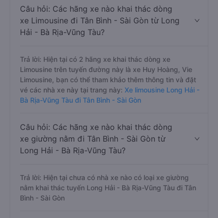
Câu hỏi: Các hãng xe nào khai thác dòng
xe Limousine đi Tân Bình - Sài Gòn từ Long
Hải - Bà Rịa-Vũng Tàu?
Trả lời: Hiện tại có 2 hãng xe khai thác dòng xe
Limousine trên tuyến đường này là xe Huy Hoàng, Vie
Limousine, bạn có thể tham khảo thêm thông tin và đặt
vé các nhà xe này tại trang này:
Xe limousine Long Hải -
Bà Rịa-Vũng Tàu đi Tân Bình - Sài Gòn
Câu hỏi: Các hãng xe nào khai thác dòng
xe giường nằm đi Tân Bình - Sài Gòn từ
Long Hải - Bà Rịa-Vũng Tàu?
Trả lời: Hiện tại chưa có nhà xe nào có loại xe giường
nằm khai thác tuyến Long Hải - Bà Rịa-Vũng Tàu đi Tân
Bình - Sài Gòn