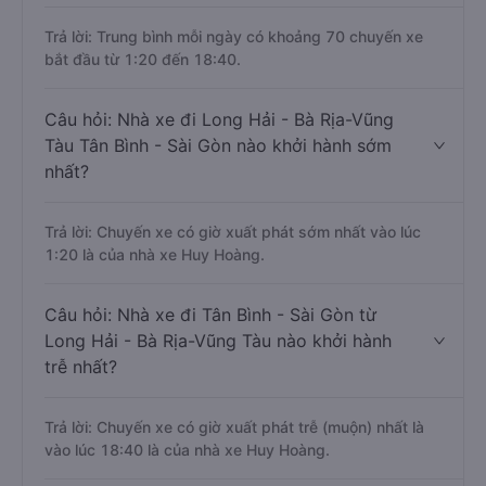
Trả lời: Trung bình mỗi ngày có khoảng 70 chuyến xe
bắt đầu từ 1:20 đến 18:40.
Câu hỏi: Nhà xe đi Long Hải - Bà Rịa-Vũng
Tàu Tân Bình - Sài Gòn nào khởi hành sớm
nhất?
Trả lời: Chuyến xe có giờ xuất phát sớm nhất vào lúc
1:20 là của nhà xe Huy Hoàng.
Câu hỏi: Nhà xe đi Tân Bình - Sài Gòn từ
Long Hải - Bà Rịa-Vũng Tàu nào khởi hành
trễ nhất?
Trả lời: Chuyến xe có giờ xuất phát trễ (muộn) nhất là
vào lúc 18:40 là của nhà xe Huy Hoàng.