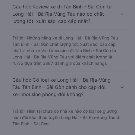
Câu hỏi: Review xe đi Tân Bình - Sài Gòn từ
Long Hải - Bà Rịa-Vũng Tàu nào có chất
lượng tốt, xuất sắc, cao cấp nhất?
Trả lời: Những hãng xe đi Long Hải - Bà Rịa-Vũng Tàu
Tân Bình - Sài Gòn chất lượng tốt, xuất sắc, cao cấp
nhất là nhà xe Vie Limousine đi Tân Bình - Sài Gòn từ
Long Hải - Bà Rịa-Vũng Tàu với điểm chất lượng là
4.7/5 dựa trên 5387 đánh giá của khách hàng).
Câu hỏi: Có loại xe Long Hải - Bà Rịa-Vũng
Tàu Tân Bình - Sài Gòn dành cho cặp đôi,
xe limousine phòng đôi không?
Trả lời: Hiện tại chưa có nhà xe nào có loại xe giường
nằm đôi khai thác tuyến Long Hải - Bà Rịa-Vũng Tàu đi
Tân Bình - Sài Gòn.