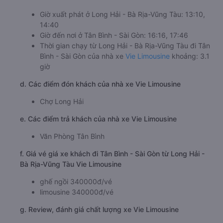
Giờ xuất phát ở Long Hải - Bà Rịa-Vũng Tàu: 13:10,
14:40
Giờ đến nơi ở Tân Bình - Sài Gòn: 16:16, 17:46
Thời gian chạy từ Long Hải - Bà Rịa-Vũng Tàu đi Tân
Bình - Sài Gòn của nhà xe
Vie Limousine
khoảng: 3.1
giờ
d. Các điểm đón khách của nhà xe Vie Limousine
Chợ Long Hải
e. Các điểm trả khách của nhà xe Vie Limousine
Văn Phòng Tân Bình
f. Giá vé giá xe khách đi Tân Bình - Sài Gòn từ Long Hải -
Bà Rịa-Vũng Tàu Vie Limousine
ghế ngồi 340000đ/vé
limousine 340000đ/vé
g. Review, đánh giá chất lượng xe Vie Limousine