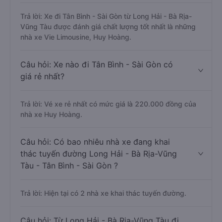
Trả lời: Xe đi Tân Bình - Sài Gòn từ Long Hải - Bà Rịa-
Vũng Tàu được đánh giá chất lượng tốt nhất là những
nhà xe Vie Limousine, Huy Hoàng.
Câu hỏi: Xe nào đi Tân Bình - Sài Gòn có
giá rẻ nhất?
Trả lời: Vé xe rẻ nhất có mức giá là 220.000 đồng của
nhà xe Huy Hoàng.
Câu hỏi: Có bao nhiêu nhà xe đang khai
thác tuyến đường Long Hải - Bà Rịa-Vũng
Tàu - Tân Bình - Sài Gòn ?
Trả lời: Hiện tại có 2 nhà xe khai thác tuyến đường.
Câu hỏi: Từ Long Hải - Bà Rịa-Vũng Tàu đi