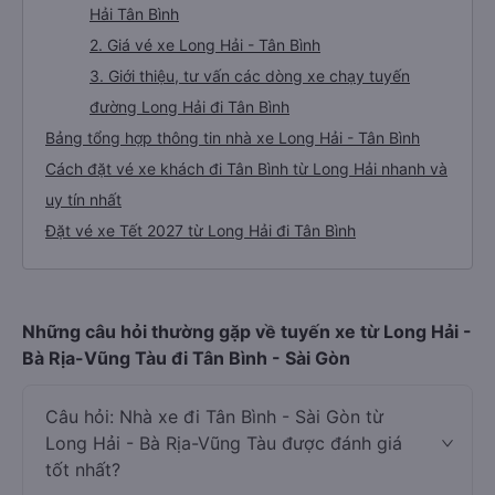
Hải Tân Bình
2. Giá vé xe Long Hải - Tân Bình
3. Giới thiệu, tư vấn các dòng xe chạy tuyến
đường Long Hải đi Tân Bình
Bảng tổng hợp thông tin nhà xe Long Hải - Tân Bình
Cách đặt vé xe khách đi Tân Bình từ Long Hải nhanh và
uy tín nhất
Đặt vé xe Tết 2027 từ Long Hải đi Tân Bình
Những câu hỏi thường gặp về tuyến xe từ Long Hải -
Bà Rịa-Vũng Tàu đi Tân Bình - Sài Gòn
Câu hỏi: Nhà xe đi Tân Bình - Sài Gòn từ
Long Hải - Bà Rịa-Vũng Tàu được đánh giá
tốt nhất?