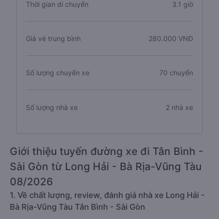
Thời gian di chuyển
3.1 giờ
Giá vé trung bình
280.000 VNĐ
Số lượng chuyến xe
70 chuyến
Số lượng nhà xe
2 nhà xe
Giới thiệu tuyến đường xe đi Tân Bình -
Sài Gòn từ Long Hải - Bà Rịa-Vũng Tàu
08/2026
1. Về chất lượng, review, đánh giá nhà xe Long Hải -
Bà Rịa-Vũng Tàu Tân Bình - Sài Gòn