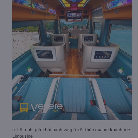
c. Lộ trình, giờ khởi hành và giờ kết thúc của xe khách Vie
Limousine