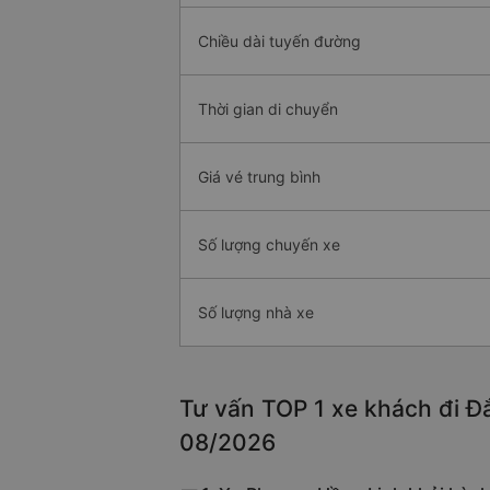
Chiều dài tuyến đường
Thời gian di chuyển
Giá vé trung bình
Số lượng chuyến xe
Số lượng nhà xe
Tư vấn TOP 1 xe khách đi Đắ
08/2026