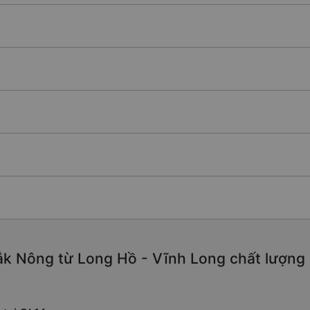
k Nông từ Long Hồ - Vĩnh Long chất lượng ca