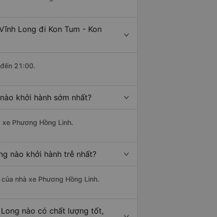
Vĩnh Long đi Kon Tum - Kon
 đến 21:00.
 nào khởi hành sớm nhất?
hà xe Phương Hồng Linh.
ng nào khởi hành trễ nhất?
là của nhà xe Phương Hồng Linh.
Long nào có chất lượng tốt,