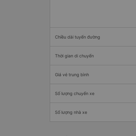
Chiều dài tuyến đường
Thời gian di chuyển
Giá vé trung bình
Số lượng chuyến xe
Số lượng nhà xe