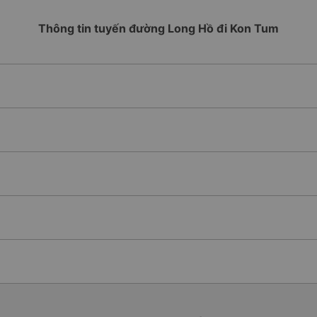
Thông tin tuyến đường Long Hồ đi Kon Tum