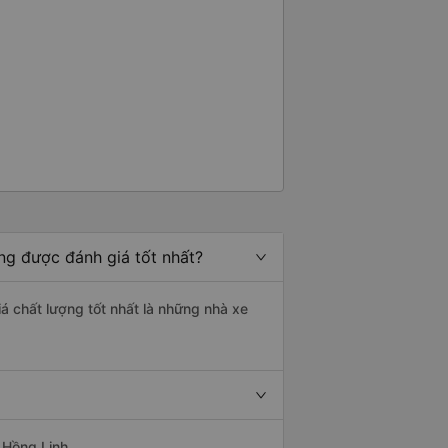
ng được đánh giá tốt nhất?
á chất lượng tốt nhất là những nhà xe
 Hồng Linh.