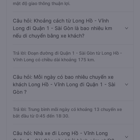
mật độ giao thông thuận lợi.
Câu hỏi: Khoảng cách từ Long Hồ - Vĩnh
Long đi Quận 1 - Sài Gòn là bao nhiêu km
nếu di chuyển bằng xe khách?
Trả lời: Đoạn đường đi Quận 1 - Sài Gòn từ Long Hồ -
Vĩnh Long có chiều dài khoảng 175 km.
Câu hỏi: Mỗi ngày có bao nhiêu chuyến xe
khách Long Hồ - Vĩnh Long đi Quận 1 - Sài
Gòn ?
Trả lời: Trung bình mỗi ngày có khoảng 13 chuyến xe
bắt đầu từ 0:45 đến 18:30.
Câu hỏi: Nhà xe đi Long Hồ - Vĩnh Long