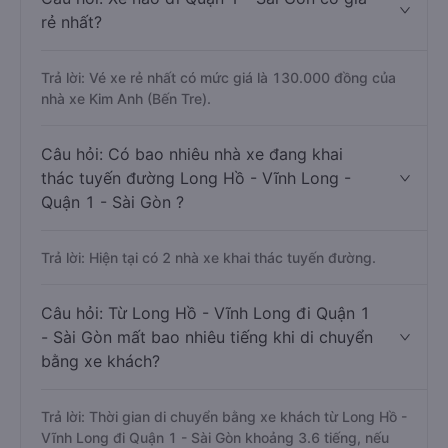
rẻ nhất?
Trả lời: Vé xe rẻ nhất có mức giá là 130.000 đồng của
nhà xe Kim Anh (Bến Tre).
Câu hỏi: Có bao nhiêu nhà xe đang khai
thác tuyến đường Long Hồ - Vĩnh Long -
Quận 1 - Sài Gòn ?
Trả lời: Hiện tại có 2 nhà xe khai thác tuyến đường.
Câu hỏi: Từ Long Hồ - Vĩnh Long đi Quận 1
- Sài Gòn mất bao nhiêu tiếng khi di chuyển
bằng xe khách?
Trả lời: Thời gian di chuyển bằng xe khách từ Long Hồ -
Vĩnh Long đi Quận 1 - Sài Gòn khoảng 3.6 tiếng, nếu