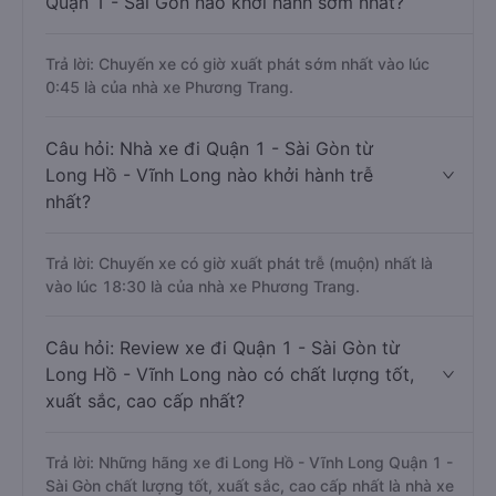
Quận 1 - Sài Gòn nào khởi hành sớm nhất?
Trả lời: Chuyến xe có giờ xuất phát sớm nhất vào lúc
0:45 là của nhà xe Phương Trang.
Câu hỏi: Nhà xe đi Quận 1 - Sài Gòn từ
Long Hồ - Vĩnh Long nào khởi hành trễ
nhất?
Trả lời: Chuyến xe có giờ xuất phát trễ (muộn) nhất là
vào lúc 18:30 là của nhà xe Phương Trang.
Câu hỏi: Review xe đi Quận 1 - Sài Gòn từ
Long Hồ - Vĩnh Long nào có chất lượng tốt,
xuất sắc, cao cấp nhất?
Trả lời: Những hãng xe đi Long Hồ - Vĩnh Long Quận 1 -
Sài Gòn chất lượng tốt, xuất sắc, cao cấp nhất là nhà xe