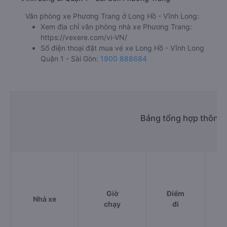
Văn phòng xe Phương Trang ở Long Hồ - Vĩnh Long:
Xem địa chỉ văn phòng nhà xe Phương Trang:
https://vexere.com/vi-VN/
Số điện thoại đặt mua vé xe Long Hồ - Vĩnh Long
Quận 1 - Sài Gòn:
1900 888684
Bảng tổng hợp thông t
Giờ
Điểm
Nhà xe
chạy
đi