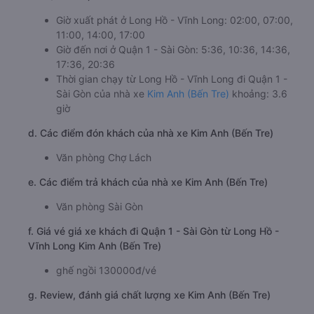
Giờ xuất phát ở Long Hồ - Vĩnh Long: 02:00, 07:00,
11:00, 14:00, 17:00
Giờ đến nơi ở Quận 1 - Sài Gòn: 5:36, 10:36, 14:36,
17:36, 20:36
Thời gian chạy từ Long Hồ - Vĩnh Long đi Quận 1 -
Sài Gòn của nhà xe
Kim Anh (Bến Tre)
khoảng: 3.6
giờ
d. Các điểm đón khách của nhà xe Kim Anh (Bến Tre)
Văn phòng Chợ Lách
e. Các điểm trả khách của nhà xe Kim Anh (Bến Tre)
Văn phòng Sài Gòn
f. Giá vé giá xe khách đi Quận 1 - Sài Gòn từ Long Hồ -
Vĩnh Long Kim Anh (Bến Tre)
ghế ngồi 130000đ/vé
g. Review, đánh giá chất lượng xe Kim Anh (Bến Tre)