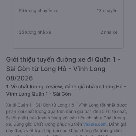
Số lượng chuyến xe
13 chuyến
Số lượng nhà xe
2 nhà xe
Giới thiệu tuyến đường xe đi Quận 1 -
Sài Gòn từ Long Hồ - Vĩnh Long
08/2026
1. Về chất lượng, review, đánh giá nhà xe Long Hồ -
Vĩnh Long Quận 1 - Sài Gòn
Xe đi Quận 1 - Sài Gòn từ Long Hồ - Vĩnh Long tốt nhất được
phân loại chất lượng dựa trên đánh giá từ 1 đến 5 (1: tệ nhất,
5: tốt nhất) của khách hàng với các tiêu chí như: Chất lượng
xe, Đúng giờ, Chất lượng phục vụ trên
Vexere.com
. Đánh giá
này được viết trực tiếp bởi các khách hàng đã trải nghiệm