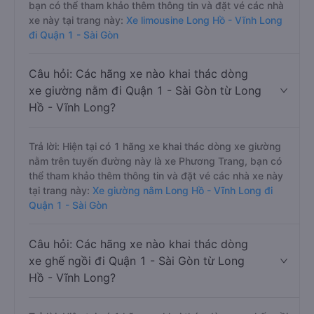
bạn có thể tham khảo thêm thông tin và đặt vé các nhà
xe này tại trang này:
Xe limousine Long Hồ - Vĩnh Long
đi Quận 1 - Sài Gòn
Câu hỏi: Các hãng xe nào khai thác dòng
xe giường nằm đi Quận 1 - Sài Gòn từ Long
Hồ - Vĩnh Long?
Trả lời: Hiện tại có 1 hãng xe khai thác dòng xe giường
nằm trên tuyến đường này là xe Phương Trang, bạn có
thể tham khảo thêm thông tin và đặt vé các nhà xe này
tại trang này:
Xe giường nằm Long Hồ - Vĩnh Long đi
Quận 1 - Sài Gòn
Câu hỏi: Các hãng xe nào khai thác dòng
xe ghế ngồi đi Quận 1 - Sài Gòn từ Long
Hồ - Vĩnh Long?