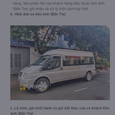
hàng. Mọi phản hồi của khách hàng đều được Kim Anh
(Bến Tre) ghi nhận và xử lý một cách kịp thời.
b. Hình ảnh xe Kim Anh (Bến Tre)
c. Lộ trình, giờ khởi hành và giờ kết thúc của xe khách Kim
Anh (Bến Tre)