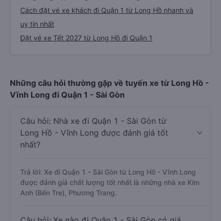
Cách đặt vé xe khách đi Quận 1 từ Long Hồ nhanh và
uy tín nhất
Đặt vé xe Tết 2027 từ Long Hồ đi Quận 1
Những câu hỏi thường gặp về tuyến xe từ Long Hồ -
Vĩnh Long đi Quận 1 - Sài Gòn
Câu hỏi: Nhà xe đi Quận 1 - Sài Gòn từ
Long Hồ - Vĩnh Long được đánh giá tốt
nhất?
Trả lời: Xe đi Quận 1 - Sài Gòn từ Long Hồ - Vĩnh Long
được đánh giá chất lượng tốt nhất là những nhà xe Kim
Anh (Bến Tre), Phương Trang.
Câu hỏi: Xe nào đi Quận 1 - Sài Gòn có giá