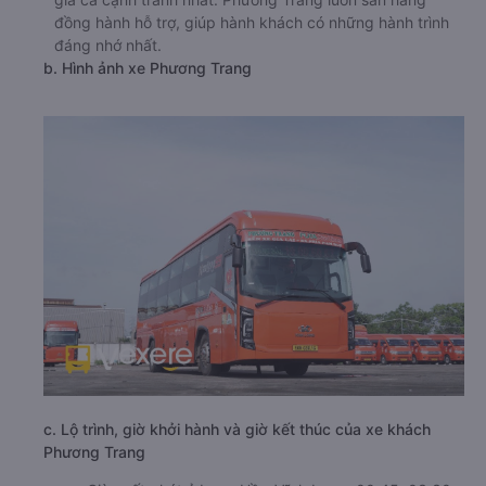
đồng hành hỗ trợ, giúp hành khách có những hành trình
đáng nhớ nhất.
b. Hình ảnh xe Phương Trang
c. Lộ trình, giờ khởi hành và giờ kết thúc của xe khách
Phương Trang