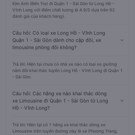
Kim Anh (Bến Tre) đi Quận 1 - Sài Gòn từ Long Hồ -
Vĩnh Long với điểm chất lượng là 4.9/5 dựa trên 62
đánh giá của khách hàng).
Câu hỏi: Có loại xe Long Hồ - Vĩnh Long
Quận 1 - Sài Gòn dành cho cặp đôi, xe
limousine phòng đôi không?
Trả lời: Hiện tại chưa có nhà xe nào có loại xe giường
nằm đôi khai thác tuyến Long Hồ - Vĩnh Long đi Quận 1
- Sài Gòn.
Câu hỏi: Các hãng xe nào khai thác dòng
xe Limousine đi Quận 1 - Sài Gòn từ Long
Hồ - Vĩnh Long?
Trả lời: Hiện tại có 1 hãng xe khai thác dòng xe
Limousine trên tuyến đường này là xe Phương Trang,