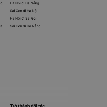
ng
Hà Nội đi Đà Nẵng
Sài Gòn đi Hà Nội
Hà Nội đi Sài Gòn
Ma
Sài Gòn đi Đà Nẵng
Trở thành đối tác