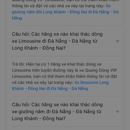
thông tin và đặt vé các nhà xe này tại trang này:
Xe
giường nằm đôi Long Khánh - Đồng Nai đi Đà Nẵng - Đà
Nẵng
Câu hỏi: Các hãng xe nào khai thác dòng
xe Limousine đi Đà Nẵng - Đà Nẵng từ
Long Khánh - Đồng Nai?
Trả lời: Hiện tại có 1 hãng xe khai thác dòng xe
Limousine trên tuyến đường này là xe Quang Dũng VIP
Limousine, bạn có thể tham khảo thêm thông tin và đặt
vé các nhà xe này tại trang này:
Xe limousine Long
Khánh - Đồng Nai đi Đà Nẵng - Đà Nẵng
Câu hỏi: Các hãng xe nào khai thác dòng
xe giường nằm đi Đà Nẵng - Đà Nẵng từ
Long Khánh - Đồng Nai?