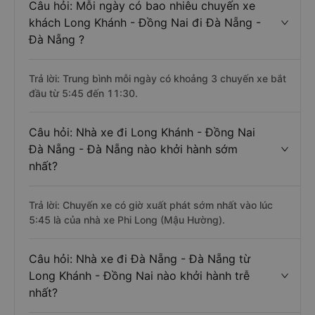
Câu hỏi: Mỗi ngày có bao nhiêu chuyến xe
khách Long Khánh - Đồng Nai đi Đà Nẵng -
Đà Nẵng ?
Trả lời: Trung bình mỗi ngày có khoảng 3 chuyến xe bắt
đầu từ 5:45 đến 11:30.
Câu hỏi: Nhà xe đi Long Khánh - Đồng Nai
Đà Nẵng - Đà Nẵng nào khởi hành sớm
nhất?
Trả lời: Chuyến xe có giờ xuất phát sớm nhất vào lúc
5:45 là của nhà xe Phi Long (Mậu Hường).
Câu hỏi: Nhà xe đi Đà Nẵng - Đà Nẵng từ
Long Khánh - Đồng Nai nào khởi hành trễ
nhất?