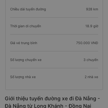
Chiều dài tuyến đường
928 km
Thời gian di chuyển
18.9 giờ
Giá vé trung bình
750.000 VNĐ
Số lượng chuyến xe
3 chuyến
Số lượng nhà xe
2 nhà xe
Giới thiệu tuyến đường xe đi Đà Nẵng -
Đà Nẵng từ Long Khánh - Đồng Nai