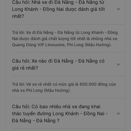
Câu hỏi: Nhà xe đi Đà Nẵng - Đà Nẵng từ
Long Khánh - Đồng Nai được đánh giá tốt
nhất?
Trả lời: Xe đi Đà Nẵng - Đà Nẵng từ Long Khánh - Đồng
Nai được đánh giá chất lượng tốt nhất là những nhà xe
Quang Dũng VIP Limousine, Phi Long (Mậu Hường).
Câu hỏi: Xe nào đi Đà Nẵng - Đà Nẵng có
giá rẻ nhất?
Trả lời: Vé xe rẻ nhất có mức giá là 600.000 đồng của
nhà xe Phi Long (Mậu Hường).
Câu hỏi: Có bao nhiêu nhà xe đang khai
thác tuyến đường Long Khánh - Đồng Nai -
Đà Nẵng - Đà Nẵng ?