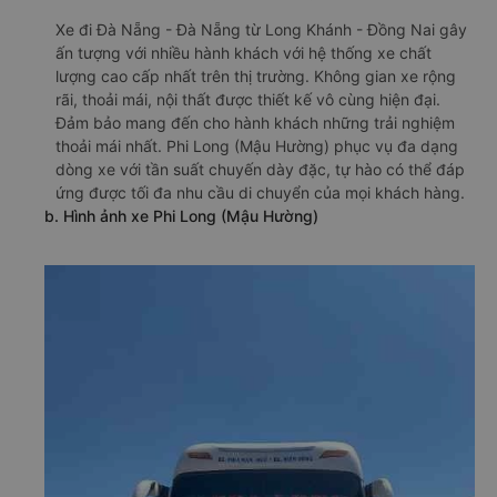
Xe đi Đà Nẵng - Đà Nẵng từ Long Khánh - Đồng Nai gây
ấn tượng với nhiều hành khách với hệ thống xe chất
lượng cao cấp nhất trên thị trường. Không gian xe rộng
rãi, thoải mái, nội thất được thiết kế vô cùng hiện đại.
Đảm bảo mang đến cho hành khách những trải nghiệm
thoải mái nhất. Phi Long (Mậu Hường) phục vụ đa dạng
dòng xe với tần suất chuyến dày đặc, tự hào có thể đáp
ứng được tối đa nhu cầu di chuyển của mọi khách hàng.
b. Hình ảnh xe Phi Long (Mậu Hường)