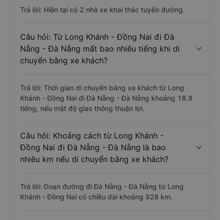
Trả lời: Hiện tại có 2 nhà xe khai thác tuyến đường.
Câu hỏi: Từ Long Khánh - Đồng Nai đi Đà
Nẵng - Đà Nẵng mất bao nhiêu tiếng khi di
chuyển bằng xe khách?
Trả lời: Thời gian di chuyển bằng xe khách từ Long
Khánh - Đồng Nai đi Đà Nẵng - Đà Nẵng khoảng 18.9
tiếng, nếu mật độ giao thông thuận lợi.
Câu hỏi: Khoảng cách từ Long Khánh -
Đồng Nai đi Đà Nẵng - Đà Nẵng là bao
nhiêu km nếu di chuyển bằng xe khách?
Trả lời: Đoạn đường đi Đà Nẵng - Đà Nẵng từ Long
Khánh - Đồng Nai có chiều dài khoảng 928 km.