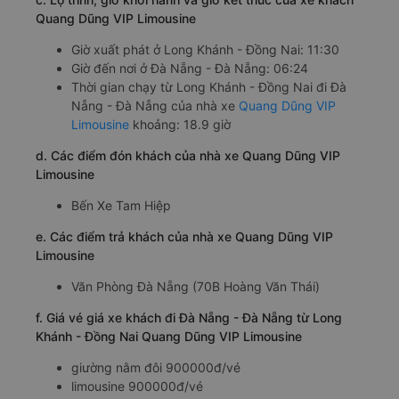
Quang Dũng VIP Limousine
Giờ xuất phát ở Long Khánh - Đồng Nai: 11:30
Giờ đến nơi ở Đà Nẵng - Đà Nẵng: 06:24
Thời gian chạy từ Long Khánh - Đồng Nai đi Đà
Nẵng - Đà Nẵng của nhà xe
Quang Dũng VIP
Limousine
khoảng: 18.9 giờ
d. Các điểm đón khách của nhà xe Quang Dũng VIP
Limousine
Bến Xe Tam Hiệp
e. Các điểm trả khách của nhà xe Quang Dũng VIP
Limousine
Văn Phòng Đà Nẵng (70B Hoàng Văn Thái)
f. Giá vé giá xe khách đi Đà Nẵng - Đà Nẵng từ Long
Khánh - Đồng Nai Quang Dũng VIP Limousine
giường nằm đôi 900000đ/vé
limousine 900000đ/vé