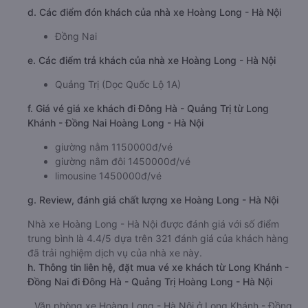
d. Các điểm đón khách của nhà xe Hoàng Long - Hà Nội
Đồng Nai
e. Các điểm trả khách của nhà xe Hoàng Long - Hà Nội
Quảng Trị (Dọc Quốc Lộ 1A)
f. Giá vé giá xe khách đi Đông Hà - Quảng Trị từ Long
Khánh - Đồng Nai Hoàng Long - Hà Nội
giường nằm 1150000đ/vé
giường nằm đôi 1450000đ/vé
limousine 1450000đ/vé
g. Review, đánh giá chất lượng xe Hoàng Long - Hà Nội
Nhà xe Hoàng Long - Hà Nội được đánh giá với số điểm
trung bình là 4.4/5 dựa trên 321 đánh giá của khách hàng
đã trải nghiệm dịch vụ của nhà xe này.
h. Thông tin liên hệ, đặt mua vé xe khách từ Long Khánh -
Đồng Nai đi Đông Hà - Quảng Trị Hoàng Long - Hà Nội
Văn phòng xe Hoàng Long - Hà Nội ở Long Khánh - Đồng