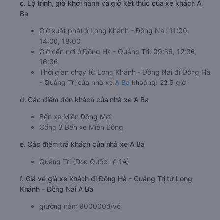
c. Lộ trình, giờ khởi hành và giờ kết thúc của xe khách A
Ba
Giờ xuất phát ở Long Khánh - Đồng Nai: 11:00,
14:00, 18:00
Giờ đến nơi ở Đông Hà - Quảng Trị: 09:36, 12:36,
16:36
Thời gian chạy từ Long Khánh - Đồng Nai đi Đông Hà
- Quảng Trị của nhà xe
A Ba
khoảng: 22.6 giờ
d. Các điểm đón khách của nhà xe A Ba
Bến xe Miền Đông Mới
Cổng 3 Bến xe Miền Đông
e. Các điểm trả khách của nhà xe A Ba
Quảng Trị (Dọc Quốc Lộ 1A)
f. Giá vé giá xe khách đi Đông Hà - Quảng Trị từ Long
Khánh - Đồng Nai A Ba
giường nằm 800000đ/vé