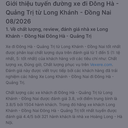
Giới thiệu tuyến đường xe đi Đông Hà -
Quảng Trị từ Long Khánh - Đồng Nai
08/2026
1. Về chất lượng, review, đánh giá nhà xe Long
Khánh - Đồng Nai Đông Hà - Quảng Trị
Xe đi Đông Hà - Quảng Trị từ Long Khánh - Đồng Nai tốt nhất
được phân loại chất lượng dựa trên đánh giá từ 1 đến 5 (1: tệ
nhất, 5: tốt nhất) của khách hàng với các tiêu chí như: Chất
lượng xe, Đúng giờ, Chất lượng phục vụ trên
Vexere.com
.
Đánh giá này được viết trực tiếp bởi các khách hàng đã trải
nghiệm các hãng Xe Long Khánh - Đồng Nai đi Đông Hà -
Quảng Trị.
Chất lượng các xe khách đi Đông Hà - Quảng Trị từ Long
Khánh - Đồng Nai được đánh giá 3.8, với điểm trung bình là
3.8/5 bởi 1504 hành khách. Trong đó hãng xe khách Long
Khánh - Đồng Nai Đông Hà - Quảng Trị tốt nhất tuyến được
đánh giá 4.4/5 bởi 321 hành khách là nhà xe Hoàng Long - Hà
Nội.