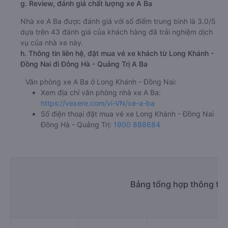
g. Review, đánh giá chất lượng xe A Ba
Nhà xe A Ba được đánh giá với số điểm trung bình là 3.0/5
dựa trên 43 đánh giá của khách hàng đã trải nghiệm dịch
vụ của nhà xe này.
h. Thông tin liên hệ, đặt mua vé xe khách từ Long Khánh -
Đồng Nai đi Đông Hà - Quảng Trị A Ba
Văn phòng xe A Ba ở Long Khánh - Đồng Nai:
Xem địa chỉ văn phòng nhà xe A Ba:
https://vexere.com/vi-VN/xe-a-ba
Số điện thoại đặt mua vé xe Long Khánh - Đồng Nai
Đông Hà - Quảng Trị:
1900 888684
Bảng tổng hợp thông tin