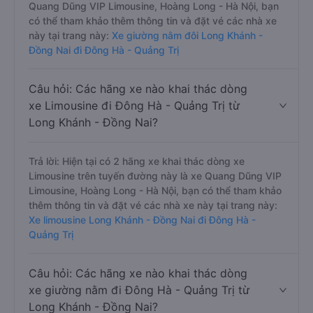
Quang Dũng VIP Limousine, Hoàng Long - Hà Nội, bạn
có thể tham khảo thêm thông tin và đặt vé các nhà xe
này tại trang này:
Xe giường nằm đôi Long Khánh -
Đồng Nai đi Đông Hà - Quảng Trị
Câu hỏi: Các hãng xe nào khai thác dòng
xe Limousine đi Đông Hà - Quảng Trị từ
Long Khánh - Đồng Nai?
Trả lời: Hiện tại có 2 hãng xe khai thác dòng xe
Limousine trên tuyến đường này là xe Quang Dũng VIP
Limousine, Hoàng Long - Hà Nội, bạn có thể tham khảo
thêm thông tin và đặt vé các nhà xe này tại trang này:
Xe limousine Long Khánh - Đồng Nai đi Đông Hà -
Quảng Trị
Câu hỏi: Các hãng xe nào khai thác dòng
xe giường nằm đi Đông Hà - Quảng Trị từ
Long Khánh - Đồng Nai?