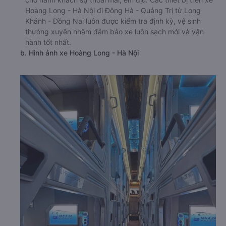
Hoàng Long - Hà Nội đi Đông Hà - Quảng Trị từ Long
Khánh - Đồng Nai luôn được kiểm tra định kỳ, vệ sinh
thường xuyên nhằm đảm bảo xe luôn sạch mới và vận
hành tốt nhất.
b. Hình ảnh xe Hoàng Long - Hà Nội