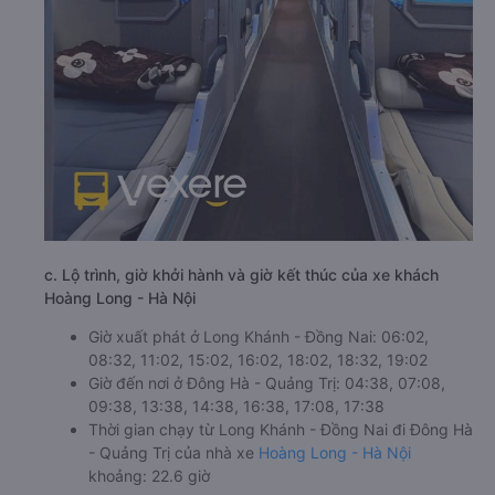
c. Lộ trình, giờ khởi hành và giờ kết thúc của xe khách
Hoàng Long - Hà Nội
Giờ xuất phát ở Long Khánh - Đồng Nai: 06:02,
08:32, 11:02, 15:02, 16:02, 18:02, 18:32, 19:02
Giờ đến nơi ở Đông Hà - Quảng Trị: 04:38, 07:08,
09:38, 13:38, 14:38, 16:38, 17:08, 17:38
Thời gian chạy từ Long Khánh - Đồng Nai đi Đông Hà
- Quảng Trị của nhà xe
Hoàng Long - Hà Nội
khoảng: 22.6 giờ