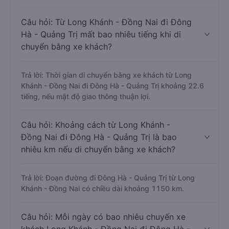
Câu hỏi: Từ Long Khánh - Đồng Nai đi Đông
Hà - Quảng Trị mất bao nhiêu tiếng khi di
chuyển bằng xe khách?
Trả lời: Thời gian di chuyển bằng xe khách từ Long
Khánh - Đồng Nai đi Đông Hà - Quảng Trị khoảng 22.6
tiếng, nếu mật độ giao thông thuận lợi.
Câu hỏi: Khoảng cách từ Long Khánh -
Đồng Nai đi Đông Hà - Quảng Trị là bao
nhiêu km nếu di chuyển bằng xe khách?
Trả lời: Đoạn đường đi Đông Hà - Quảng Trị từ Long
Khánh - Đồng Nai có chiều dài khoảng 1150 km.
Câu hỏi: Mỗi ngày có bao nhiêu chuyến xe