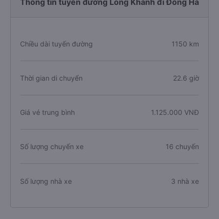
Thông tin tuyến đường Long Khánh đi Đông Hà
Chiều dài tuyến đường
1150 km
Thời gian di chuyển
22.6 giờ
Giá vé trung bình
1.125.000 VNĐ
Số lượng chuyến xe
16 chuyến
Số lượng nhà xe
3 nhà xe