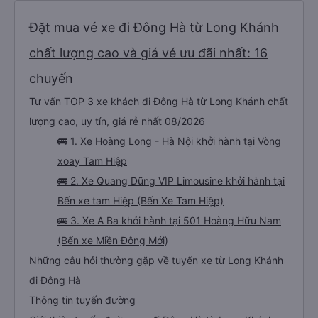
Đặt mua vé xe đi Đông Hà từ Long Khánh
chất lượng cao và giá vé ưu đãi nhất: 16
chuyến
Tư vấn TOP 3 xe khách đi Đông Hà từ Long Khánh chất
lượng cao, uy tín, giá rẻ nhất 08/2026
🚌 1. Xe Hoàng Long - Hà Nội khởi hành tại Vòng
xoay Tam Hiệp
🚌 2. Xe Quang Dũng VIP Limousine khởi hành tại
Bến xe tam Hiệp (Bến Xe Tam Hiệp)
🚌 3. Xe A Ba khởi hành tại 501 Hoàng Hữu Nam
(Bến xe Miền Đông Mới)
Những câu hỏi thường gặp về tuyến xe từ Long Khánh
đi Đông Hà
Thông tin tuyến đường