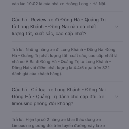
vào lúc 19:02 là của nhà xe Hoàng Long - Hà Nội.
Câu hỏi: Review xe đi Đông Hà - Quảng Trị
từ Long Khánh - Đồng Nai nào có chất
lượng tốt, xuất sắc, cao cấp nhất?
Trả lời: Những hãng xe đi Long Khánh - Đồng Nai Đông
Hà - Quảng Trị chất lượng tốt, xuất sắc, cao cấp nhất là
nhà xe A Ba đi Đông Hà - Quảng Trị từ Long Khánh -
Đồng Nai với điểm chất lượng là 4.4/5 dựa trên 321
đánh giá của khách hàng).
Câu hỏi: Có loại xe Long Khánh - Đồng Nai
Đông Hà - Quảng Trị dành cho cặp đôi, xe
limousine phòng đôi không?
Trả lời: Hiện tại có 2 hãng xe khai thác dòng xe
Limousine giường đôi trên tuyến đường này là xe