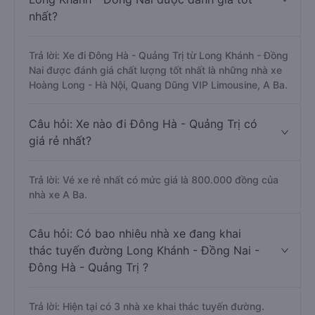
nhất?
Trả lời: Xe đi Đông Hà - Quảng Trị từ Long Khánh - Đồng
Nai được đánh giá chất lượng tốt nhất là những nhà xe
Hoàng Long - Hà Nội, Quang Dũng VIP Limousine, A Ba.
Câu hỏi: Xe nào đi Đông Hà - Quảng Trị có
giá rẻ nhất?
Trả lời: Vé xe rẻ nhất có mức giá là 800.000 đồng của
nhà xe A Ba.
Câu hỏi: Có bao nhiêu nhà xe đang khai
thác tuyến đường Long Khánh - Đồng Nai -
Đông Hà - Quảng Trị ?
Trả lời: Hiện tại có 3 nhà xe khai thác tuyến đường.