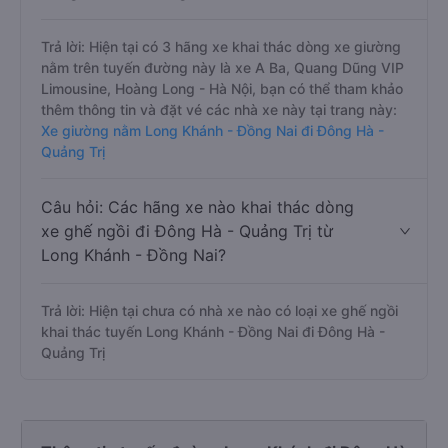
Trả lời: Hiện tại có 3 hãng xe khai thác dòng xe giường
nằm trên tuyến đường này là xe A Ba, Quang Dũng VIP
Limousine, Hoàng Long - Hà Nội, bạn có thể tham khảo
thêm thông tin và đặt vé các nhà xe này tại trang này:
Xe giường nằm Long Khánh - Đồng Nai đi Đông Hà -
Quảng Trị
Câu hỏi: Các hãng xe nào khai thác dòng
xe ghế ngồi đi Đông Hà - Quảng Trị từ
Long Khánh - Đồng Nai?
Trả lời: Hiện tại chưa có nhà xe nào có loại xe ghế ngồi
khai thác tuyến Long Khánh - Đồng Nai đi Đông Hà -
Quảng Trị