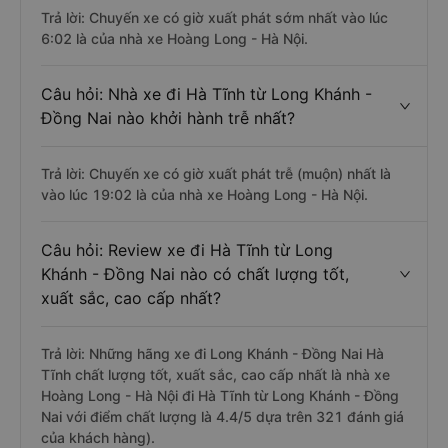
Trả lời: Chuyến xe có giờ xuất phát sớm nhất vào lúc
6:02 là của nhà xe Hoàng Long - Hà Nội.
Câu hỏi: Nhà xe đi Hà Tĩnh từ Long Khánh -
Đồng Nai nào khởi hành trễ nhất?
Trả lời: Chuyến xe có giờ xuất phát trễ (muộn) nhất là
vào lúc 19:02 là của nhà xe Hoàng Long - Hà Nội.
Câu hỏi: Review xe đi Hà Tĩnh từ Long
Khánh - Đồng Nai nào có chất lượng tốt,
xuất sắc, cao cấp nhất?
Trả lời: Những hãng xe đi Long Khánh - Đồng Nai Hà
Tĩnh chất lượng tốt, xuất sắc, cao cấp nhất là nhà xe
Hoàng Long - Hà Nội đi Hà Tĩnh từ Long Khánh - Đồng
Nai với điểm chất lượng là 4.4/5 dựa trên 321 đánh giá
của khách hàng).