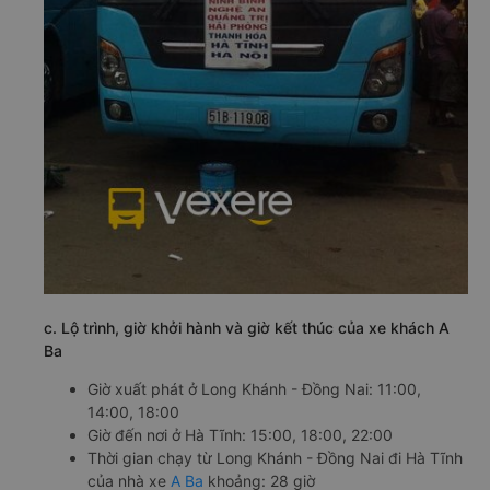
c. Lộ trình, giờ khởi hành và giờ kết thúc của xe khách A
Ba
Giờ xuất phát ở Long Khánh - Đồng Nai: 11:00,
14:00, 18:00
Giờ đến nơi ở Hà Tĩnh: 15:00, 18:00, 22:00
Thời gian chạy từ Long Khánh - Đồng Nai đi Hà Tĩnh
của nhà xe
A Ba
khoảng: 28 giờ