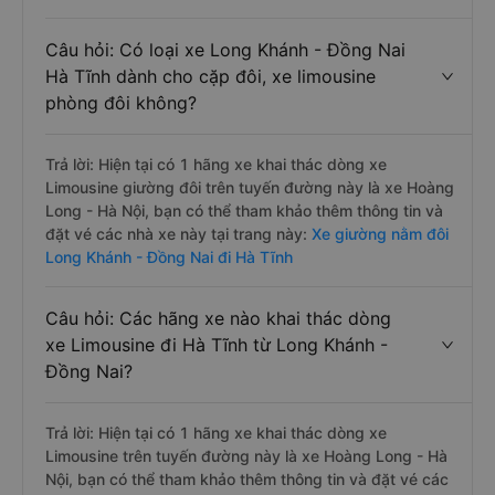
Câu hỏi: Có loại xe Long Khánh - Đồng Nai
Hà Tĩnh dành cho cặp đôi, xe limousine
phòng đôi không?
Trả lời: Hiện tại có 1 hãng xe khai thác dòng xe
Limousine giường đôi trên tuyến đường này là xe Hoàng
Long - Hà Nội, bạn có thể tham khảo thêm thông tin và
đặt vé các nhà xe này tại trang này:
Xe giường nằm đôi
Long Khánh - Đồng Nai đi Hà Tĩnh
Câu hỏi: Các hãng xe nào khai thác dòng
xe Limousine đi Hà Tĩnh từ Long Khánh -
Đồng Nai?
Trả lời: Hiện tại có 1 hãng xe khai thác dòng xe
Limousine trên tuyến đường này là xe Hoàng Long - Hà
Nội, bạn có thể tham khảo thêm thông tin và đặt vé các