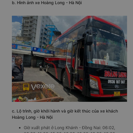
b. Hình ảnh xe Hoàng Long - Hà Nội
c. Lộ trình, giờ khởi hành và giờ kết thúc của xe khách
Hoàng Long - Hà Nội
Giờ xuất phát ở Long Khánh - Đồng Nai: 06:02,