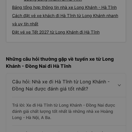
Bảng tổng hợp thông tin nhà xe Long Khánh - Hà Tĩnh
Cách đặt vé xe khách đi Hà Tĩnh từ Long Khánh nhanh
và uy tín nhất
Đặt vé xe Tết 2027 từ Long Khánh đi Hà Tĩnh
Những câu hỏi thường gặp về tuyến xe từ Long
Khánh - Đồng Nai đi Hà Tĩnh
Câu hỏi: Nhà xe đi Hà Tĩnh từ Long Khánh -
Đồng Nai được đánh giá tốt nhất?
Trả lời: Xe đi Hà Tĩnh từ Long Khánh - Đồng Nai được
đánh giá chất lượng tốt nhất là những nhà xe Hoàng
Long - Hà Nội, A Ba.