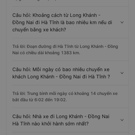
Câu hỏi: Khoảng cách từ Long Khánh -
Đồng Nai đi Hà Tĩnh là bao nhiêu km nếu di
chuyển bằng xe khách?
Trả lời: Đoạn đường đi Hà Tĩnh từ Long Khánh - Đồng
Nai có chiều dài khoảng 1383 km.
Câu hỏi: Mỗi ngày có bao nhiêu chuyến xe
khách Long Khánh - Đồng Nai đi Hà Tĩnh ?
Trả lời: Trung bình mỗi ngày có khoảng 14 chuyến xe
bắt đầu từ 6:02 đến 19:02.
Câu hỏi: Nhà xe đi Long Khánh - Đồng Nai
Hà Tĩnh nào khởi hành sớm nhất?