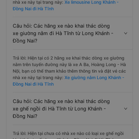
nhà xe này tại trang này:
Xe limousine Long Khánh -
Đồng Nai đi Hà Tĩnh
Câu hỏi: Các hãng xe nào khai thác dòng
xe giường nằm đi Hà Tĩnh từ Long Khánh -
Đồng Nai?
Trả lời: Hiện tại có 2 hãng xe khai thác dòng xe giường
nằm trên tuyến đường này là xe A Ba, Hoàng Long - Hà
Nội, bạn có thể tham khảo thêm thông tin và đặt vé các
nhà xe này tại trang này:
Xe giường nằm Long Khánh -
Đồng Nai đi Hà Tĩnh
Câu hỏi: Các hãng xe nào khai thác dòng
xe ghế ngồi đi Hà Tĩnh từ Long Khánh -
Đồng Nai?
Trả lời: Hiện tại chưa có nhà xe nào có loại xe ghế ngồi