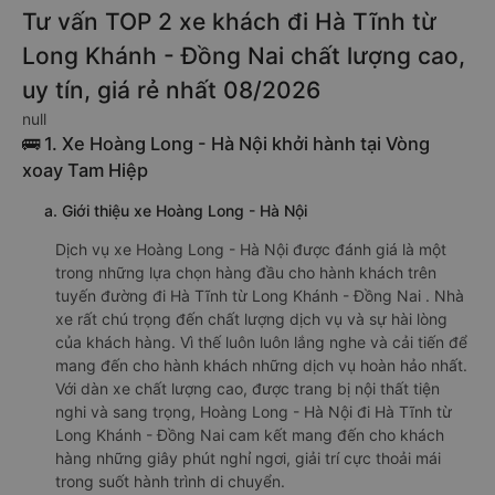
Tư vấn TOP 2 xe khách đi Hà Tĩnh từ
Long Khánh - Đồng Nai chất lượng cao,
uy tín, giá rẻ nhất 08/2026
null
🚌 1. Xe Hoàng Long - Hà Nội khởi hành tại Vòng
xoay Tam Hiệp
a. Giới thiệu xe Hoàng Long - Hà Nội
Dịch vụ xe Hoàng Long - Hà Nội được đánh giá là một
trong những lựa chọn hàng đầu cho hành khách trên
tuyến đường đi Hà Tĩnh từ Long Khánh - Đồng Nai . Nhà
xe rất chú trọng đến chất lượng dịch vụ và sự hài lòng
của khách hàng. Vì thế luôn luôn lắng nghe và cải tiến để
mang đến cho hành khách những dịch vụ hoàn hảo nhất.
Với dàn xe chất lượng cao, được trang bị nội thất tiện
nghi và sang trọng, Hoàng Long - Hà Nội đi Hà Tĩnh từ
Long Khánh - Đồng Nai cam kết mang đến cho khách
hàng những giây phút nghỉ ngơi, giải trí cực thoải mái
trong suốt hành trình di chuyển.