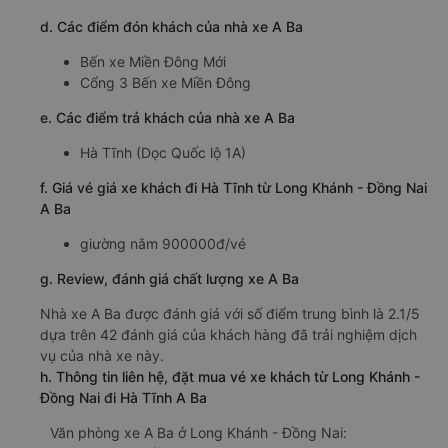
d. Các điểm đón khách của nhà xe A Ba
Bến xe Miền Đông Mới
Cổng 3 Bến xe Miền Đông
e. Các điểm trả khách của nhà xe A Ba
Hà Tĩnh (Dọc Quốc lộ 1A)
f. Giá vé giá xe khách đi Hà Tĩnh từ Long Khánh - Đồng Nai
A Ba
giường nằm 900000đ/vé
g. Review, đánh giá chất lượng xe A Ba
Nhà xe A Ba được đánh giá với số điểm trung bình là 2.1/5
dựa trên 42 đánh giá của khách hàng đã trải nghiệm dịch
vụ của nhà xe này.
h. Thông tin liên hệ, đặt mua vé xe khách từ Long Khánh -
Đồng Nai đi Hà Tĩnh A Ba
Văn phòng xe A Ba ở Long Khánh - Đồng Nai: