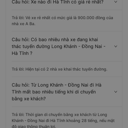
Câu hỏi: Xe nào đi Hà Tĩnh có giá rẻ nhất?
Trả lời: Vé xe rẻ nhất có mức giá là 900.000 đồng của
nhà xe A Ba.
Câu hỏi: Có bao nhiêu nhà xe đang khai
thác tuyến đường Long Khánh - Đồng Nai -
Hà Tĩnh ?
Trả lời: Hiện tại có 2 nhà xe khai thác tuyến đường.
Câu hỏi: Từ Long Khánh - Đồng Nai đi Hà
Tĩnh mất bao nhiêu tiếng khi di chuyển
bằng xe khách?
Trả lời: Thời gian di chuyển bằng xe khách từ Long
Khánh - Đồng Nai đi Hà Tĩnh khoảng 28 tiếng, nếu mật
độ giao thông thuận lợi.