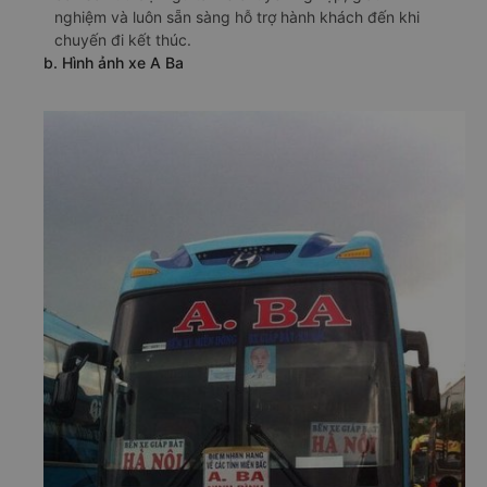
nghiệm và luôn sẵn sàng hỗ trợ hành khách đến khi
chuyến đi kết thúc.
b. Hình ảnh xe A Ba