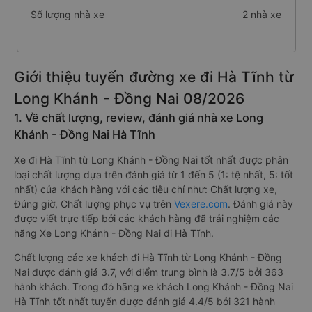
Số lượng nhà xe
2 nhà xe
Giới thiệu tuyến đường xe đi Hà Tĩnh từ
Long Khánh - Đồng Nai 08/2026
1. Về chất lượng, review, đánh giá nhà xe Long
Khánh - Đồng Nai Hà Tĩnh
Xe đi Hà Tĩnh từ Long Khánh - Đồng Nai tốt nhất được phân
loại chất lượng dựa trên đánh giá từ 1 đến 5 (1: tệ nhất, 5: tốt
nhất) của khách hàng với các tiêu chí như: Chất lượng xe,
Đúng giờ, Chất lượng phục vụ trên
Vexere.com
. Đánh giá này
được viết trực tiếp bởi các khách hàng đã trải nghiệm các
hãng Xe Long Khánh - Đồng Nai đi Hà Tĩnh.
Chất lượng các xe khách đi Hà Tĩnh từ Long Khánh - Đồng
Nai được đánh giá 3.7, với điểm trung bình là 3.7/5 bởi 363
hành khách. Trong đó hãng xe khách Long Khánh - Đồng Nai
Hà Tĩnh tốt nhất tuyến được đánh giá 4.4/5 bởi 321 hành