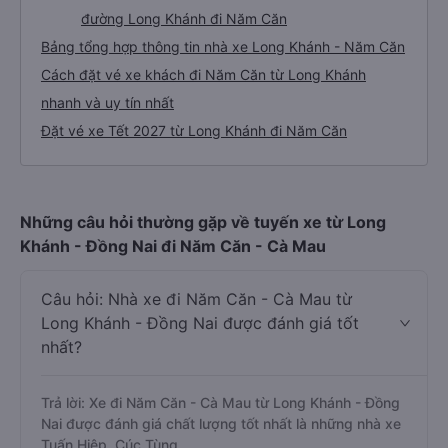
đường Long Khánh đi Năm Căn
Bảng tổng hợp thông tin nhà xe Long Khánh - Năm Căn
Cách đặt vé xe khách đi Năm Căn từ Long Khánh
nhanh và uy tín nhất
Đặt vé xe Tết 2027 từ Long Khánh đi Năm Căn
Những câu hỏi thường gặp về tuyến xe từ Long
Khánh - Đồng Nai đi Năm Căn - Cà Mau
Câu hỏi: Nhà xe đi Năm Căn - Cà Mau từ
Long Khánh - Đồng Nai được đánh giá tốt
nhất?
Trả lời: Xe đi Năm Căn - Cà Mau từ Long Khánh - Đồng
Nai được đánh giá chất lượng tốt nhất là những nhà xe
Tuấn Hiệp, Cúc Tùng.