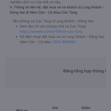
nghiệm dịch vụ của nhà xe này.
h. Thông tin liên hệ, đặt mua vé xe khách từ Long Khánh -
Đồng Nai đi Năm Căn - Cà Mau Cúc Tùng
Văn phòng xe Cúc Tùng ở Long Khánh - Đồng Nai:
Xem địa chỉ văn phòng nhà xe Cúc Tùng:
https://vexere.com/vi-VN/xe-cuc-tung
Số điện thoại đặt mua vé xe Long Khánh - Đồng Nai
Năm Căn - Cà Mau:
1900 888684
Bảng tổng hợp thông tin
Giờ
Điểm
Nhà xe