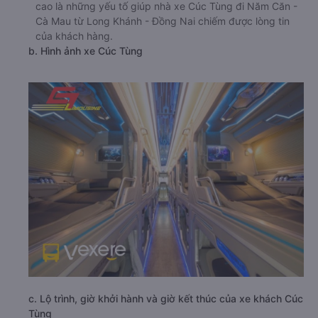
cao là những yếu tố giúp nhà xe Cúc Tùng đi Năm Căn -
Cà Mau từ Long Khánh - Đồng Nai chiếm được lòng tin
của khách hàng.
b. Hình ảnh xe Cúc Tùng
c. Lộ trình, giờ khởi hành và giờ kết thúc của xe khách Cúc
Tùng