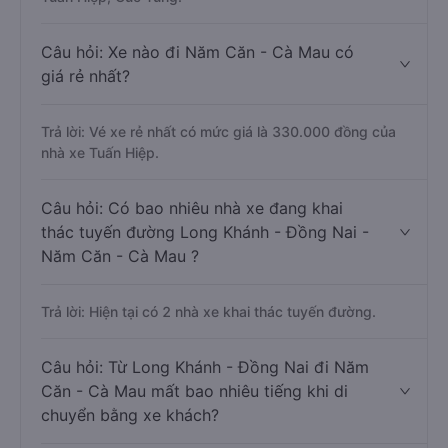
Câu hỏi: Xe nào đi Năm Căn - Cà Mau có
giá rẻ nhất?
Trả lời: Vé xe rẻ nhất có mức giá là 330.000 đồng của
nhà xe Tuấn Hiệp.
Câu hỏi: Có bao nhiêu nhà xe đang khai
thác tuyến đường Long Khánh - Đồng Nai -
Năm Căn - Cà Mau ?
Trả lời: Hiện tại có 2 nhà xe khai thác tuyến đường.
Câu hỏi: Từ Long Khánh - Đồng Nai đi Năm
Căn - Cà Mau mất bao nhiêu tiếng khi di
chuyển bằng xe khách?