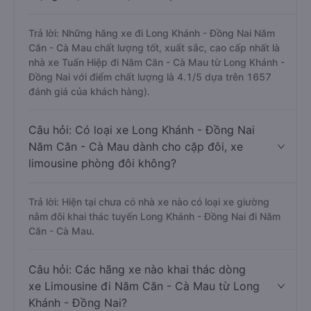
Trả lời: Những hãng xe đi Long Khánh - Đồng Nai Năm
Căn - Cà Mau chất lượng tốt, xuất sắc, cao cấp nhất là
nhà xe Tuấn Hiệp đi Năm Căn - Cà Mau từ Long Khánh -
Đồng Nai với điểm chất lượng là 4.1/5 dựa trên 1657
đánh giá của khách hàng).
Câu hỏi: Có loại xe Long Khánh - Đồng Nai
Năm Căn - Cà Mau dành cho cặp đôi, xe
limousine phòng đôi không?
Trả lời: Hiện tại chưa có nhà xe nào có loại xe giường
nằm đôi khai thác tuyến Long Khánh - Đồng Nai đi Năm
Căn - Cà Mau.
Câu hỏi: Các hãng xe nào khai thác dòng
xe Limousine đi Năm Căn - Cà Mau từ Long
Khánh - Đồng Nai?