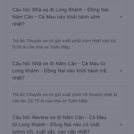
Câu hỏi: Nhà xe đi Long Khánh - Đồng Nai
Năm Căn - Cà Mau nào khởi hành sớm
nhất?
Trả lời: Chuyến xe có giờ xuất phát sớm nhất vào lúc
3:30 là của nhà xe Tuấn Hiệp.
Câu hỏi: Nhà xe đi Năm Căn - Cà Mau từ
Long Khánh - Đồng Nai nào khởi hành trễ
nhất?
Trả lời: Chuyến xe có giờ xuất phát trễ (muộn) nhất là
vào lúc 22:15 là của nhà xe Tuấn Hiệp.
Câu hỏi: Review xe đi Năm Căn - Cà Mau
từ Long Khánh - Đồng Nai nào có chất
lượng tốt, xuất sắc, cao cấp nhất?