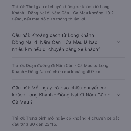
Trả lời: Thời gian di chuyển bằng xe khách từ Long
Khánh - Đồng Nai đi Năm Căn - Cà Mau khoảng 10.2
tiếng, nếu mật độ giao thông thuận lợi.
Câu hỏi: Khoảng cách từ Long Khánh -
Đồng Nai đi Năm Căn - Cà Mau là bao
nhiêu km nếu di chuyển bằng xe khách?
Trả lời: Đoạn đường đi Năm Căn - Cà Mau từ Long
Khánh - Đồng Nai có chiều dài khoảng 497 km.
Câu hỏi: Mỗi ngày có bao nhiêu chuyến xe
khách Long Khánh - Đồng Nai đi Năm Căn -
Cà Mau ?
Trả lời: Trung bình mỗi ngày có khoảng 4 chuyến xe bắt
đầu từ 3:30 đến 22:15.