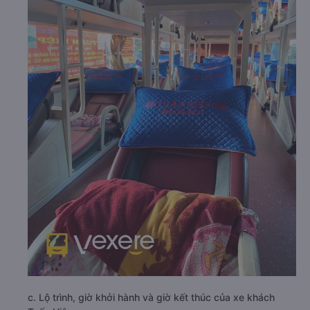
c. Lộ trình, giờ khởi hành và giờ kết thúc của xe khách