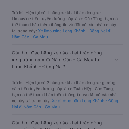
Trả lời: Hiện tại có 1 hãng xe khai thác dòng xe
Limousine trên tuyến đường này là xe Cúc Tùng, bạn có
thể tham khảo thêm thông tin và đặt vé các nhà xe này
tại trang này:
Xe limousine Long Khánh - Đồng Nai đi
Năm Căn - Cà Mau
Câu hỏi: Các hãng xe nào khai thác dòng
xe giường nằm đi Năm Căn - Cà Mau từ
Long Khánh - Đồng Nai?
Trả lời: Hiện tại có 2 hãng xe khai thác dòng xe giường
nằm trên tuyến đường này là xe Tuấn Hiệp, Cúc Tùng,
bạn có thể tham khảo thêm thông tin và đặt vé các nhà
xe này tại trang này:
Xe giường nằm Long Khánh - Đồng
Nai đi Năm Căn - Cà Mau
Câu hỏi: Các hãng xe nào khai thác dòng