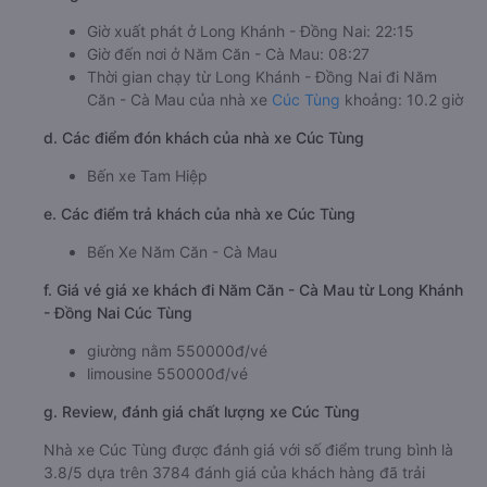
Giờ xuất phát ở Long Khánh - Đồng Nai: 22:15
Giờ đến nơi ở Năm Căn - Cà Mau: 08:27
Thời gian chạy từ Long Khánh - Đồng Nai đi Năm
Căn - Cà Mau của nhà xe
Cúc Tùng
khoảng: 10.2 giờ
d. Các điểm đón khách của nhà xe Cúc Tùng
Bến xe Tam Hiệp
e. Các điểm trả khách của nhà xe Cúc Tùng
Bến Xe Năm Căn - Cà Mau
f. Giá vé giá xe khách đi Năm Căn - Cà Mau từ Long Khánh
- Đồng Nai Cúc Tùng
giường nằm 550000đ/vé
limousine 550000đ/vé
g. Review, đánh giá chất lượng xe Cúc Tùng
Nhà xe Cúc Tùng được đánh giá với số điểm trung bình là
3.8/5 dựa trên 3784 đánh giá của khách hàng đã trải