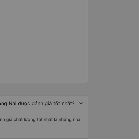
ồng Nai được đánh giá tốt nhất?
nh giá chất lượng tốt nhất là những nhà