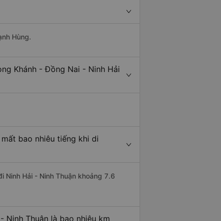
Mạnh Hùng.
ong Khánh - Đồng Nai - Ninh Hải
mất bao nhiêu tiếng khi di
đi Ninh Hải - Ninh Thuận khoảng 7.6
 - Ninh Thuận là bao nhiêu km