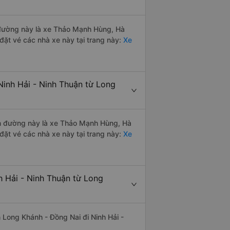
n đường này là xe Thảo Mạnh Hùng, Hà
đặt vé các nhà xe này tại trang này:
Xe
Ninh Hải - Ninh Thuận từ Long
yến đường này là xe Thảo Mạnh Hùng, Hà
đặt vé các nhà xe này tại trang này:
Xe
h Hải - Ninh Thuận từ Long
ến Long Khánh - Đồng Nai đi Ninh Hải -