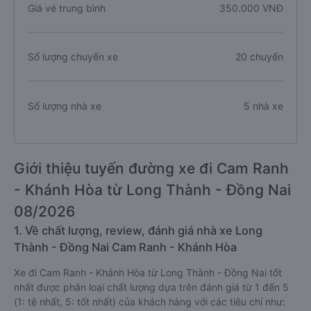
Giá vé trung bình
350.000 VNĐ
Số lượng chuyến xe
20 chuyến
Số lượng nhà xe
5 nhà xe
Giới thiệu tuyến đường xe đi Cam Ranh
- Khánh Hòa từ Long Thành - Đồng Nai
08/2026
1. Về chất lượng, review, đánh giá nhà xe Long
Thành - Đồng Nai Cam Ranh - Khánh Hòa
Xe đi Cam Ranh - Khánh Hòa từ Long Thành - Đồng Nai tốt
nhất được phân loại chất lượng dựa trên đánh giá từ 1 đến 5
(1: tệ nhất, 5: tốt nhất) của khách hàng với các tiêu chí như: