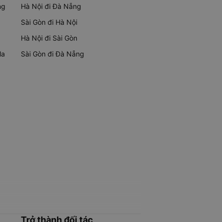
ng
Hà Nội đi Đà Nẵng
Sài Gòn đi Hà Nội
Hà Nội đi Sài Gòn
Ma
Sài Gòn đi Đà Nẵng
Trở thành đối tác