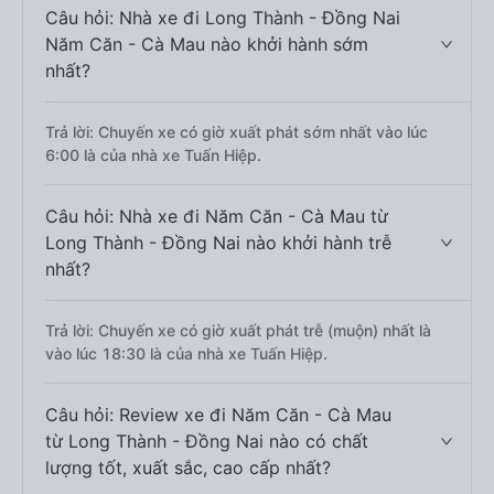
Câu hỏi: Nhà xe đi Long Thành - Đồng Nai
Năm Căn - Cà Mau nào khởi hành sớm
nhất?
Trả lời: Chuyến xe có giờ xuất phát sớm nhất vào lúc
6:00 là của nhà xe Tuấn Hiệp.
Câu hỏi: Nhà xe đi Năm Căn - Cà Mau từ
Long Thành - Đồng Nai nào khởi hành trễ
nhất?
Trả lời: Chuyến xe có giờ xuất phát trễ (muộn) nhất là
vào lúc 18:30 là của nhà xe Tuấn Hiệp.
Câu hỏi: Review xe đi Năm Căn - Cà Mau
từ Long Thành - Đồng Nai nào có chất
lượng tốt, xuất sắc, cao cấp nhất?