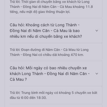
Trả lời: Thời gian di chuyển bằng xe khách từ Long
Thành - Đồng Nai đi Năm Căn - Cà Mau khoảng 11.8
tiếng, nếu mật độ giao thông thuận lợi.
Câu hỏi: Khoảng cách từ Long Thành -
Đồng Nai đi Năm Căn - Cà Mau là bao
nhiêu km nếu di chuyển bằng xe khách?
Trả lời: Đoạn đường đi Năm Căn - Cà Mau từ Long
Thành - Đồng Nai có chiều dài khoảng 470 km.
Câu hỏi: Mỗi ngày có bao nhiêu chuyến xe
khách Long Thành - Đồng Nai đi Năm Căn -
Cà Mau ?
Trả lời: Trung bình mỗi ngày có khoảng 5 chuyến xe bắt
đầu từ 6:00 đến 18:30.