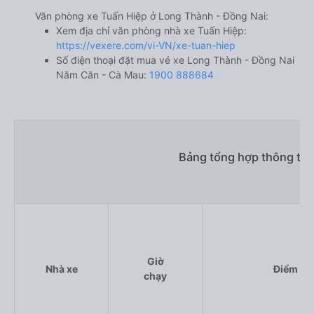
Văn phòng xe Tuấn Hiệp ở Long Thành - Đồng Nai:
Xem địa chỉ văn phòng nhà xe Tuấn Hiệp:
https://vexere.com/vi-VN/xe-tuan-hiep
Số điện thoại đặt mua vé xe Long Thành - Đồng Nai
Năm Căn - Cà Mau:
1900 888684
Bảng tổng hợp thông tin
Giờ
Nhà xe
Điểm đi
chạy