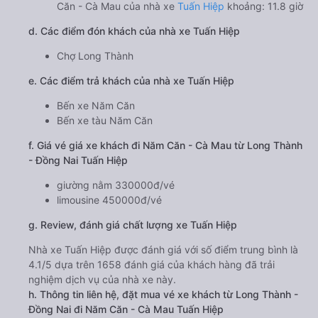
Căn - Cà Mau của nhà xe
Tuấn Hiệp
khoảng: 11.8 giờ
d. Các điểm đón khách của nhà xe Tuấn Hiệp
Chợ Long Thành
e. Các điểm trả khách của nhà xe Tuấn Hiệp
Bến xe Năm Căn
Bến xe tàu Năm Căn
f. Giá vé giá xe khách đi Năm Căn - Cà Mau từ Long Thành
- Đồng Nai Tuấn Hiệp
giường nằm 330000đ/vé
limousine 450000đ/vé
g. Review, đánh giá chất lượng xe Tuấn Hiệp
Nhà xe Tuấn Hiệp được đánh giá với số điểm trung bình là
4.1/5 dựa trên 1658 đánh giá của khách hàng đã trải
nghiệm dịch vụ của nhà xe này.
h. Thông tin liên hệ, đặt mua vé xe khách từ Long Thành -
Đồng Nai đi Năm Căn - Cà Mau Tuấn Hiệp