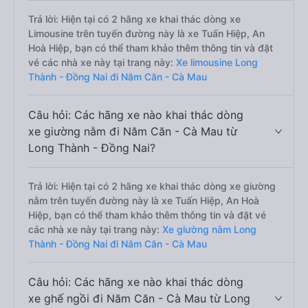
Trả lời: Hiện tại có 2 hãng xe khai thác dòng xe
Limousine trên tuyến đường này là xe Tuấn Hiệp, An
Hoà Hiệp, bạn có thể tham khảo thêm thông tin và đặt
vé các nhà xe này tại trang này:
Xe limousine Long
Thành - Đồng Nai đi Năm Căn - Cà Mau
Câu hỏi: Các hãng xe nào khai thác dòng
xe giường nằm đi Năm Căn - Cà Mau từ
Long Thành - Đồng Nai?
Trả lời: Hiện tại có 2 hãng xe khai thác dòng xe giường
nằm trên tuyến đường này là xe Tuấn Hiệp, An Hoà
Hiệp, bạn có thể tham khảo thêm thông tin và đặt vé
các nhà xe này tại trang này:
Xe giường nằm Long
Thành - Đồng Nai đi Năm Căn - Cà Mau
Câu hỏi: Các hãng xe nào khai thác dòng
xe ghế ngồi đi Năm Căn - Cà Mau từ Long