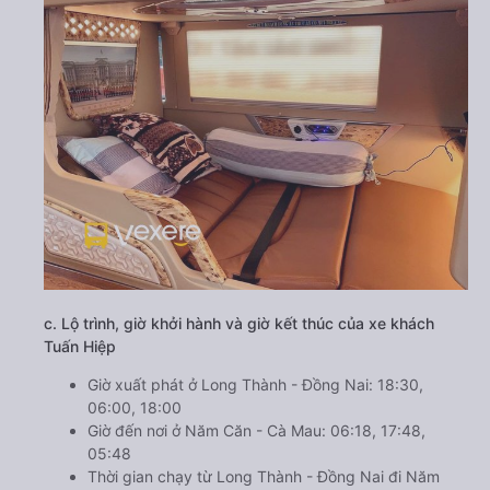
c. Lộ trình, giờ khởi hành và giờ kết thúc của xe khách
Tuấn Hiệp
Giờ xuất phát ở Long Thành - Đồng Nai: 18:30,
06:00, 18:00
Giờ đến nơi ở Năm Căn - Cà Mau: 06:18, 17:48,
05:48
Thời gian chạy từ Long Thành - Đồng Nai đi Năm