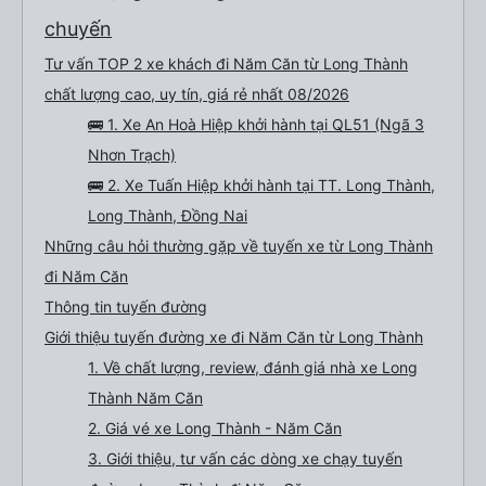
chuyến
Tư vấn TOP 2 xe khách đi Năm Căn từ Long Thành
chất lượng cao, uy tín, giá rẻ nhất 08/2026
🚌 1. Xe An Hoà Hiệp khởi hành tại QL51 (Ngã 3
Nhơn Trạch)
🚌 2. Xe Tuấn Hiệp khởi hành tại TT. Long Thành,
Long Thành, Đồng Nai
Những câu hỏi thường gặp về tuyến xe từ Long Thành
đi Năm Căn
Thông tin tuyến đường
Giới thiệu tuyến đường xe đi Năm Căn từ Long Thành
1. Về chất lượng, review, đánh giá nhà xe Long
Thành Năm Căn
2. Giá vé xe Long Thành - Năm Căn
3. Giới thiệu, tư vấn các dòng xe chạy tuyến