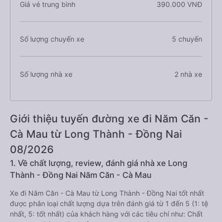
Giá vé trung bình
390.000 VNĐ
Số lượng chuyến xe
5 chuyến
Số lượng nhà xe
2 nhà xe
Giới thiệu tuyến đường xe đi Năm Căn -
Cà Mau từ Long Thành - Đồng Nai
08/2026
1. Về chất lượng, review, đánh giá nhà xe Long
Thành - Đồng Nai Năm Căn - Cà Mau
Xe đi Năm Căn - Cà Mau từ Long Thành - Đồng Nai tốt nhất
được phân loại chất lượng dựa trên đánh giá từ 1 đến 5 (1: tệ
nhất, 5: tốt nhất) của khách hàng với các tiêu chí như: Chất