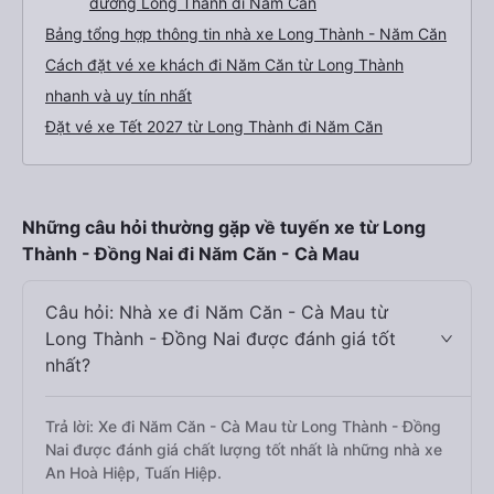
đường Long Thành đi Năm Căn
Bảng tổng hợp thông tin nhà xe Long Thành - Năm Căn
Cách đặt vé xe khách đi Năm Căn từ Long Thành
nhanh và uy tín nhất
Đặt vé xe Tết 2027 từ Long Thành đi Năm Căn
Những câu hỏi thường gặp về tuyến xe từ Long
Thành - Đồng Nai đi Năm Căn - Cà Mau
Câu hỏi: Nhà xe đi Năm Căn - Cà Mau từ
Long Thành - Đồng Nai được đánh giá tốt
nhất?
Trả lời: Xe đi Năm Căn - Cà Mau từ Long Thành - Đồng
Nai được đánh giá chất lượng tốt nhất là những nhà xe
An Hoà Hiệp, Tuấn Hiệp.