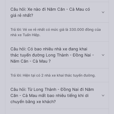
Câu hỏi: Xe nào đi Năm Căn - Cà Mau có
giá rẻ nhất?
Trả lời: Vé xe rẻ nhất có mức giá là 330.000 đồng của
nhà xe Tuấn Hiệp.
Câu hỏi: Có bao nhiêu nhà xe đang khai
thác tuyến đường Long Thành - Đồng Nai -
Năm Căn - Cà Mau ?
Trả lời: Hiện tại có 2 nhà xe khai thác tuyến đường.
Câu hỏi: Từ Long Thành - Đồng Nai đi Năm
Căn - Cà Mau mất bao nhiêu tiếng khi di
chuyển bằng xe khách?