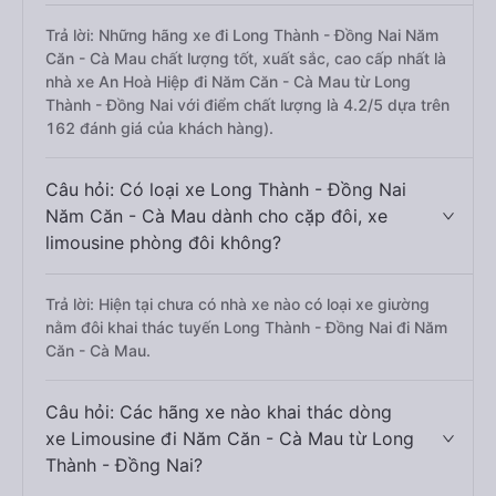
Trả lời: Những hãng xe đi Long Thành - Đồng Nai Năm
Căn - Cà Mau chất lượng tốt, xuất sắc, cao cấp nhất là
nhà xe An Hoà Hiệp đi Năm Căn - Cà Mau từ Long
Thành - Đồng Nai với điểm chất lượng là 4.2/5 dựa trên
162 đánh giá của khách hàng).
Câu hỏi: Có loại xe Long Thành - Đồng Nai
Năm Căn - Cà Mau dành cho cặp đôi, xe
limousine phòng đôi không?
Trả lời: Hiện tại chưa có nhà xe nào có loại xe giường
nằm đôi khai thác tuyến Long Thành - Đồng Nai đi Năm
Căn - Cà Mau.
Câu hỏi: Các hãng xe nào khai thác dòng
xe Limousine đi Năm Căn - Cà Mau từ Long
Thành - Đồng Nai?