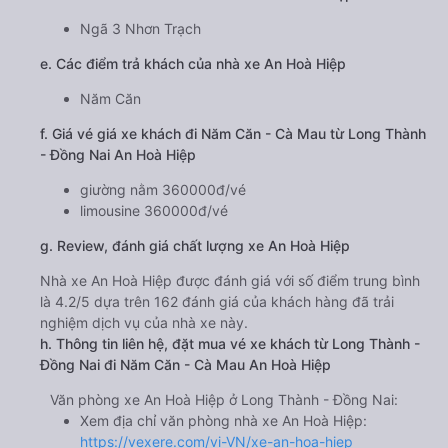
Ngã 3 Nhơn Trạch
e. Các điểm trả khách của nhà xe An Hoà Hiệp
Năm Căn
f. Giá vé giá xe khách đi Năm Căn - Cà Mau từ Long Thành
- Đồng Nai An Hoà Hiệp
giường nằm 360000đ/vé
limousine 360000đ/vé
g. Review, đánh giá chất lượng xe An Hoà Hiệp
Nhà xe An Hoà Hiệp được đánh giá với số điểm trung bình
là 4.2/5 dựa trên 162 đánh giá của khách hàng đã trải
nghiệm dịch vụ của nhà xe này.
h. Thông tin liên hệ, đặt mua vé xe khách từ Long Thành -
Đồng Nai đi Năm Căn - Cà Mau An Hoà Hiệp
Văn phòng xe An Hoà Hiệp ở Long Thành - Đồng Nai:
Xem địa chỉ văn phòng nhà xe An Hoà Hiệp:
https://vexere.com/vi-VN/xe-an-hoa-hiep