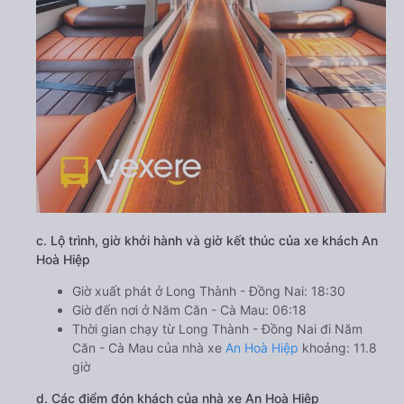
c. Lộ trình, giờ khởi hành và giờ kết thúc của xe khách An
Hoà Hiệp
Giờ xuất phát ở Long Thành - Đồng Nai: 18:30
Giờ đến nơi ở Năm Căn - Cà Mau: 06:18
Thời gian chạy từ Long Thành - Đồng Nai đi Năm
Căn - Cà Mau của nhà xe
An Hoà Hiệp
khoảng: 11.8
giờ
d. Các điểm đón khách của nhà xe An Hoà Hiệp