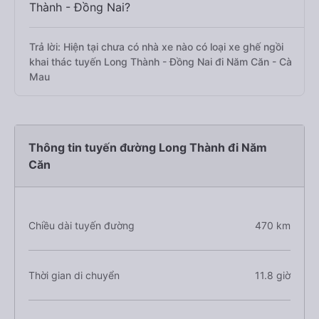
Thành - Đồng Nai?
Trả lời: Hiện tại chưa có nhà xe nào có loại xe ghế ngồi
khai thác tuyến Long Thành - Đồng Nai đi Năm Căn - Cà
Mau
Thông tin tuyến đường Long Thành đi Năm
Căn
Chiều dài tuyến đường
470 km
Thời gian di chuyển
11.8 giờ