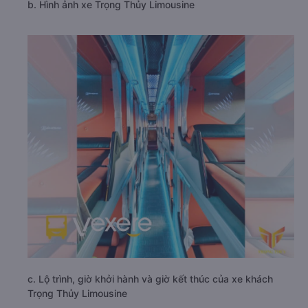
b. Hình ảnh xe Trọng Thủy Limousine
c. Lộ trình, giờ khởi hành và giờ kết thúc của xe khách
Trọng Thủy Limousine