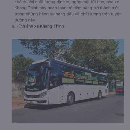
khách. Với chất lượng dịch vụ ngày một tốt hơn, nhà xe
Khang Thịnh này hoàn toàn có tiềm năng trở thành một
trong những hãng xe hàng đầu về chất lượng trên tuyến
đường này.
b. Hình ảnh xe Khang Thịnh