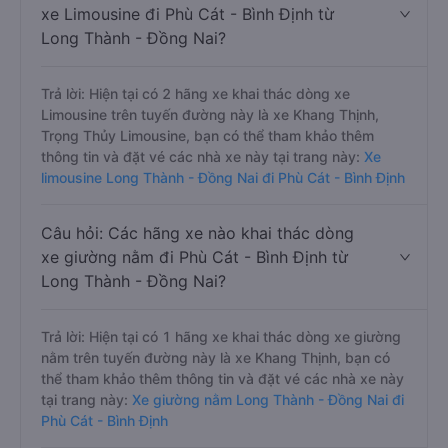
xe Limousine đi Phù Cát - Bình Định từ
Long Thành - Đồng Nai?
Trả lời: Hiện tại có 2 hãng xe khai thác dòng xe
Limousine trên tuyến đường này là xe Khang Thịnh,
Trọng Thủy Limousine, bạn có thể tham khảo thêm
thông tin và đặt vé các nhà xe này tại trang này:
Xe
limousine Long Thành - Đồng Nai đi Phù Cát - Bình Định
Câu hỏi: Các hãng xe nào khai thác dòng
xe giường nằm đi Phù Cát - Bình Định từ
Long Thành - Đồng Nai?
Trả lời: Hiện tại có 1 hãng xe khai thác dòng xe giường
nằm trên tuyến đường này là xe Khang Thịnh, bạn có
thể tham khảo thêm thông tin và đặt vé các nhà xe này
tại trang này:
Xe giường nằm Long Thành - Đồng Nai đi
Phù Cát - Bình Định