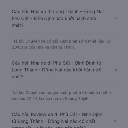
Câu hỏi: Nhà xe đi Long Thành - Đồng Nai
Phù Cát - Bình Định nào khởi hành sớm
nhất?
Trả lời: Chuyến xe có giờ xuất phát sớm nhất vào lúc
20:00 là của nhà xe Khang Thịnh.
Câu hỏi: Nhà xe đi Phù Cát - Bình Định từ
Long Thành - Đồng Nai nào khởi hành trễ
nhất?
Trả lời: Chuyến xe có giờ xuất phát trễ (muộn) nhất là
vào lúc 22:15 là của nhà xe Khang Thịnh.
Câu hỏi: Review xe đi Phù Cát - Bình Định
từ Long Thành - Đồng Nai nào có chất