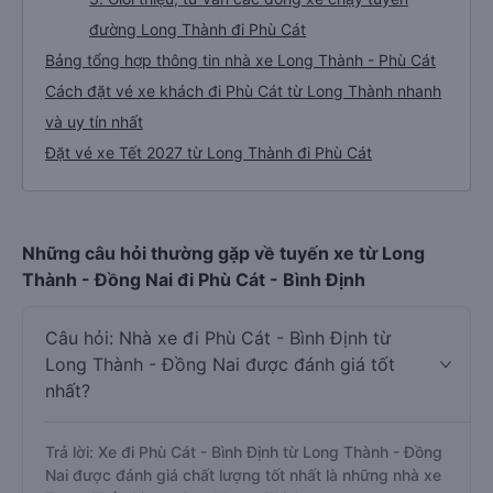
đường Long Thành đi Phù Cát
Bảng tổng hợp thông tin nhà xe Long Thành - Phù Cát
Cách đặt vé xe khách đi Phù Cát từ Long Thành nhanh
và uy tín nhất
Đặt vé xe Tết 2027 từ Long Thành đi Phù Cát
Những câu hỏi thường gặp về tuyến xe từ Long
Thành - Đồng Nai đi Phù Cát - Bình Định
Câu hỏi: Nhà xe đi Phù Cát - Bình Định từ
Long Thành - Đồng Nai được đánh giá tốt
nhất?
Trả lời: Xe đi Phù Cát - Bình Định từ Long Thành - Đồng
Nai được đánh giá chất lượng tốt nhất là những nhà xe