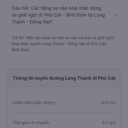
Câu hỏi: Các hãng xe nào khai thác dòng
xe ghế ngồi đi Phù Cát - Bình Định từ Long
Thành - Đồng Nai?
Trả lời: Hiện tại chưa có nhà xe nào có loại xe ghế ngồi
khai thác tuyến Long Thành - Đồng Nai đi Phù Cát -
Bình Định
Thông tin tuyến đường Long Thành đi Phù Cát
Chiều dài tuyến đường
621 km
Thời gian di chuyển
9.6 giờ