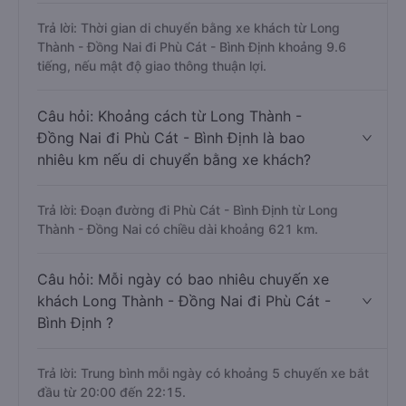
Trả lời: Thời gian di chuyển bằng xe khách từ Long
Thành - Đồng Nai đi Phù Cát - Bình Định khoảng 9.6
tiếng, nếu mật độ giao thông thuận lợi.
Câu hỏi: Khoảng cách từ Long Thành -
Đồng Nai đi Phù Cát - Bình Định là bao
nhiêu km nếu di chuyển bằng xe khách?
Trả lời: Đoạn đường đi Phù Cát - Bình Định từ Long
Thành - Đồng Nai có chiều dài khoảng 621 km.
Câu hỏi: Mỗi ngày có bao nhiêu chuyến xe
khách Long Thành - Đồng Nai đi Phù Cát -
Bình Định ?
Trả lời: Trung bình mỗi ngày có khoảng 5 chuyến xe bắt
đầu từ 20:00 đến 22:15.