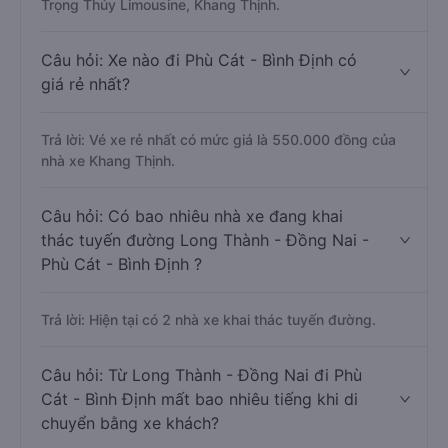
Trọng Thủy Limousine, Khang Thịnh.
Câu hỏi: Xe nào đi Phù Cát - Bình Định có
giá rẻ nhất?
Trả lời: Vé xe rẻ nhất có mức giá là 550.000 đồng của
nhà xe Khang Thịnh.
Câu hỏi: Có bao nhiêu nhà xe đang khai
thác tuyến đường Long Thành - Đồng Nai -
Phù Cát - Bình Định ?
Trả lời: Hiện tại có 2 nhà xe khai thác tuyến đường.
Câu hỏi: Từ Long Thành - Đồng Nai đi Phù
Cát - Bình Định mất bao nhiêu tiếng khi di
chuyển bằng xe khách?