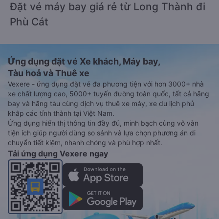
Đặt vé máy bay giá rẻ từ Long Thành đi
Phù Cát
Ứng dụng đặt vé Xe khách, Máy bay,
Tàu hoả và Thuê xe
Vexere - ứng dụng đặt vé đa phương tiện với hơn 3000+ nhà
xe chất lượng cao, 5000+ tuyến đường toàn quốc, tất cả hãng
bay và hãng tàu cùng dịch vụ thuê xe máy, xe du lịch phủ
khắp các tỉnh thành tại Việt Nam.
Ứng dụng hiển thị thông tin đầy đủ, minh bạch cùng vô vàn
tiện ích giúp người dùng so sánh và lựa chọn phương án di
chuyển tiết kiệm, nhanh chóng và phù hợp nhất.
Tải ứng dụng Vexere ngay