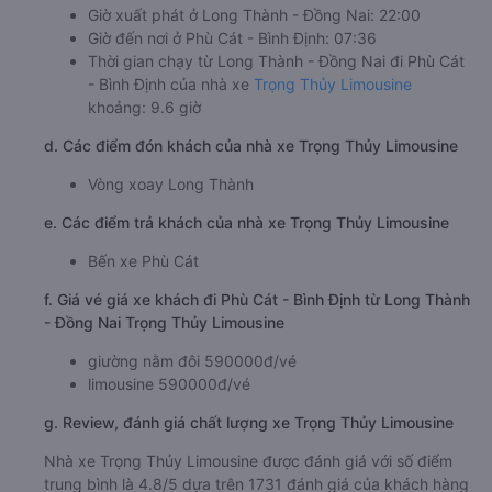
Giờ xuất phát ở Long Thành - Đồng Nai: 22:00
Giờ đến nơi ở Phù Cát - Bình Định: 07:36
Thời gian chạy từ Long Thành - Đồng Nai đi Phù Cát
- Bình Định của nhà xe
Trọng Thủy Limousine
khoảng: 9.6 giờ
d. Các điểm đón khách của nhà xe Trọng Thủy Limousine
Vòng xoay Long Thành
e. Các điểm trả khách của nhà xe Trọng Thủy Limousine
Bến xe Phù Cát
f. Giá vé giá xe khách đi Phù Cát - Bình Định từ Long Thành
- Đồng Nai Trọng Thủy Limousine
giường nằm đôi 590000đ/vé
limousine 590000đ/vé
g. Review, đánh giá chất lượng xe Trọng Thủy Limousine
Nhà xe Trọng Thủy Limousine được đánh giá với số điểm
trung bình là 4.8/5 dựa trên 1731 đánh giá của khách hàng