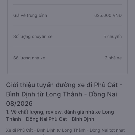
Giá vé trung bình
625.000 VNĐ
Số lượng chuyến xe
5 chuyến
Số lượng nhà xe
2 nhà xe
Giới thiệu tuyến đường xe đi Phù Cát -
Bình Định từ Long Thành - Đồng Nai
08/2026
1. Về chất lượng, review, đánh giá nhà xe Long
Thành - Đồng Nai Phù Cát - Bình Định
Xe đi Phù Cát - Bình Định từ Long Thành - Đồng Nai tốt nhất