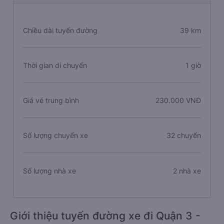
Chiều dài tuyến đường
39 km
Thời gian di chuyển
1 giờ
Giá vé trung bình
230.000 VNĐ
Số lượng chuyến xe
32 chuyến
Số lượng nhà xe
2 nhà xe
Giới thiệu tuyến đường xe đi Quận 3 -