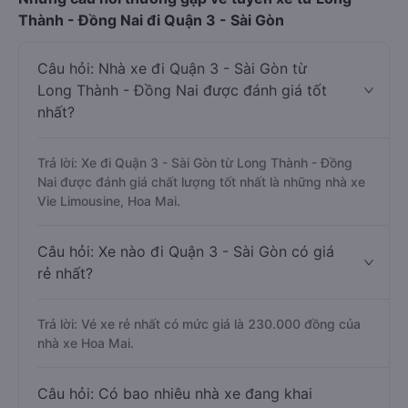
Thành - Đồng Nai đi Quận 3 - Sài Gòn
Câu hỏi: Nhà xe đi Quận 3 - Sài Gòn từ
Long Thành - Đồng Nai được đánh giá tốt
nhất?
Trả lời: Xe đi Quận 3 - Sài Gòn từ Long Thành - Đồng
Nai được đánh giá chất lượng tốt nhất là những nhà xe
Vie Limousine, Hoa Mai.
Câu hỏi: Xe nào đi Quận 3 - Sài Gòn có giá
rẻ nhất?
Trả lời: Vé xe rẻ nhất có mức giá là 230.000 đồng của
nhà xe Hoa Mai.
Câu hỏi: Có bao nhiêu nhà xe đang khai