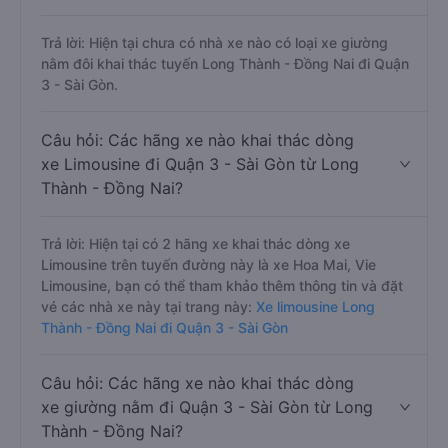
Trả lời: Hiện tại chưa có nhà xe nào có loại xe giường
nằm đôi khai thác tuyến Long Thành - Đồng Nai đi Quận
3 - Sài Gòn.
Câu hỏi: Các hãng xe nào khai thác dòng
xe Limousine đi Quận 3 - Sài Gòn từ Long
Thành - Đồng Nai?
Trả lời: Hiện tại có 2 hãng xe khai thác dòng xe
Limousine trên tuyến đường này là xe Hoa Mai, Vie
Limousine, bạn có thể tham khảo thêm thông tin và đặt
vé các nhà xe này tại trang này:
Xe limousine Long
Thành - Đồng Nai đi Quận 3 - Sài Gòn
Câu hỏi: Các hãng xe nào khai thác dòng
xe giường nằm đi Quận 3 - Sài Gòn từ Long
Thành - Đồng Nai?