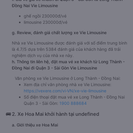
Đồng Nai Vie Limousine
ghế ngồi 230000đ/vé
limousine 230000đ/vé
g. Review, đánh giá chất lượng xe Vie Limousine
Nhà xe Vie Limousine được đánh giá với số điểm trung bình
là 4.7/5 dựa trên 5384 đánh giá của khách hàng đã trải
nghiệm dịch vụ của nhà xe này.
h. Thông tin liên hệ, đặt mua vé xe khách từ Long Thành -
Đồng Nai đi Quận 3 - Sài Gòn Vie Limousine
Văn phòng xe Vie Limousine ở Long Thành - Đồng Nai:
Xem địa chỉ văn phòng nhà xe Vie Limousine:
https://vexere.com/vi-VN/xe-vie-limousine
Số điện thoại đặt mua vé xe Long Thành - Đồng Nai
Quận 3 - Sài Gòn:
1900 888684
🚌 2. Xe Hoa Mai khởi hành tại undefined
a. Giới thiệu xe Hoa Mai