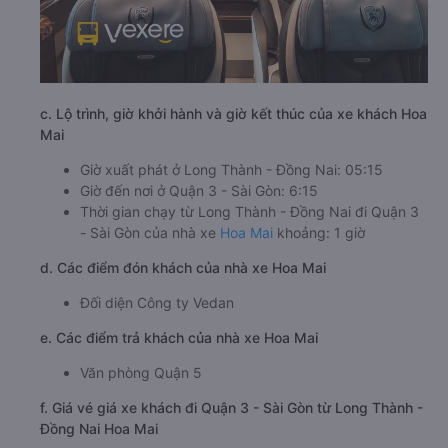
c. Lộ trình, giờ khởi hành và giờ kết thúc của xe khách Hoa
Mai
Giờ xuất phát ở Long Thành - Đồng Nai: 05:15
Giờ đến nơi ở Quận 3 - Sài Gòn: 6:15
Thời gian chạy từ Long Thành - Đồng Nai đi Quận 3
- Sài Gòn của nhà xe
Hoa Mai
khoảng: 1 giờ
d. Các điểm đón khách của nhà xe Hoa Mai
Đối diện Công ty Vedan
e. Các điểm trả khách của nhà xe Hoa Mai
Văn phòng Quận 5
f. Giá vé giá xe khách đi Quận 3 - Sài Gòn từ Long Thành -
Đồng Nai Hoa Mai