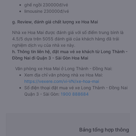
ghế ngồi 230000đ/vé
limousine 230000đ/vé
g. Review, đánh giá chất lượng xe Hoa Mai
Nhà xe Hoa Mai được đánh giá với số điểm trung bình là
4.5/5 dựa trên 5055 đánh giá của khách hàng đã trải
nghiệm dịch vụ của nhà xe này.
h. Thông tin liên hệ, đặt mua vé xe khách từ Long Thành -
Đồng Nai đi Quận 3 - Sài Gòn Hoa Mai
Văn phòng xe Hoa Mai ở Long Thành - Đồng Nai:
Xem địa chỉ văn phòng nhà xe Hoa Mai:
https://vexere.com/vi-VN/xe-hoa-mai
Số điện thoại đặt mua vé xe Long Thành - Đồng Nai
Quận 3 - Sài Gòn:
1900 888684
Bảng tổng hợp thông ti