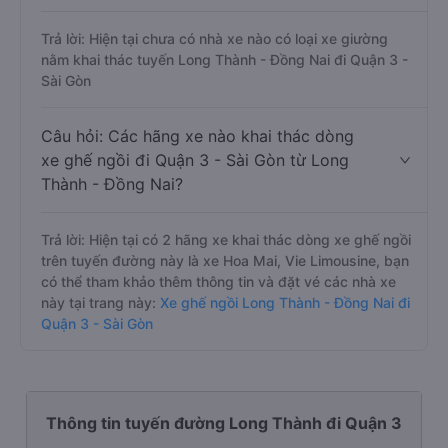
Trả lời: Hiện tại chưa có nhà xe nào có loại xe giường
nằm khai thác tuyến Long Thành - Đồng Nai đi Quận 3 -
Sài Gòn
Câu hỏi: Các hãng xe nào khai thác dòng
xe ghế ngồi đi Quận 3 - Sài Gòn từ Long
Thành - Đồng Nai?
Trả lời: Hiện tại có 2 hãng xe khai thác dòng xe ghế ngồi
trên tuyến đường này là xe Hoa Mai, Vie Limousine, bạn
có thể tham khảo thêm thông tin và đặt vé các nhà xe
này tại trang này:
Xe ghế ngồi Long Thành - Đồng Nai đi
Quận 3 - Sài Gòn
Thông tin tuyến đường Long Thành đi Quận 3