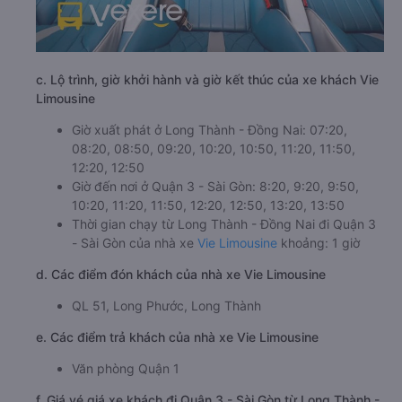
c. Lộ trình, giờ khởi hành và giờ kết thúc của xe khách Vie
Limousine
Giờ xuất phát ở Long Thành - Đồng Nai: 07:20,
08:20, 08:50, 09:20, 10:20, 10:50, 11:20, 11:50,
12:20, 12:50
Giờ đến nơi ở Quận 3 - Sài Gòn: 8:20, 9:20, 9:50,
10:20, 11:20, 11:50, 12:20, 12:50, 13:20, 13:50
Thời gian chạy từ Long Thành - Đồng Nai đi Quận 3
- Sài Gòn của nhà xe
Vie Limousine
khoảng: 1 giờ
d. Các điểm đón khách của nhà xe Vie Limousine
QL 51, Long Phước, Long Thành
e. Các điểm trả khách của nhà xe Vie Limousine
Văn phòng Quận 1
f. Giá vé giá xe khách đi Quận 3 - Sài Gòn từ Long Thành -