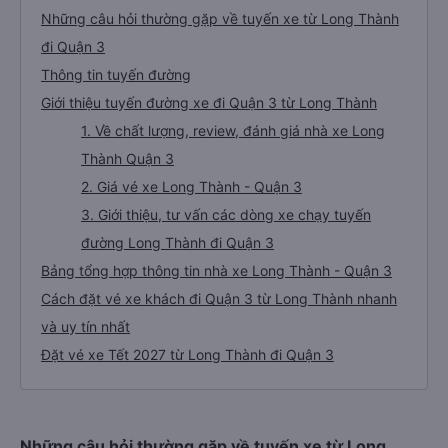
Những câu hỏi thường gặp về tuyến xe từ Long Thành
đi Quận 3
Thông tin tuyến đường
Giới thiệu tuyến đường xe đi Quận 3 từ Long Thành
1. Về chất lượng, review, đánh giá nhà xe Long
Thành Quận 3
2. Giá vé xe Long Thành - Quận 3
3. Giới thiệu, tư vấn các dòng xe chạy tuyến
đường Long Thành đi Quận 3
Bảng tổng hợp thông tin nhà xe Long Thành - Quận 3
Cách đặt vé xe khách đi Quận 3 từ Long Thành nhanh
và uy tín nhất
Đặt vé xe Tết 2027 từ Long Thành đi Quận 3
Những câu hỏi thường gặp về tuyến xe từ Long