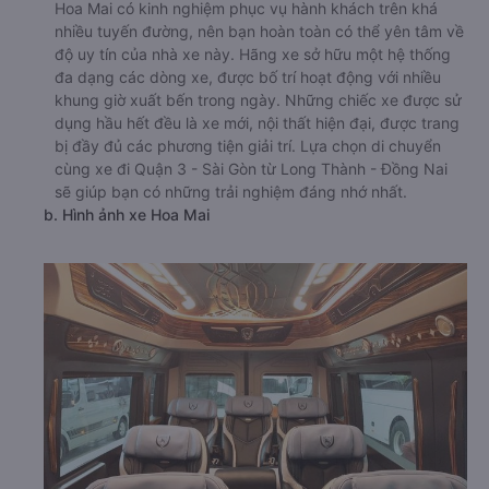
Hoa Mai có kinh nghiệm phục vụ hành khách trên khá
nhiều tuyến đường, nên bạn hoàn toàn có thể yên tâm về
độ uy tín của nhà xe này. Hãng xe sở hữu một hệ thống
đa dạng các dòng xe, được bố trí hoạt động với nhiều
khung giờ xuất bến trong ngày. Những chiếc xe được sử
dụng hầu hết đều là xe mới, nội thất hiện đại, được trang
bị đầy đủ các phương tiện giải trí. Lựa chọn di chuyển
cùng xe đi Quận 3 - Sài Gòn từ Long Thành - Đồng Nai
sẽ giúp bạn có những trải nghiệm đáng nhớ nhất.
b. Hình ảnh xe Hoa Mai