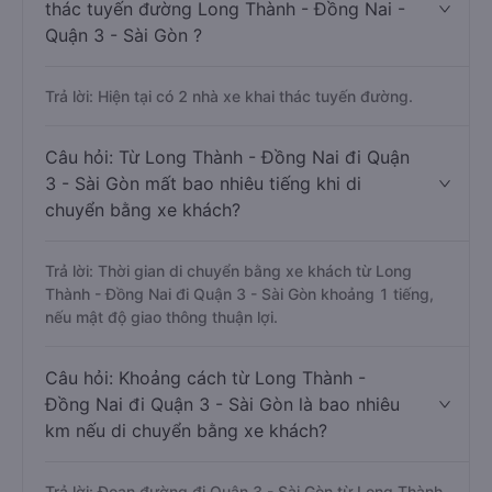
thác tuyến đường Long Thành - Đồng Nai -
Quận 3 - Sài Gòn ?
Trả lời: Hiện tại có 2 nhà xe khai thác tuyến đường.
Câu hỏi: Từ Long Thành - Đồng Nai đi Quận
3 - Sài Gòn mất bao nhiêu tiếng khi di
chuyển bằng xe khách?
Trả lời: Thời gian di chuyển bằng xe khách từ Long
Thành - Đồng Nai đi Quận 3 - Sài Gòn khoảng 1 tiếng,
nếu mật độ giao thông thuận lợi.
Câu hỏi: Khoảng cách từ Long Thành -
Đồng Nai đi Quận 3 - Sài Gòn là bao nhiêu
km nếu di chuyển bằng xe khách?
Trả lời: Đoạn đường đi Quận 3 - Sài Gòn từ Long Thành