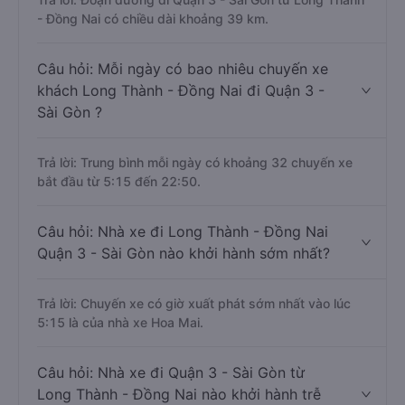
- Đồng Nai có chiều dài khoảng 39 km.
Câu hỏi: Mỗi ngày có bao nhiêu chuyến xe
khách Long Thành - Đồng Nai đi Quận 3 -
Sài Gòn ?
Trả lời: Trung bình mỗi ngày có khoảng 32 chuyến xe
bắt đầu từ 5:15 đến 22:50.
Câu hỏi: Nhà xe đi Long Thành - Đồng Nai
Quận 3 - Sài Gòn nào khởi hành sớm nhất?
Trả lời: Chuyến xe có giờ xuất phát sớm nhất vào lúc
5:15 là của nhà xe Hoa Mai.
Câu hỏi: Nhà xe đi Quận 3 - Sài Gòn từ
Long Thành - Đồng Nai nào khởi hành trễ