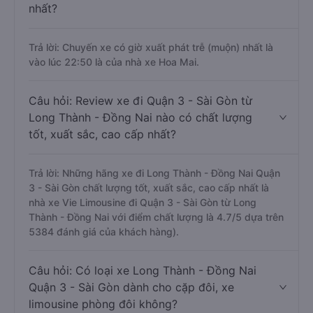
nhất?
Trả lời: Chuyến xe có giờ xuất phát trễ (muộn) nhất là
vào lúc 22:50 là của nhà xe Hoa Mai.
Câu hỏi: Review xe đi Quận 3 - Sài Gòn từ
Long Thành - Đồng Nai nào có chất lượng
tốt, xuất sắc, cao cấp nhất?
Trả lời: Những hãng xe đi Long Thành - Đồng Nai Quận
3 - Sài Gòn chất lượng tốt, xuất sắc, cao cấp nhất là
nhà xe Vie Limousine đi Quận 3 - Sài Gòn từ Long
Thành - Đồng Nai với điểm chất lượng là 4.7/5 dựa trên
5384 đánh giá của khách hàng).
Câu hỏi: Có loại xe Long Thành - Đồng Nai
Quận 3 - Sài Gòn dành cho cặp đôi, xe
limousine phòng đôi không?