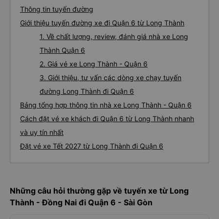
Thông tin tuyến đường
Giới thiệu tuyến đường xe đi Quận 6 từ Long Thành
1. Về chất lượng, review, đánh giá nhà xe Long
Thành Quận 6
2. Giá vé xe Long Thành - Quận 6
3. Giới thiệu, tư vấn các dòng xe chạy tuyến
đường Long Thành đi Quận 6
Bảng tổng hợp thông tin nhà xe Long Thành - Quận 6
Cách đặt vé xe khách đi Quận 6 từ Long Thành nhanh
và uy tín nhất
Đặt vé xe Tết 2027 từ Long Thành đi Quận 6
Những câu hỏi thường gặp về tuyến xe từ Long
Thành - Đồng Nai đi Quận 6 - Sài Gòn