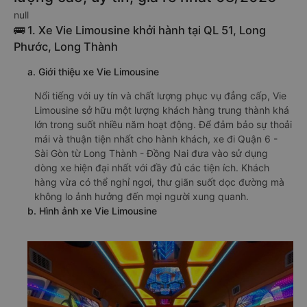
null
🚌 1. Xe Vie Limousine khởi hành tại QL 51, Long
Phước, Long Thành
a. Giới thiệu xe Vie Limousine
Nổi tiếng với uy tín và chất lượng phục vụ đẳng cấp, Vie
Limousine sở hữu một lượng khách hàng trung thành khá
lớn trong suốt nhiều năm hoạt động. Để đảm bảo sự thoải
mái và thuận tiện nhất cho hành khách, xe đi Quận 6 -
Sài Gòn từ Long Thành - Đồng Nai đưa vào sử dụng
dòng xe hiện đại nhất với đầy đủ các tiện ích. Khách
hàng vừa có thể nghỉ ngơi, thư giãn suốt dọc đường mà
không lo ảnh hưởng đến mọi người xung quanh.
b. Hình ảnh xe Vie Limousine