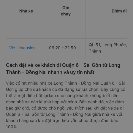
Giờ
Nhà xe
Điểm đi
chạy
QL 51, Long Phước, L
Vie Limousine
06:20 - 22:50
Thành
Cách đặt vé xe khách đi Quận 6 - Sài Gòn từ Long
Thành - Đồng Nai nhanh và uy tín nhất
Việc có rất nhiều nhà xe Long Thành - Đồng Nai Quận 6 - Sài
Gòn giúp cho du khách có đa dạng sự lựa chọn. Đây cũng có
thể là một điều bất lợi làm cho hàng khách không biết nên
chọn nhà xe nào là phù hợp với mình. Bên cạnh đó, việc đảm
bảo giữ chỗ, có được chỗ ngồi yêu thích sau khi đặt vé xe đi
Quận 6 - Sài Gòn từ Long Thành - Đồng Nai giữa nhà xe với
khách hàng sau khi đặt trực tiếp vẫn chưa được đảm bảo
100%.