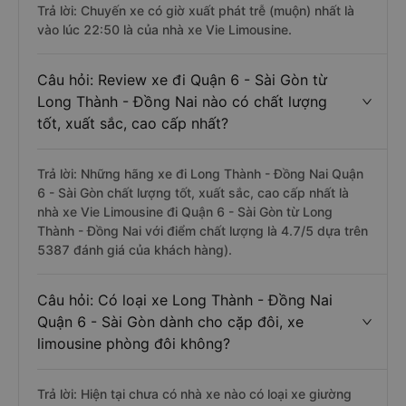
Trả lời: Chuyến xe có giờ xuất phát trễ (muộn) nhất là
vào lúc 22:50 là của nhà xe Vie Limousine.
Câu hỏi: Review xe đi Quận 6 - Sài Gòn từ
Long Thành - Đồng Nai nào có chất lượng
tốt, xuất sắc, cao cấp nhất?
Trả lời: Những hãng xe đi Long Thành - Đồng Nai Quận
6 - Sài Gòn chất lượng tốt, xuất sắc, cao cấp nhất là
nhà xe Vie Limousine đi Quận 6 - Sài Gòn từ Long
Thành - Đồng Nai với điểm chất lượng là 4.7/5 dựa trên
5387 đánh giá của khách hàng).
Câu hỏi: Có loại xe Long Thành - Đồng Nai
Quận 6 - Sài Gòn dành cho cặp đôi, xe
limousine phòng đôi không?
Trả lời: Hiện tại chưa có nhà xe nào có loại xe giường