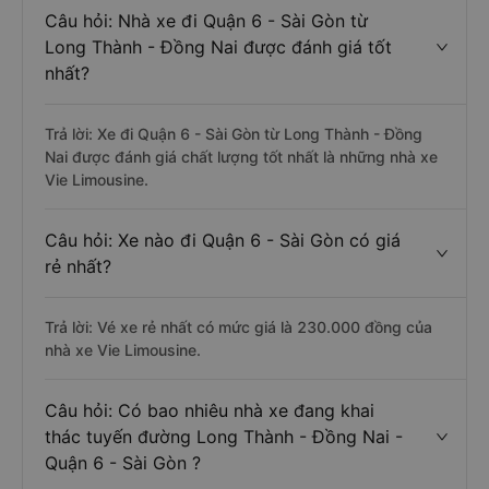
Câu hỏi: Nhà xe đi Quận 6 - Sài Gòn từ
Long Thành - Đồng Nai được đánh giá tốt
nhất?
Trả lời: Xe đi Quận 6 - Sài Gòn từ Long Thành - Đồng
Nai được đánh giá chất lượng tốt nhất là những nhà xe
Vie Limousine.
Câu hỏi: Xe nào đi Quận 6 - Sài Gòn có giá
rẻ nhất?
Trả lời: Vé xe rẻ nhất có mức giá là 230.000 đồng của
nhà xe Vie Limousine.
Câu hỏi: Có bao nhiêu nhà xe đang khai
thác tuyến đường Long Thành - Đồng Nai -
Quận 6 - Sài Gòn ?