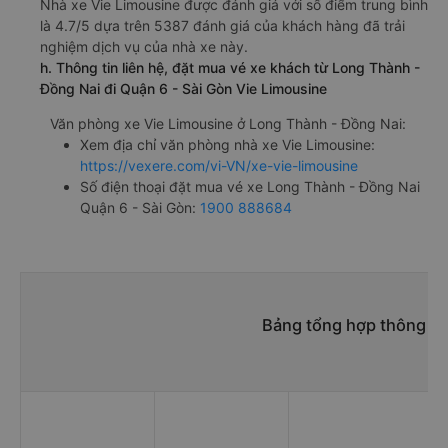
Nhà xe Vie Limousine được đánh giá với số điểm trung bình
là 4.7/5 dựa trên 5387 đánh giá của khách hàng đã trải
nghiệm dịch vụ của nhà xe này.
h. Thông tin liên hệ, đặt mua vé xe khách từ Long Thành -
Đồng Nai đi Quận 6 - Sài Gòn Vie Limousine
Văn phòng xe Vie Limousine ở Long Thành - Đồng Nai:
Xem địa chỉ văn phòng nhà xe Vie Limousine:
https://vexere.com/vi-VN/xe-vie-limousine
Số điện thoại đặt mua vé xe Long Thành - Đồng Nai
Quận 6 - Sài Gòn:
1900 888684
Bảng tổng hợp thông ti