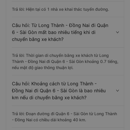
Trả lời: Hiện tại có 1 nhà xe khai thác tuyến đường.
Câu hỏi: Từ Long Thành - Đồng Nai đi Quận
6 - Sài Gòn mất bao nhiêu tiếng khi di
chuyển bằng xe khách?
Trả lời: Thời gian di chuyển bằng xe khách từ Long
Thành - Đồng Nai đi Quận 6 - Sài Gòn khoảng 0.7 tiếng,
nếu mật độ giao thông thuận lợi.
Câu hỏi: Khoảng cách từ Long Thành -
Đồng Nai đi Quận 6 - Sài Gòn là bao nhiêu
km nếu di chuyển bằng xe khách?
Trả lời: Đoạn đường đi Quận 6 - Sài Gòn từ Long Thành
- Đồng Nai có chiều dài khoảng 40 km.