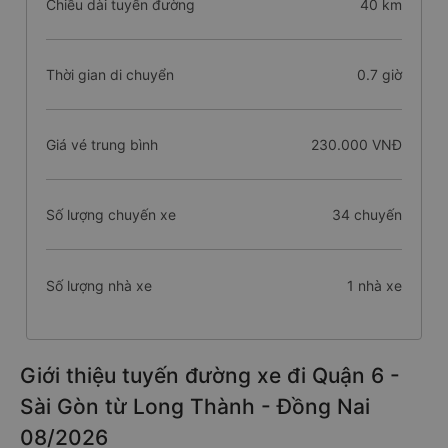
Chiều dài tuyến đường
40 km
Thời gian di chuyển
0.7 giờ
Giá vé trung bình
230.000 VNĐ
Số lượng chuyến xe
34 chuyến
Số lượng nhà xe
1 nhà xe
Giới thiệu tuyến đường xe đi Quận 6 -
Sài Gòn từ Long Thành - Đồng Nai
08/2026