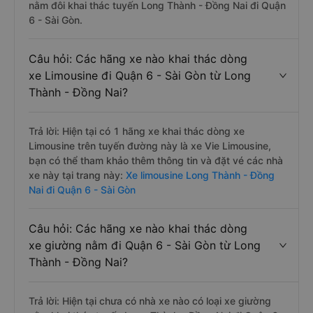
nằm đôi khai thác tuyến Long Thành - Đồng Nai đi Quận
6 - Sài Gòn.
Câu hỏi: Các hãng xe nào khai thác dòng
xe Limousine đi Quận 6 - Sài Gòn từ Long
Thành - Đồng Nai?
Trả lời: Hiện tại có 1 hãng xe khai thác dòng xe
Limousine trên tuyến đường này là xe Vie Limousine,
bạn có thể tham khảo thêm thông tin và đặt vé các nhà
xe này tại trang này:
Xe limousine Long Thành - Đồng
Nai đi Quận 6 - Sài Gòn
Câu hỏi: Các hãng xe nào khai thác dòng
xe giường nằm đi Quận 6 - Sài Gòn từ Long
Thành - Đồng Nai?
Trả lời: Hiện tại chưa có nhà xe nào có loại xe giường