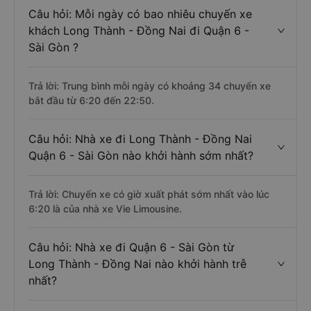
Câu hỏi: Mỗi ngày có bao nhiêu chuyến xe
khách Long Thành - Đồng Nai đi Quận 6 -
Sài Gòn ?
Trả lời: Trung bình mỗi ngày có khoảng 34 chuyến xe
bắt đầu từ 6:20 đến 22:50.
Câu hỏi: Nhà xe đi Long Thành - Đồng Nai
Quận 6 - Sài Gòn nào khởi hành sớm nhất?
Trả lời: Chuyến xe có giờ xuất phát sớm nhất vào lúc
6:20 là của nhà xe Vie Limousine.
Câu hỏi: Nhà xe đi Quận 6 - Sài Gòn từ
Long Thành - Đồng Nai nào khởi hành trễ
nhất?