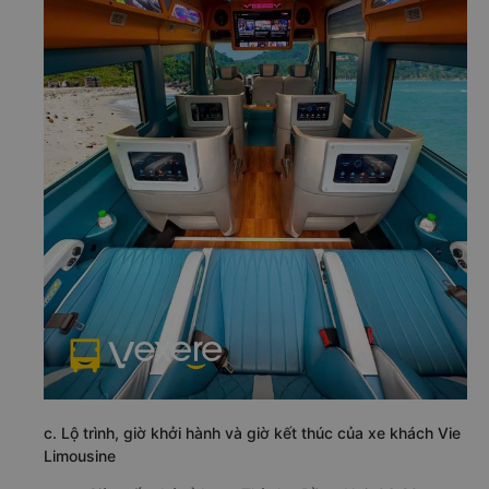
c. Lộ trình, giờ khởi hành và giờ kết thúc của xe khách Vie
Limousine