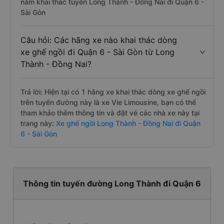
nằm khai thác tuyến Long Thành - Đồng Nai đi Quận 6 -
Sài Gòn
Câu hỏi: Các hãng xe nào khai thác dòng
xe ghế ngồi đi Quận 6 - Sài Gòn từ Long
Thành - Đồng Nai?
Trả lời: Hiện tại có 1 hãng xe khai thác dòng xe ghế ngồi
trên tuyến đường này là xe Vie Limousine, bạn có thể
tham khảo thêm thông tin và đặt vé các nhà xe này tại
trang này:
Xe ghế ngồi Long Thành - Đồng Nai đi Quận
6 - Sài Gòn
Thông tin tuyến đường Long Thành đi Quận 6