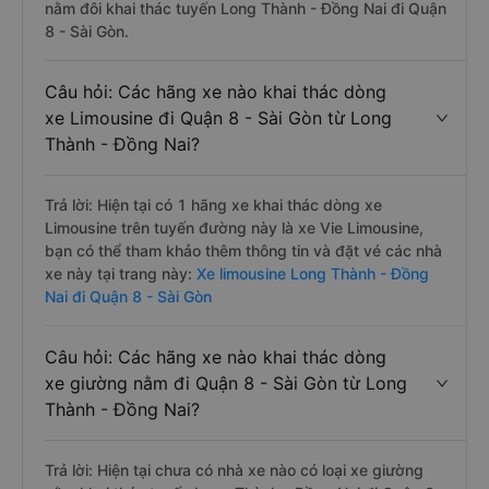
nằm đôi khai thác tuyến Long Thành - Đồng Nai đi Quận
8 - Sài Gòn.
Câu hỏi: Các hãng xe nào khai thác dòng
xe Limousine đi Quận 8 - Sài Gòn từ Long
Thành - Đồng Nai?
Trả lời: Hiện tại có 1 hãng xe khai thác dòng xe
Limousine trên tuyến đường này là xe Vie Limousine,
bạn có thể tham khảo thêm thông tin và đặt vé các nhà
xe này tại trang này:
Xe limousine Long Thành - Đồng
Nai đi Quận 8 - Sài Gòn
Câu hỏi: Các hãng xe nào khai thác dòng
xe giường nằm đi Quận 8 - Sài Gòn từ Long
Thành - Đồng Nai?
Trả lời: Hiện tại chưa có nhà xe nào có loại xe giường