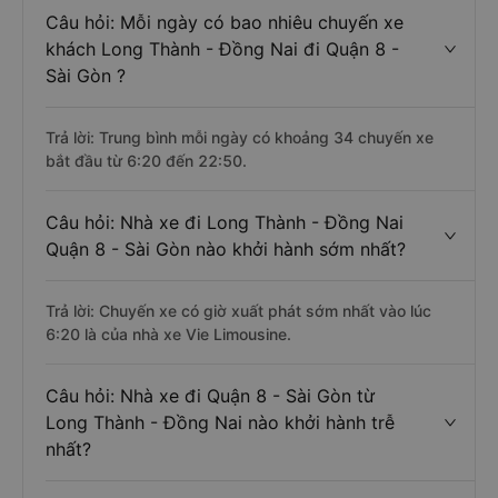
Câu hỏi: Mỗi ngày có bao nhiêu chuyến xe
khách Long Thành - Đồng Nai đi Quận 8 -
Sài Gòn ?
Trả lời: Trung bình mỗi ngày có khoảng 34 chuyến xe
bắt đầu từ 6:20 đến 22:50.
Câu hỏi: Nhà xe đi Long Thành - Đồng Nai
Quận 8 - Sài Gòn nào khởi hành sớm nhất?
Trả lời: Chuyến xe có giờ xuất phát sớm nhất vào lúc
6:20 là của nhà xe Vie Limousine.
Câu hỏi: Nhà xe đi Quận 8 - Sài Gòn từ
Long Thành - Đồng Nai nào khởi hành trễ
nhất?