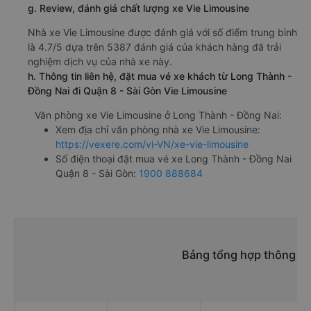
g. Review, đánh giá chất lượng xe Vie Limousine
Nhà xe Vie Limousine được đánh giá với số điểm trung bình
là 4.7/5 dựa trên 5387 đánh giá của khách hàng đã trải
nghiệm dịch vụ của nhà xe này.
h. Thông tin liên hệ, đặt mua vé xe khách từ Long Thành -
Đồng Nai đi Quận 8 - Sài Gòn Vie Limousine
Văn phòng xe Vie Limousine ở Long Thành - Đồng Nai:
Xem địa chỉ văn phòng nhà xe Vie Limousine:
https://vexere.com/vi-VN/xe-vie-limousine
Số điện thoại đặt mua vé xe Long Thành - Đồng Nai
Quận 8 - Sài Gòn:
1900 888684
Bảng tổng hợp thông ti