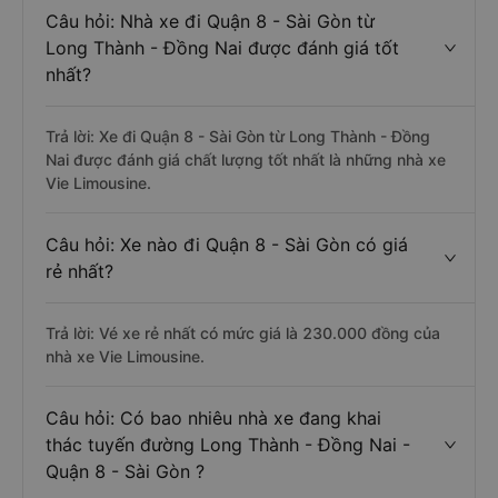
Câu hỏi: Nhà xe đi Quận 8 - Sài Gòn từ
Long Thành - Đồng Nai được đánh giá tốt
nhất?
Trả lời: Xe đi Quận 8 - Sài Gòn từ Long Thành - Đồng
Nai được đánh giá chất lượng tốt nhất là những nhà xe
Vie Limousine.
Câu hỏi: Xe nào đi Quận 8 - Sài Gòn có giá
rẻ nhất?
Trả lời: Vé xe rẻ nhất có mức giá là 230.000 đồng của
nhà xe Vie Limousine.
Câu hỏi: Có bao nhiêu nhà xe đang khai
thác tuyến đường Long Thành - Đồng Nai -
Quận 8 - Sài Gòn ?