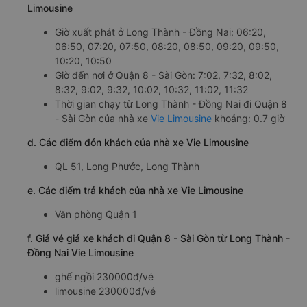
Limousine
Giờ xuất phát ở Long Thành - Đồng Nai: 06:20,
06:50, 07:20, 07:50, 08:20, 08:50, 09:20, 09:50,
10:20, 10:50
Giờ đến nơi ở Quận 8 - Sài Gòn: 7:02, 7:32, 8:02,
8:32, 9:02, 9:32, 10:02, 10:32, 11:02, 11:32
Thời gian chạy từ Long Thành - Đồng Nai đi Quận 8
- Sài Gòn của nhà xe
Vie Limousine
khoảng: 0.7 giờ
d. Các điểm đón khách của nhà xe Vie Limousine
QL 51, Long Phước, Long Thành
e. Các điểm trả khách của nhà xe Vie Limousine
Văn phòng Quận 1
f. Giá vé giá xe khách đi Quận 8 - Sài Gòn từ Long Thành -
Đồng Nai Vie Limousine
ghế ngồi 230000đ/vé
limousine 230000đ/vé