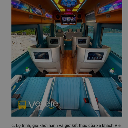
c. Lộ trình, giờ khởi hành và giờ kết thúc của xe khách Vie