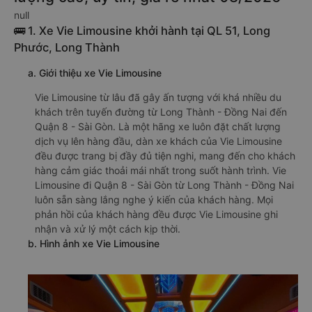
null
🚌 1. Xe Vie Limousine khởi hành tại QL 51, Long
Phước, Long Thành
a. Giới thiệu xe Vie Limousine
Vie Limousine từ lâu đã gây ấn tượng với khá nhiều du
khách trên tuyến đường từ Long Thành - Đồng Nai đến
Quận 8 - Sài Gòn. Là một hãng xe luôn đặt chất lượng
dịch vụ lên hàng đầu, dàn xe khách của Vie Limousine
đều được trang bị đầy đủ tiện nghi, mang đến cho khách
hàng cảm giác thoải mái nhất trong suốt hành trình. Vie
Limousine đi Quận 8 - Sài Gòn từ Long Thành - Đồng Nai
luôn sẵn sàng lắng nghe ý kiến của khách hàng. Mọi
phản hồi của khách hàng đều được Vie Limousine ghi
nhận và xử lý một cách kịp thời.
b. Hình ảnh xe Vie Limousine