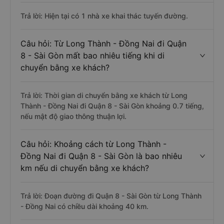
Trả lời: Hiện tại có 1 nhà xe khai thác tuyến đường.
Câu hỏi: Từ Long Thành - Đồng Nai đi Quận
8 - Sài Gòn mất bao nhiêu tiếng khi di
chuyển bằng xe khách?
Trả lời: Thời gian di chuyển bằng xe khách từ Long
Thành - Đồng Nai đi Quận 8 - Sài Gòn khoảng 0.7 tiếng,
nếu mật độ giao thông thuận lợi.
Câu hỏi: Khoảng cách từ Long Thành -
Đồng Nai đi Quận 8 - Sài Gòn là bao nhiêu
km nếu di chuyển bằng xe khách?
Trả lời: Đoạn đường đi Quận 8 - Sài Gòn từ Long Thành
- Đồng Nai có chiều dài khoảng 40 km.