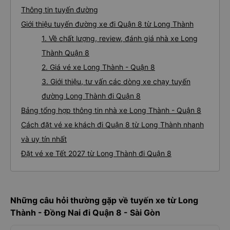
Thông tin tuyến đường
Giới thiệu tuyến đường xe đi Quận 8 từ Long Thành
1. Về chất lượng, review, đánh giá nhà xe Long
Thành Quận 8
2. Giá vé xe Long Thành - Quận 8
3. Giới thiệu, tư vấn các dòng xe chạy tuyến
đường Long Thành đi Quận 8
Bảng tổng hợp thông tin nhà xe Long Thành - Quận 8
Cách đặt vé xe khách đi Quận 8 từ Long Thành nhanh
và uy tín nhất
Đặt vé xe Tết 2027 từ Long Thành đi Quận 8
Những câu hỏi thường gặp về tuyến xe từ Long
Thành - Đồng Nai đi Quận 8 - Sài Gòn