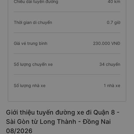
Chiều dài tuyến đường
40 km
Thời gian di chuyển
0.7 giờ
Giá vé trung bình
230.000 VNĐ
Số lượng chuyến xe
34 chuyến
Số lượng nhà xe
1 nhà xe
Giới thiệu tuyến đường xe đi Quận 8 -
Sài Gòn từ Long Thành - Đồng Nai
08/2026