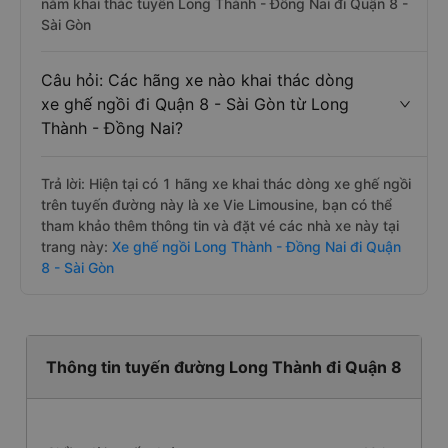
nằm khai thác tuyến Long Thành - Đồng Nai đi Quận 8 -
Sài Gòn
Câu hỏi: Các hãng xe nào khai thác dòng
xe ghế ngồi đi Quận 8 - Sài Gòn từ Long
Thành - Đồng Nai?
Trả lời: Hiện tại có 1 hãng xe khai thác dòng xe ghế ngồi
trên tuyến đường này là xe Vie Limousine, bạn có thể
tham khảo thêm thông tin và đặt vé các nhà xe này tại
trang này:
Xe ghế ngồi Long Thành - Đồng Nai đi Quận
8 - Sài Gòn
Thông tin tuyến đường Long Thành đi Quận 8