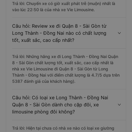
Trả lời: Chuyến xe có giờ xuất phát trễ (muộn) nhất là
vào lúc 22:50 là của nhà xe Vie Limousine.
Câu hỏi: Review xe đi Quận 8 - Sài Gòn từ
Long Thành - Đồng Nai nào có chất lượng
tốt, xuất sắc, cao cấp nhất?
Trả lời: Những hãng xe đi Long Thành - Đồng Nai Quận
8 - Sài Gòn chất lượng tốt, xuất sắc, cao cấp nhất là
nhà xe Vie Limousine đi Quận 8 - Sài Gòn từ Long
Thành - Đồng Nai với điểm chất lượng là 4.7/5 dựa trên
5387 đánh giá của khách hàng).
Câu hỏi: Có loại xe Long Thành - Đồng Nai
Quận 8 - Sài Gòn dành cho cặp đôi, xe
limousine phòng đôi không?
Trả lời: Hiện tại chưa có nhà xe nào có loại xe giường