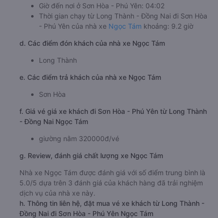
Giờ đến nơi ở Sơn Hòa - Phú Yên: 04:02
Thời gian chạy từ Long Thành - Đồng Nai đi Sơn Hòa
- Phú Yên của nhà xe
Ngọc Tám
khoảng: 9.2 giờ
d. Các điểm đón khách của nhà xe Ngọc Tám
Long Thành
e. Các điểm trả khách của nhà xe Ngọc Tám
Sơn Hòa
f. Giá vé giá xe khách đi Sơn Hòa - Phú Yên từ Long Thành
- Đồng Nai Ngọc Tám
giường nằm 320000đ/vé
g. Review, đánh giá chất lượng xe Ngọc Tám
Nhà xe Ngọc Tám được đánh giá với số điểm trung bình là
5.0/5 dựa trên 3 đánh giá của khách hàng đã trải nghiệm
dịch vụ của nhà xe này.
h. Thông tin liên hệ, đặt mua vé xe khách từ Long Thành -
Đồng Nai đi Sơn Hòa - Phú Yên Ngọc Tám