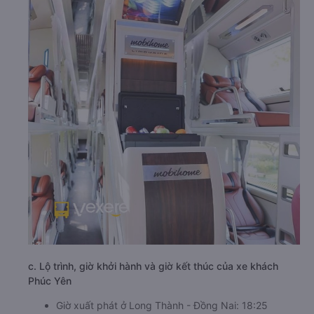
c. Lộ trình, giờ khởi hành và giờ kết thúc của xe khách
Phúc Yên
Giờ xuất phát ở Long Thành - Đồng Nai: 18:25