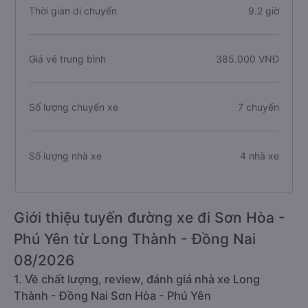
Thời gian di chuyển
9.2 giờ
Giá vé trung bình
385.000 VNĐ
Số lượng chuyến xe
7 chuyến
Số lượng nhà xe
4 nhà xe
Giới thiệu tuyến đường xe đi Sơn Hòa -
Phú Yên từ Long Thành - Đồng Nai
08/2026
1. Về chất lượng, review, đánh giá nhà xe Long
Thành - Đồng Nai Sơn Hòa - Phú Yên