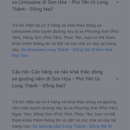
xe Limousine đi Sơn Hòa - Phú Yên từ Long
Thành - Đồng Nai?
Trả lời: Hiện tại có 3 hãng xe khai thác dòng xe
Limousine trên tuyến đường này là xe Phương Anh (Phú
Yên), Hồng Sơn (Phú Yên), Phúc Yên, bạn có thể tham
khảo thêm thông tin và đặt vé các nhà xe này tại trang
này:
Xe limousine Long Thành - Đồng Nai đi Sơn Hòa -
Phú Yên
Câu hỏi: Các hãng xe nào khai thác dòng
xe giường nằm đi Sơn Hòa - Phú Yên từ
Long Thành - Đồng Nai?
Trả lời: Hiện tại có 4 hãng xe khai thác dòng xe giường
nằm trên tuyến đường này là xe Phương Anh (Phú Yên),
Ngọc Tám, Hồng Sơn (Phú Yên), Phúc Yên, bạn có thể
tham khảo thêm thông tin và đặt vé các nhà xe này tại
trang này:
Xe giường nằm Long Thành - Đồng Nai đi