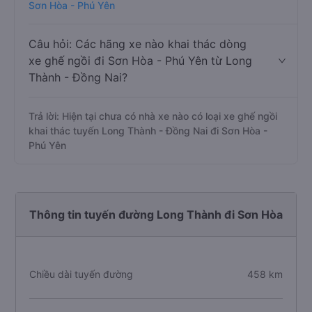
Sơn Hòa - Phú Yên
Câu hỏi: Các hãng xe nào khai thác dòng
xe ghế ngồi đi Sơn Hòa - Phú Yên từ Long
Thành - Đồng Nai?
Trả lời: Hiện tại chưa có nhà xe nào có loại xe ghế ngồi
khai thác tuyến Long Thành - Đồng Nai đi Sơn Hòa -
Phú Yên
Thông tin tuyến đường Long Thành đi Sơn Hòa
Chiều dài tuyến đường
458 km