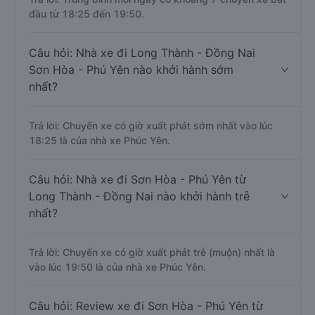
đầu từ 18:25 đến 19:50.
Câu hỏi: Nhà xe đi Long Thành - Đồng Nai
Sơn Hòa - Phú Yên nào khởi hành sớm
nhất?
Trả lời: Chuyến xe có giờ xuất phát sớm nhất vào lúc
18:25 là của nhà xe Phúc Yên.
Câu hỏi: Nhà xe đi Sơn Hòa - Phú Yên từ
Long Thành - Đồng Nai nào khởi hành trễ
nhất?
Trả lời: Chuyến xe có giờ xuất phát trễ (muộn) nhất là
vào lúc 19:50 là của nhà xe Phúc Yên.
Câu hỏi: Review xe đi Sơn Hòa - Phú Yên từ