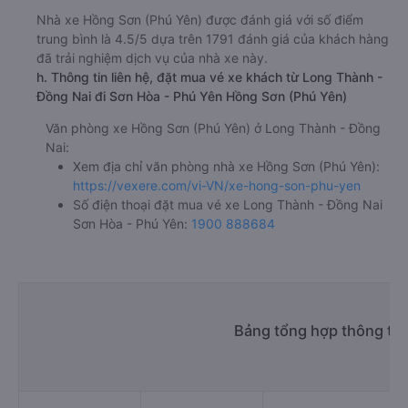
Nhà xe Hồng Sơn (Phú Yên) được đánh giá với số điểm
trung bình là 4.5/5 dựa trên 1791 đánh giá của khách hàng
đã trải nghiệm dịch vụ của nhà xe này.
h. Thông tin liên hệ, đặt mua vé xe khách từ Long Thành -
Đồng Nai đi Sơn Hòa - Phú Yên Hồng Sơn (Phú Yên)
Văn phòng xe Hồng Sơn (Phú Yên) ở Long Thành - Đồng
Nai:
Xem địa chỉ văn phòng nhà xe Hồng Sơn (Phú Yên):
https://vexere.com/vi-VN/xe-hong-son-phu-yen
Số điện thoại đặt mua vé xe Long Thành - Đồng Nai
Sơn Hòa - Phú Yên:
1900 888684
Bảng tổng hợp thông tin