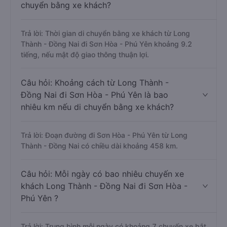
chuyển bằng xe khách?
Trả lời: Thời gian di chuyển bằng xe khách từ Long
Thành - Đồng Nai đi Sơn Hòa - Phú Yên khoảng 9.2
tiếng, nếu mật độ giao thông thuận lợi.
Câu hỏi: Khoảng cách từ Long Thành -
Đồng Nai đi Sơn Hòa - Phú Yên là bao
nhiêu km nếu di chuyển bằng xe khách?
Trả lời: Đoạn đường đi Sơn Hòa - Phú Yên từ Long
Thành - Đồng Nai có chiều dài khoảng 458 km.
Câu hỏi: Mỗi ngày có bao nhiêu chuyến xe
khách Long Thành - Đồng Nai đi Sơn Hòa -
Phú Yên ?
Trả lời: Trung bình mỗi ngày có khoảng 7 chuyến xe bắt