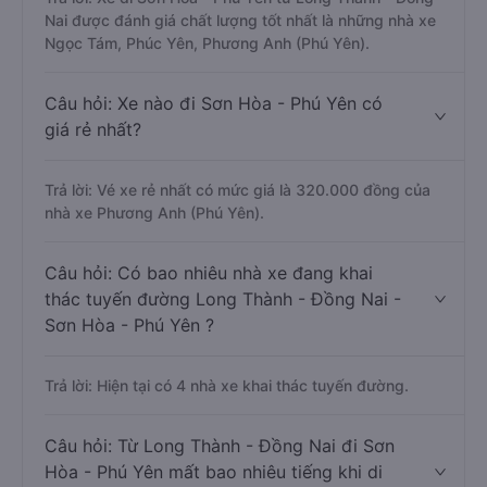
Nai được đánh giá chất lượng tốt nhất là những nhà xe
Ngọc Tám, Phúc Yên, Phương Anh (Phú Yên).
Câu hỏi: Xe nào đi Sơn Hòa - Phú Yên có
giá rẻ nhất?
Trả lời: Vé xe rẻ nhất có mức giá là 320.000 đồng của
nhà xe Phương Anh (Phú Yên).
Câu hỏi: Có bao nhiêu nhà xe đang khai
thác tuyến đường Long Thành - Đồng Nai -
Sơn Hòa - Phú Yên ?
Trả lời: Hiện tại có 4 nhà xe khai thác tuyến đường.
Câu hỏi: Từ Long Thành - Đồng Nai đi Sơn
Hòa - Phú Yên mất bao nhiêu tiếng khi di