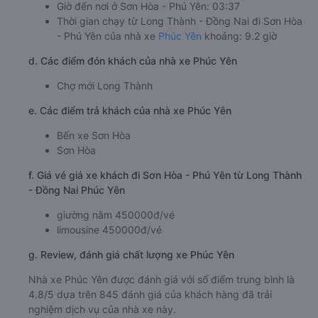
Giờ đến nơi ở Sơn Hòa - Phú Yên: 03:37
Thời gian chạy từ Long Thành - Đồng Nai đi Sơn Hòa
- Phú Yên của nhà xe
Phúc Yên
khoảng: 9.2 giờ
d. Các điểm đón khách của nhà xe Phúc Yên
Chợ mới Long Thành
e. Các điểm trả khách của nhà xe Phúc Yên
Bến xe Sơn Hòa
Sơn Hòa
f. Giá vé giá xe khách đi Sơn Hòa - Phú Yên từ Long Thành
- Đồng Nai Phúc Yên
giường nằm 450000đ/vé
limousine 450000đ/vé
g. Review, đánh giá chất lượng xe Phúc Yên
Nhà xe Phúc Yên được đánh giá với số điểm trung bình là
4.8/5 dựa trên 845 đánh giá của khách hàng đã trải
nghiệm dịch vụ của nhà xe này.