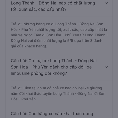
Long Thành - Đồng Nai nào có chất lượng
tốt, xuất sắc, cao cấp nhất?
Trả lời: Những hãng xe đi Long Thành - Đồng Nai Sơn
Hòa - Phú Yên chất lượng tốt, xuất sắc, cao cấp nhất là
nhà xe Ngọc Tám đi Sơn Hòa - Phú Yên từ Long Thành -
Đồng Nai với điểm chất lượng là 5/5 dựa trên 3 đánh
giá của khách hàng).
Câu hỏi: Có loại xe Long Thành - Đồng Nai
Sơn Hòa - Phú Yên dành cho cặp đôi, xe
limousine phòng đôi không?
Trả lời: Hiện tại chưa có nhà xe nào có loại xe giường
nằm đôi khai thác tuyến Long Thành - Đồng Nai đi Sơn
Hòa - Phú Yên.
Câu hỏi: Các hãng xe nào khai thác dòng