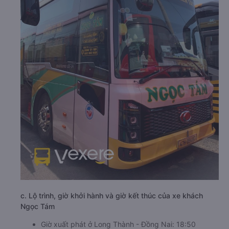
c. Lộ trình, giờ khởi hành và giờ kết thúc của xe khách
Ngọc Tám
Giờ xuất phát ở Long Thành - Đồng Nai: 18:50