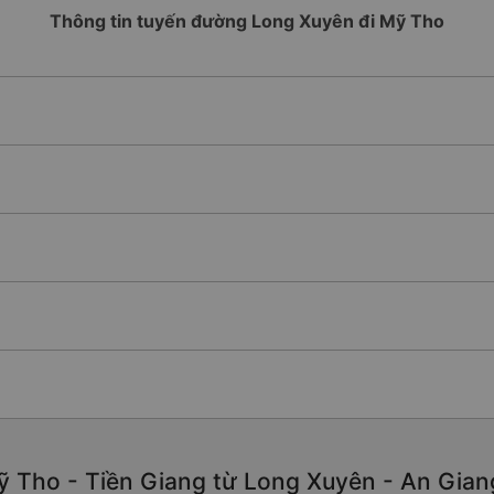
Thông tin tuyến đường Long Xuyên đi Mỹ Tho
 Tho - Tiền Giang từ Long Xuyên - An Giang 