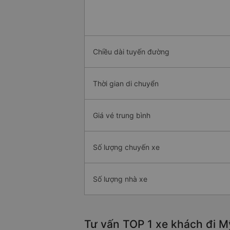
Chiều dài tuyến đường
Thời gian di chuyển
Giá vé trung bình
Số lượng chuyến xe
Số lượng nhà xe
Tư vấn TOP 1 xe khách đi Mỹ