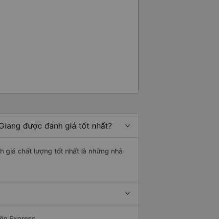
Giang được đánh giá tốt nhất?
h giá chất lượng tốt nhất là những nhà
yện Express.