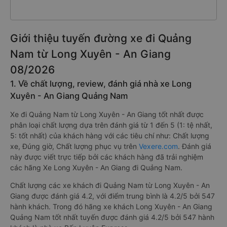
Giới thiệu tuyến đường xe đi Quảng
Nam từ Long Xuyên - An Giang
08/2026
1. Về chất lượng, review, đánh giá nhà xe Long
Xuyên - An Giang Quảng Nam
Xe đi Quảng Nam từ Long Xuyên - An Giang tốt nhất được
phân loại chất lượng dựa trên đánh giá từ 1 đến 5 (1: tệ nhất,
5: tốt nhất) của khách hàng với các tiêu chí như: Chất lượng
xe, Đúng giờ, Chất lượng phục vụ trên
Vexere.com
. Đánh giá
này được viết trực tiếp bởi các khách hàng đã trải nghiệm
các hãng Xe Long Xuyên - An Giang đi Quảng Nam.
Chất lượng các xe khách đi Quảng Nam từ Long Xuyên - An
Giang được đánh giá 4.2, với điểm trung bình là 4.2/5 bởi 547
hành khách. Trong đó hãng xe khách Long Xuyên - An Giang
Quảng Nam tốt nhất tuyến được đánh giá 4.2/5 bởi 547 hành