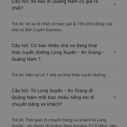
Câu hỏi: Xe nào đi Quảng Nam có giá rẻ
nhất?
Trả lời: Vé xe rẻ nhất có mức giá là 790.000 đồng của
nhà xe Bốn Luyện Express.
Câu hỏi: Có bao nhiêu nhà xe đang khai
thác tuyến đường Long Xuyên - An Giang -
Quảng Nam ?
Trả lời: Hiện tại có 1 nhà xe khai thác tuyến đường.
Câu hỏi: Từ Long Xuyên - An Giang đi
Quảng Nam mất bao nhiêu tiếng khi di
chuyển bằng xe khách?
Trả lời: Thời gian di chuyển bằng xe khách từ Long
Xuyên - An Giang đi Quảng Nam khoảng 22.8 tiếng, nếu