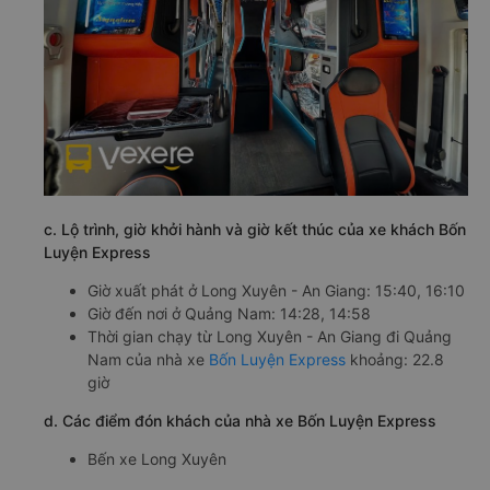
c. Lộ trình, giờ khởi hành và giờ kết thúc của xe khách Bốn
Luyện Express
Giờ xuất phát ở Long Xuyên - An Giang: 15:40, 16:10
Giờ đến nơi ở Quảng Nam: 14:28, 14:58
Thời gian chạy từ Long Xuyên - An Giang đi Quảng
Nam của nhà xe
Bốn Luyện Express
khoảng: 22.8
giờ
d. Các điểm đón khách của nhà xe Bốn Luyện Express
Bến xe Long Xuyên