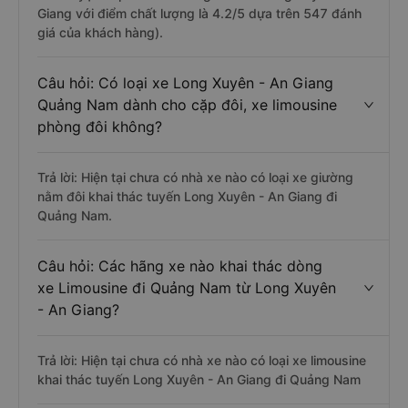
Giang với điểm chất lượng là 4.2/5 dựa trên 547 đánh
giá của khách hàng).
Câu hỏi: Có loại xe Long Xuyên - An Giang
Quảng Nam dành cho cặp đôi, xe limousine
phòng đôi không?
Trả lời: Hiện tại chưa có nhà xe nào có loại xe giường
nằm đôi khai thác tuyến Long Xuyên - An Giang đi
Quảng Nam.
Câu hỏi: Các hãng xe nào khai thác dòng
xe Limousine đi Quảng Nam từ Long Xuyên
- An Giang?
Trả lời: Hiện tại chưa có nhà xe nào có loại xe limousine
khai thác tuyến Long Xuyên - An Giang đi Quảng Nam