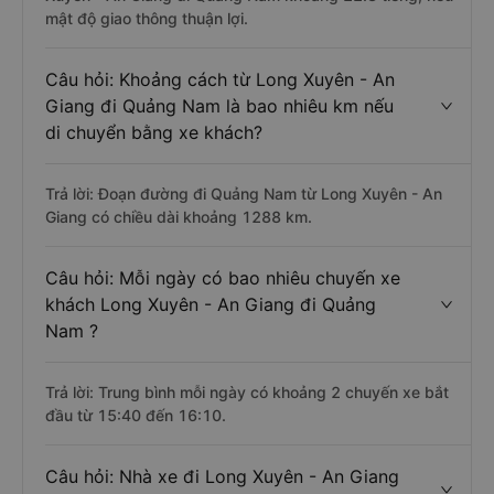
mật độ giao thông thuận lợi.
Câu hỏi: Khoảng cách từ Long Xuyên - An
Giang đi Quảng Nam là bao nhiêu km nếu
di chuyển bằng xe khách?
Trả lời: Đoạn đường đi Quảng Nam từ Long Xuyên - An
Giang có chiều dài khoảng 1288 km.
Câu hỏi: Mỗi ngày có bao nhiêu chuyến xe
khách Long Xuyên - An Giang đi Quảng
Nam ?
Trả lời: Trung bình mỗi ngày có khoảng 2 chuyến xe bắt
đầu từ 15:40 đến 16:10.
Câu hỏi: Nhà xe đi Long Xuyên - An Giang