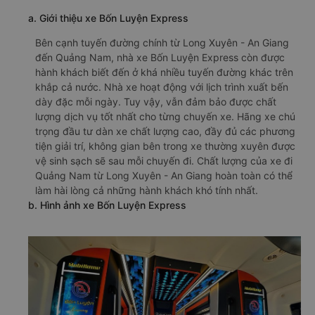
a. Giới thiệu xe Bốn Luyện Express
Bên cạnh tuyến đường chính từ Long Xuyên - An Giang
đến Quảng Nam, nhà xe Bốn Luyện Express còn được
hành khách biết đến ở khá nhiều tuyến đường khác trên
khắp cả nước. Nhà xe hoạt động với lịch trình xuất bến
dày đặc mỗi ngày. Tuy vậy, vẫn đảm bảo được chất
lượng dịch vụ tốt nhất cho từng chuyến xe. Hãng xe chú
trọng đầu tư dàn xe chất lượng cao, đầy đủ các phương
tiện giải trí, không gian bên trong xe thường xuyên được
vệ sinh sạch sẽ sau mỗi chuyến đi. Chất lượng của xe đi
Quảng Nam từ Long Xuyên - An Giang hoàn toàn có thể
làm hài lòng cả những hành khách khó tính nhất.
b. Hình ảnh xe Bốn Luyện Express