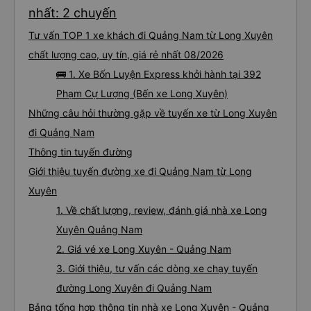
nhất: 2 chuyến
Tư vấn TOP 1 xe khách đi Quảng Nam từ Long Xuyên
chất lượng cao, uy tín, giá rẻ nhất 08/2026
🚌 1. Xe Bốn Luyện Express khởi hành tại 392
Phạm Cự Lượng (Bến xe Long Xuyên)
Những câu hỏi thường gặp về tuyến xe từ Long Xuyên
đi Quảng Nam
Thông tin tuyến đường
Giới thiệu tuyến đường xe đi Quảng Nam từ Long
Xuyên
1. Về chất lượng, review, đánh giá nhà xe Long
Xuyên Quảng Nam
2. Giá vé xe Long Xuyên - Quảng Nam
3. Giới thiệu, tư vấn các dòng xe chạy tuyến
đường Long Xuyên đi Quảng Nam
Bảng tổng hợp thông tin nhà xe Long Xuyên - Quảng