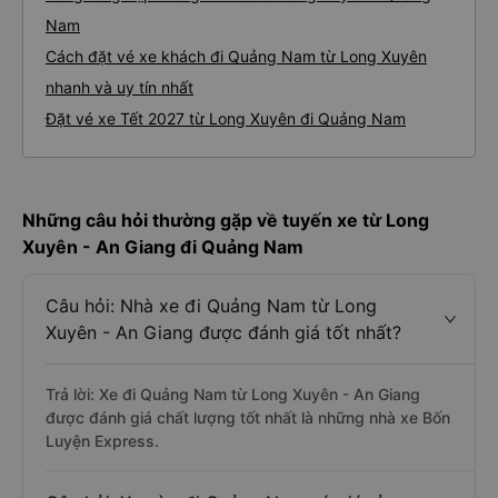
Nam
Cách đặt vé xe khách đi Quảng Nam từ Long Xuyên
nhanh và uy tín nhất
Đặt vé xe Tết 2027 từ Long Xuyên đi Quảng Nam
Những câu hỏi thường gặp về tuyến xe từ Long
Xuyên - An Giang đi Quảng Nam
Câu hỏi: Nhà xe đi Quảng Nam từ Long
Xuyên - An Giang được đánh giá tốt nhất?
Trả lời: Xe đi Quảng Nam từ Long Xuyên - An Giang
được đánh giá chất lượng tốt nhất là những nhà xe Bốn
Luyện Express.