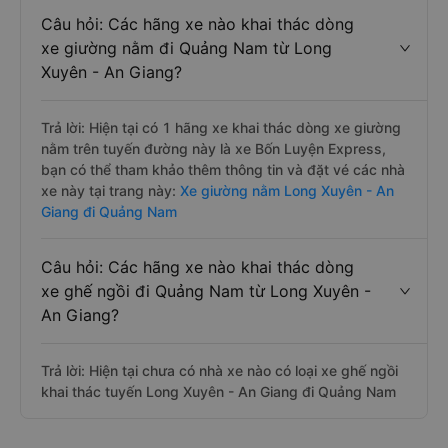
Câu hỏi: Các hãng xe nào khai thác dòng
xe giường nằm đi Quảng Nam từ Long
Xuyên - An Giang?
Trả lời: Hiện tại có 1 hãng xe khai thác dòng xe giường
nằm trên tuyến đường này là xe Bốn Luyện Express,
bạn có thể tham khảo thêm thông tin và đặt vé các nhà
xe này tại trang này:
Xe giường nằm Long Xuyên - An
Giang đi Quảng Nam
Câu hỏi: Các hãng xe nào khai thác dòng
xe ghế ngồi đi Quảng Nam từ Long Xuyên -
An Giang?
Trả lời: Hiện tại chưa có nhà xe nào có loại xe ghế ngồi
khai thác tuyến Long Xuyên - An Giang đi Quảng Nam