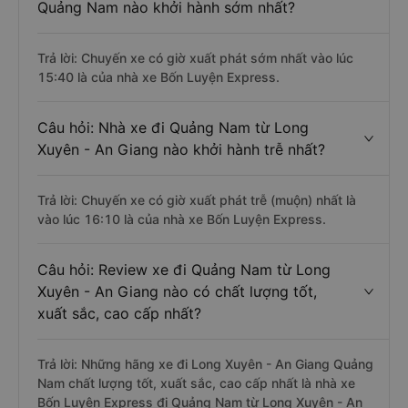
Quảng Nam nào khởi hành sớm nhất?
Trả lời: Chuyến xe có giờ xuất phát sớm nhất vào lúc
15:40 là của nhà xe Bốn Luyện Express.
Câu hỏi: Nhà xe đi Quảng Nam từ Long
Xuyên - An Giang nào khởi hành trễ nhất?
Trả lời: Chuyến xe có giờ xuất phát trễ (muộn) nhất là
vào lúc 16:10 là của nhà xe Bốn Luyện Express.
Câu hỏi: Review xe đi Quảng Nam từ Long
Xuyên - An Giang nào có chất lượng tốt,
xuất sắc, cao cấp nhất?
Trả lời: Những hãng xe đi Long Xuyên - An Giang Quảng
Nam chất lượng tốt, xuất sắc, cao cấp nhất là nhà xe
Bốn Luyện Express đi Quảng Nam từ Long Xuyên - An