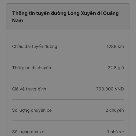
Thông tin tuyến đường Long Xuyên đi Quảng
Nam
Chiều dài tuyến đường
1288 km
Thời gian di chuyển
22.8 giờ
Giá vé trung bình
790.000 VNĐ
Số lượng chuyến xe
2 chuyến
Số lượng nhà xe
1 nhà xe