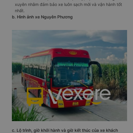
xuyên nhằm đảm bảo xe luôn sạch mới và vận hành tốt
nhất.
b. Hình ảnh xe Nguyên Phương
c. Lộ trình, giờ khởi hành và giờ kết thúc của xe khách