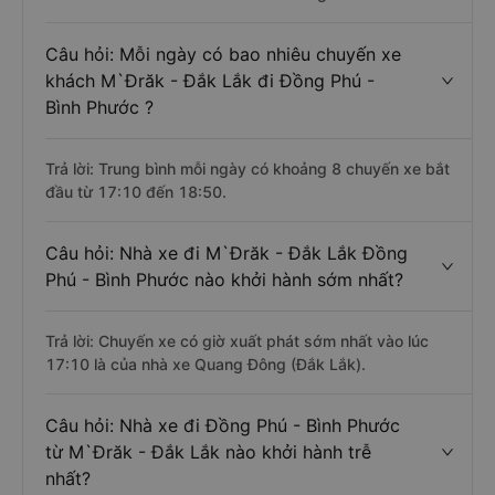
Câu hỏi: Mỗi ngày có bao nhiêu chuyến xe
khách M`Đrăk - Đắk Lắk đi Đồng Phú -
Bình Phước ?
Trả lời: Trung bình mỗi ngày có khoảng 8 chuyến xe bắt
đầu từ 17:10 đến 18:50.
Câu hỏi: Nhà xe đi M`Đrăk - Đắk Lắk Đồng
Phú - Bình Phước nào khởi hành sớm nhất?
Trả lời: Chuyến xe có giờ xuất phát sớm nhất vào lúc
17:10 là của nhà xe Quang Đông (Đắk Lắk).
Câu hỏi: Nhà xe đi Đồng Phú - Bình Phước
từ M`Đrăk - Đắk Lắk nào khởi hành trễ
nhất?