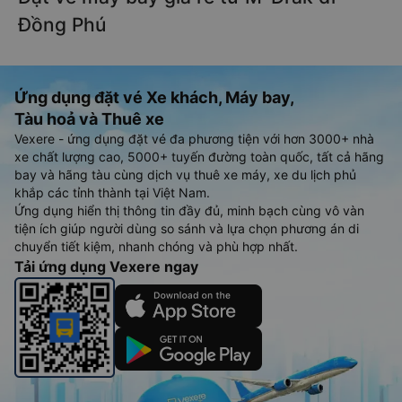
Đồng Phú
Ứng dụng đặt vé Xe khách, Máy bay,
Tàu hoả và Thuê xe
Vexere - ứng dụng đặt vé đa phương tiện với hơn 3000+ nhà
xe chất lượng cao, 5000+ tuyến đường toàn quốc, tất cả hãng
bay và hãng tàu cùng dịch vụ thuê xe máy, xe du lịch phủ
khắp các tỉnh thành tại Việt Nam.
Ứng dụng hiển thị thông tin đầy đủ, minh bạch cùng vô vàn
tiện ích giúp người dùng so sánh và lựa chọn phương án di
chuyển tiết kiệm, nhanh chóng và phù hợp nhất.
Tải ứng dụng Vexere ngay