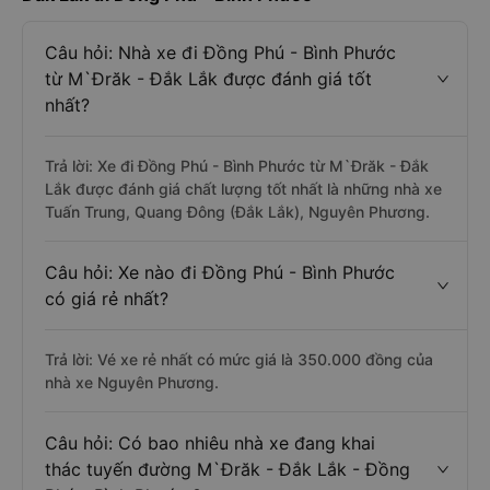
Câu hỏi: Nhà xe đi Đồng Phú - Bình Phước
từ M`Đrăk - Đắk Lắk được đánh giá tốt
nhất?
Trả lời: Xe đi Đồng Phú - Bình Phước từ M`Đrăk - Đắk
Lắk được đánh giá chất lượng tốt nhất là những nhà xe
Tuấn Trung, Quang Đông (Đắk Lắk), Nguyên Phương.
Câu hỏi: Xe nào đi Đồng Phú - Bình Phước
có giá rẻ nhất?
Trả lời: Vé xe rẻ nhất có mức giá là 350.000 đồng của
nhà xe Nguyên Phương.
Câu hỏi: Có bao nhiêu nhà xe đang khai
thác tuyến đường M`Đrăk - Đắk Lắk - Đồng