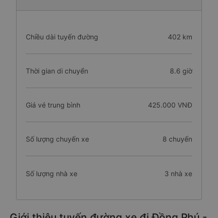
Chiều dài tuyến đường
402 km
Thời gian di chuyển
8.6 giờ
Giá vé trung bình
425.000 VNĐ
Số lượng chuyến xe
8 chuyến
Số lượng nhà xe
3 nhà xe
Giới thiệu tuyến đường xe đi Đồng Phú -