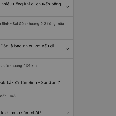
 nhiêu tiếng khi di chuyển bằng
 Bình - Sài Gòn khoảng 9.2 tiếng, nếu
 Gòn là bao nhiêu km nếu di
iều dài khoảng 434 km.
ắk Lắk đi Tân Bình - Sài Gòn ?
 đến 19:31.
o khởi hành sớm nhất?