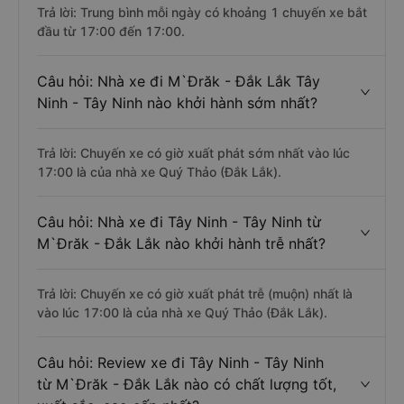
Trả lời: Trung bình mỗi ngày có khoảng 1 chuyến xe bắt
đầu từ 17:00 đến 17:00.
Câu hỏi: Nhà xe đi M`Đrăk - Đắk Lắk Tây
Ninh - Tây Ninh nào khởi hành sớm nhất?
Trả lời: Chuyến xe có giờ xuất phát sớm nhất vào lúc
17:00 là của nhà xe Quý Thảo (Đắk Lắk).
Câu hỏi: Nhà xe đi Tây Ninh - Tây Ninh từ
M`Đrăk - Đắk Lắk nào khởi hành trễ nhất?
Trả lời: Chuyến xe có giờ xuất phát trễ (muộn) nhất là
vào lúc 17:00 là của nhà xe Quý Thảo (Đắk Lắk).
Câu hỏi: Review xe đi Tây Ninh - Tây Ninh
từ M`Đrăk - Đắk Lắk nào có chất lượng tốt,