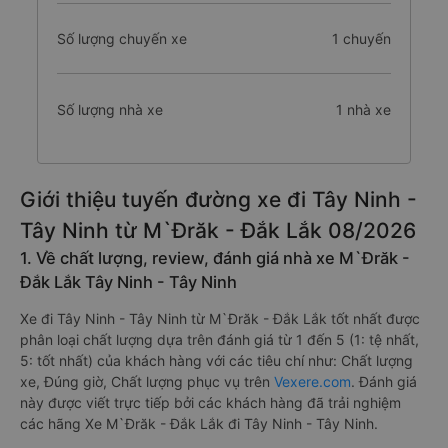
Số lượng chuyến xe
1 chuyến
Số lượng nhà xe
1 nhà xe
Giới thiệu tuyến đường xe đi Tây Ninh -
Tây Ninh từ M`Đrăk - Đắk Lắk 08/2026
1. Về chất lượng, review, đánh giá nhà xe M`Đrăk -
Đắk Lắk Tây Ninh - Tây Ninh
Xe đi Tây Ninh - Tây Ninh từ M`Đrăk - Đắk Lắk tốt nhất được
phân loại chất lượng dựa trên đánh giá từ 1 đến 5 (1: tệ nhất,
5: tốt nhất) của khách hàng với các tiêu chí như: Chất lượng
xe, Đúng giờ, Chất lượng phục vụ trên
Vexere.com
. Đánh giá
này được viết trực tiếp bởi các khách hàng đã trải nghiệm
các hãng Xe M`Đrăk - Đắk Lắk đi Tây Ninh - Tây Ninh.