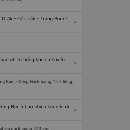
`Đrăk - Đắk Lắk - Trảng Bom -
bao nhiêu tiếng khi di chuyển
rảng Bom - Đồng Nai khoảng 12.7 tiếng,
ồng Nai là bao nhiêu km nếu di
 chiều dài khoảng 423 km.