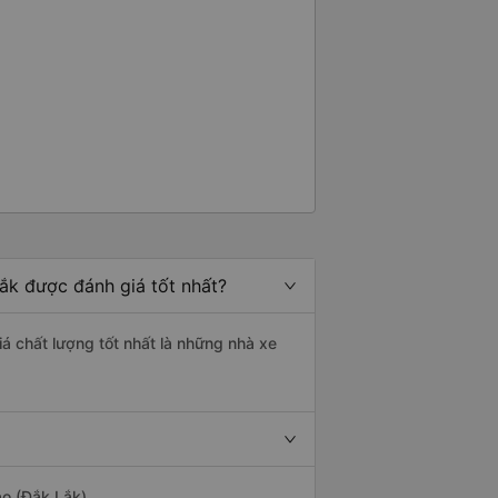
ắk được đánh giá tốt nhất?
á chất lượng tốt nhất là những nhà xe
ảo (Đắk Lắk).