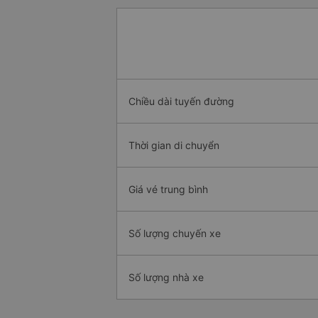
Chiều dài tuyến đường
Thời gian di chuyển
Giá vé trung bình
Số lượng chuyến xe
Số lượng nhà xe