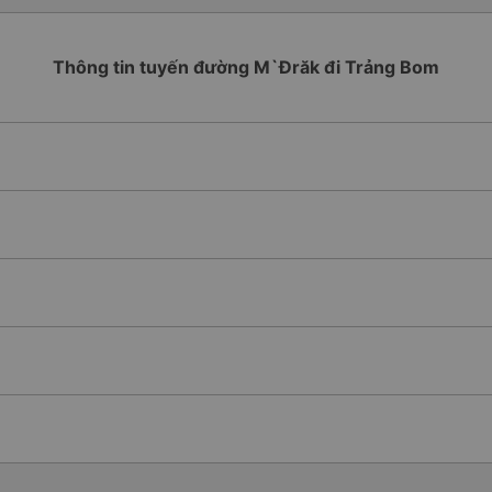
Thông tin tuyến đường M`Đrăk đi Trảng Bom