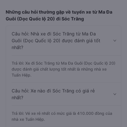
Những câu hỏi thường gặp về tuyến xe từ Ma Đa
Guôi (Dọc Quốc lộ 20) đi Sóc Trăng
Câu hỏi: Nhà xe đi Sóc Trăng từ Ma Đa
Guôi (Dọc Quốc lộ 20) được đánh giá tốt
nhất?
Trả lời: Xe đi Sóc Trăng từ Ma Đa Guôi (Dọc Quốc lộ 20)
được đánh giá chất lượng tốt nhất là những nhà xe
Tuấn Hiệp.
Câu hỏi: Xe nào đi Sóc Trăng có giá rẻ
nhất?
Trả lời: Vé xe rẻ nhất có mức giá là 410.000 đồng của
nhà xe Tuấn Hiệp.