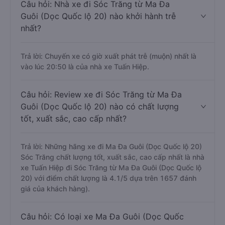
Câu hỏi: Nhà xe đi Sóc Trăng từ Ma Đa
Guôi (Dọc Quốc lộ 20) nào khởi hành trễ
nhất?
Trả lời: Chuyến xe có giờ xuất phát trễ (muộn) nhất là
vào lúc 20:50 là của nhà xe Tuấn Hiệp.
Câu hỏi: Review xe đi Sóc Trăng từ Ma Đa
Guôi (Dọc Quốc lộ 20) nào có chất lượng
tốt, xuất sắc, cao cấp nhất?
Trả lời: Những hãng xe đi Ma Đa Guôi (Dọc Quốc lộ 20)
Sóc Trăng chất lượng tốt, xuất sắc, cao cấp nhất là nhà
xe Tuấn Hiệp đi Sóc Trăng từ Ma Đa Guôi (Dọc Quốc lộ
20) với điểm chất lượng là 4.1/5 dựa trên 1657 đánh
giá của khách hàng).
Câu hỏi: Có loại xe Ma Đa Guôi (Dọc Quốc