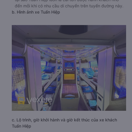
đến mỗi khi có nhu cầu di chuyển trên tuyến đường này.
b. Hình ảnh xe Tuấn Hiệp
c. Lộ trình, giờ khởi hành và giờ kết thúc của xe khách
Tuấn Hiệp