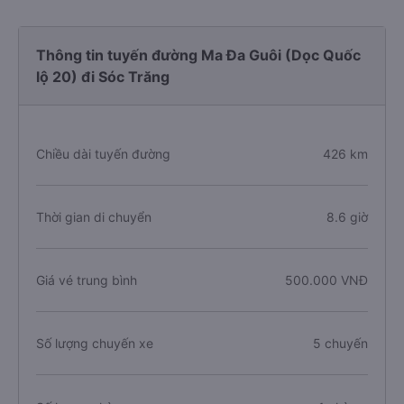
Thông tin tuyến đường Ma Đa Guôi (Dọc Quốc
lộ 20) đi Sóc Trăng
Chiều dài tuyến đường
426 km
Thời gian di chuyển
8.6 giờ
Giá vé trung bình
500.000 VNĐ
Số lượng chuyến xe
5 chuyến