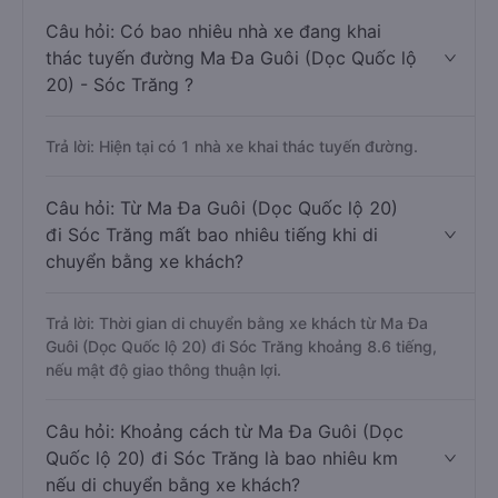
Câu hỏi: Có bao nhiêu nhà xe đang khai
thác tuyến đường Ma Đa Guôi (Dọc Quốc lộ
20) - Sóc Trăng ?
Trả lời: Hiện tại có 1 nhà xe khai thác tuyến đường.
Câu hỏi: Từ Ma Đa Guôi (Dọc Quốc lộ 20)
đi Sóc Trăng mất bao nhiêu tiếng khi di
chuyển bằng xe khách?
Trả lời: Thời gian di chuyển bằng xe khách từ Ma Đa
Guôi (Dọc Quốc lộ 20) đi Sóc Trăng khoảng 8.6 tiếng,
nếu mật độ giao thông thuận lợi.
Câu hỏi: Khoảng cách từ Ma Đa Guôi (Dọc
Quốc lộ 20) đi Sóc Trăng là bao nhiêu km
nếu di chuyển bằng xe khách?