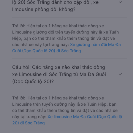
lộ 20) Sóc Trăng dành cho cặp đôi, xe
limousine phòng đôi không?
Trả lời: Hiện tại có 1 hãng xe khai thác dòng xe
Limousine giường đôi trên tuyến đường này là xe Tuấn
Hiệp, bạn có thể tham khảo thêm thông tin và đặt vé
các nhà xe này tại trang này:
Xe giường nằm đôi Ma Đa
Guôi (Dọc Quốc lộ 20) đi Sóc Trăng
Câu hỏi: Các hãng xe nào khai thác dòng
xe Limousine đi Sóc Trăng từ Ma Đa Guôi
(Dọc Quốc lộ 20)?
Trả lời: Hiện tại có 1 hãng xe khai thác dòng xe
Limousine trên tuyến đường này là xe Tuấn Hiệp, bạn
có thể tham khảo thêm thông tin và đặt vé các nhà xe
này tại trang này:
Xe limousine Ma Đa Guôi (Dọc Quốc lộ
20) đi Sóc Trăng