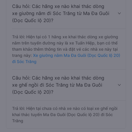
Câu hỏi: Các hãng xe nào khai thác dòng
xe giường nằm đi Sóc Trăng từ Ma Đa Guôi
(Dọc Quốc lộ 20)?
Trả lời: Hiện tại có 1 hãng xe khai thác dòng xe giường
nằm trên tuyến đường này là xe Tuấn Hiệp, bạn có thể
tham khảo thêm thông tin và đặt vé các nhà xe này tại
trang này:
Xe giường nằm Ma Đa Guôi (Dọc Quốc lộ 20)
đi Sóc Trăng
Câu hỏi: Các hãng xe nào khai thác dòng
xe ghế ngồi đi Sóc Trăng từ Ma Đa Guôi
(Dọc Quốc lộ 20)?
Trả lời: Hiện tại chưa có nhà xe nào có loại xe ghế ngồi
khai thác tuyến Ma Đa Guôi (Dọc Quốc lộ 20) đi Sóc
Trăng