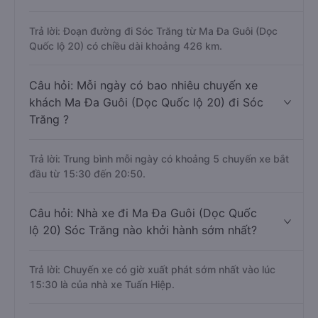
Trả lời: Đoạn đường đi Sóc Trăng từ Ma Đa Guôi (Dọc
Quốc lộ 20) có chiều dài khoảng 426 km.
Câu hỏi: Mỗi ngày có bao nhiêu chuyến xe
khách Ma Đa Guôi (Dọc Quốc lộ 20) đi Sóc
Trăng ?
Trả lời: Trung bình mỗi ngày có khoảng 5 chuyến xe bắt
đầu từ 15:30 đến 20:50.
Câu hỏi: Nhà xe đi Ma Đa Guôi (Dọc Quốc
lộ 20) Sóc Trăng nào khởi hành sớm nhất?
Trả lời: Chuyến xe có giờ xuất phát sớm nhất vào lúc
15:30 là của nhà xe Tuấn Hiệp.