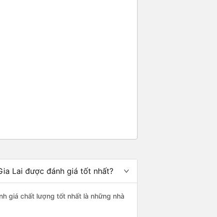
ia Lai được đánh giá tốt nhất?
h giá chất lượng tốt nhất là những nhà