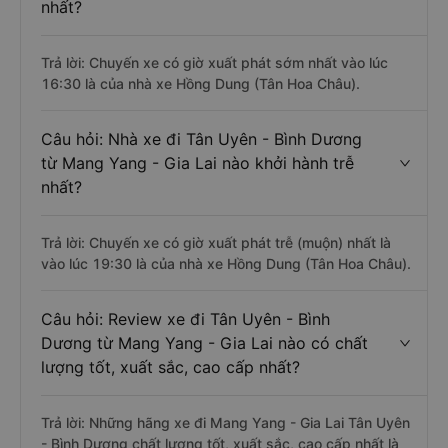
nhất?
Trả lời: Chuyến xe có giờ xuất phát sớm nhất vào lúc
16:30 là của nhà xe Hồng Dung (Tân Hoa Châu).
Câu hỏi: Nhà xe đi Tân Uyên - Bình Dương
từ Mang Yang - Gia Lai nào khởi hành trễ
nhất?
Trả lời: Chuyến xe có giờ xuất phát trễ (muộn) nhất là
vào lúc 19:30 là của nhà xe Hồng Dung (Tân Hoa Châu).
Câu hỏi: Review xe đi Tân Uyên - Bình
Dương từ Mang Yang - Gia Lai nào có chất
lượng tốt, xuất sắc, cao cấp nhất?
Trả lời: Những hãng xe đi Mang Yang - Gia Lai Tân Uyên
- Bình Dương chất lượng tốt, xuất sắc, cao cấp nhất là