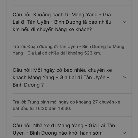
Câu hỏi: Khoảng cách từ Mang Yang - Gia
Lai đi Tân Uyên - Bình Dương là bao nhiêu
km nếu di chuyển bằng xe khách?
Trả lời: Đoạn đường đi Tân Uyên - Bình Dương từ Mang
Yang - Gia Lai có chiều dài khoảng 523 km.
Câu hỏi: Mỗi ngày có bao nhiêu chuyến xe
khách Mang Yang - Gia Lai đi Tân Uyên -
Bình Dương ?
Trả lời: Trung bình mỗi ngày có khoảng 27 chuyến xe
bắt đầu từ 16:30 đến 19:30.
Câu hỏi: Nhà xe đi Mang Yang - Gia Lai Tân
Uyên - Bình Dương nào khởi hành sớm