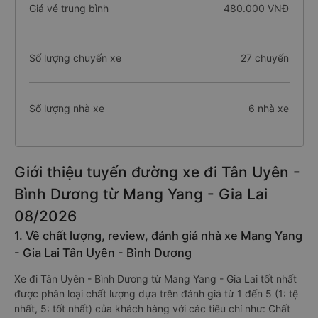
Giá vé trung bình
480.000 VNĐ
Số lượng chuyến xe
27 chuyến
Số lượng nhà xe
6 nhà xe
Giới thiệu tuyến đường xe đi Tân Uyên -
Bình Dương từ Mang Yang - Gia Lai
08/2026
1. Về chất lượng, review, đánh giá nhà xe Mang Yang
- Gia Lai Tân Uyên - Bình Dương
Xe đi Tân Uyên - Bình Dương từ Mang Yang - Gia Lai tốt nhất
được phân loại chất lượng dựa trên đánh giá từ 1 đến 5 (1: tệ
nhất, 5: tốt nhất) của khách hàng với các tiêu chí như: Chất