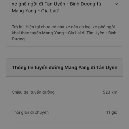
xe ghế ngồi đi Tân Uyên - Bình Dương từ
Mang Yang - Gia Lai?
Trả lời: Hiện tại chưa có nhà xe nào có loại xe ghế ngồi
khai thác tuyến Mang Yang - Gia Lai đi Tân Uyên - Bình
Dương
Thông tin tuyến đường Mang Yang đi Tân Uyên
Chiều dài tuyến đường
523 km
Thời gian di chuyển
11 giờ