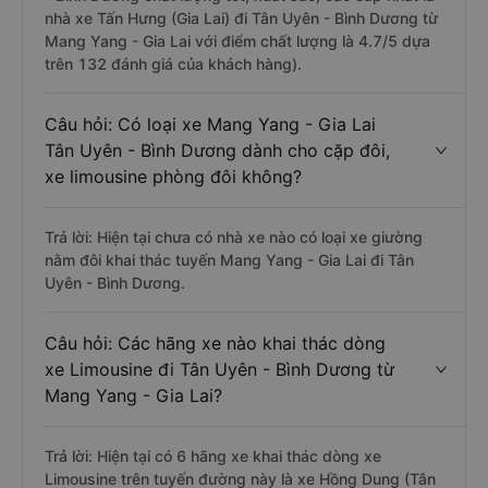
nhà xe Tấn Hưng (Gia Lai) đi Tân Uyên - Bình Dương từ
Mang Yang - Gia Lai với điểm chất lượng là 4.7/5 dựa
trên 132 đánh giá của khách hàng).
Câu hỏi: Có loại xe Mang Yang - Gia Lai
Tân Uyên - Bình Dương dành cho cặp đôi,
xe limousine phòng đôi không?
Trả lời: Hiện tại chưa có nhà xe nào có loại xe giường
nằm đôi khai thác tuyến Mang Yang - Gia Lai đi Tân
Uyên - Bình Dương.
Câu hỏi: Các hãng xe nào khai thác dòng
xe Limousine đi Tân Uyên - Bình Dương từ
Mang Yang - Gia Lai?
Trả lời: Hiện tại có 6 hãng xe khai thác dòng xe
Limousine trên tuyến đường này là xe Hồng Dung (Tân