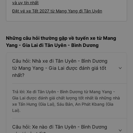
và uy tín nhất
Đặt vé xe Tết 2027 từ Mang Yang đi Tân Uyên
Những câu hỏi thường gặp về tuyến xe từ Mang
Yang - Gia Lai đi Tân Uyên - Bình Dương
Câu hỏi: Nhà xe đi Tân Uyên - Bình Dương
từ Mang Yang - Gia Lai được đánh giá tốt
nhất?
Trả lời: Xe đi Tân Uyên - Bình Dương từ Mang Yang -
Gia Lai được đánh giá chất lượng tốt nhất là những nhà
xe Tấn Hưng (Gia Lai), Sáu Bản, An Phát Kbang (Gia
Lai).
Câu hỏi: Xe nào đi Tân Uyên - Bình Dương