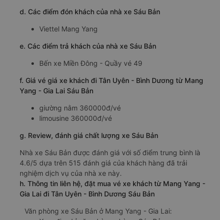
d. Các điểm đón khách của nhà xe Sáu Bản
Viettel Mang Yang
e. Các điểm trả khách của nhà xe Sáu Bản
Bến xe Miền Đông - Quầy vé 49
f. Giá vé giá xe khách đi Tân Uyên - Bình Dương từ Mang
Yang - Gia Lai Sáu Bản
giường nằm 360000đ/vé
limousine 360000đ/vé
g. Review, đánh giá chất lượng xe Sáu Bản
Nhà xe Sáu Bản được đánh giá với số điểm trung bình là
4.6/5 dựa trên 515 đánh giá của khách hàng đã trải
nghiệm dịch vụ của nhà xe này.
h. Thông tin liên hệ, đặt mua vé xe khách từ Mang Yang -
Gia Lai đi Tân Uyên - Bình Dương Sáu Bản
Văn phòng xe Sáu Bản ở Mang Yang - Gia Lai: