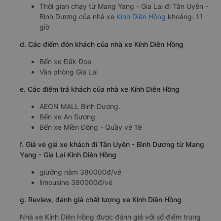
Thời gian chạy từ Mang Yang - Gia Lai đi Tân Uyên -
Bình Dương của nhà xe
Kính Diên Hồng
khoảng: 11
giờ
d. Các điểm đón khách của nhà xe Kính Diên Hồng
Bến xe Đắk Đoa
Văn phòng Gia Lai
e. Các điểm trả khách của nhà xe Kính Diên Hồng
AEON MALL Bình Dương.
Bến xe An Sương
Bến xe Miền Đông - Quầy vé 19
f. Giá vé giá xe khách đi Tân Uyên - Bình Dương từ Mang
Yang - Gia Lai Kính Diên Hồng
giường nằm 380000đ/vé
limousine 380000đ/vé
g. Review, đánh giá chất lượng xe Kính Diên Hồng
Nhà xe Kính Diên Hồng được đánh giá với số điểm trung