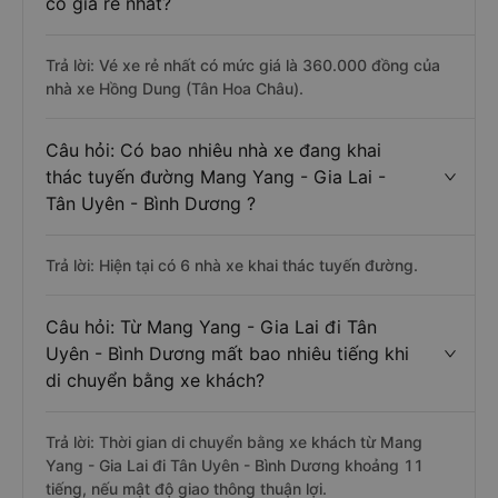
có giá rẻ nhất?
Trả lời: Vé xe rẻ nhất có mức giá là 360.000 đồng của
nhà xe Hồng Dung (Tân Hoa Châu).
Câu hỏi: Có bao nhiêu nhà xe đang khai
thác tuyến đường Mang Yang - Gia Lai -
Tân Uyên - Bình Dương ?
Trả lời: Hiện tại có 6 nhà xe khai thác tuyến đường.
Câu hỏi: Từ Mang Yang - Gia Lai đi Tân
Uyên - Bình Dương mất bao nhiêu tiếng khi
di chuyển bằng xe khách?
Trả lời: Thời gian di chuyển bằng xe khách từ Mang
Yang - Gia Lai đi Tân Uyên - Bình Dương khoảng 11
tiếng, nếu mật độ giao thông thuận lợi.