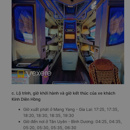
c. Lộ trình, giờ khởi hành và giờ kết thúc của xe khách
Kính Diên Hồng
Giờ xuất phát ở Mang Yang - Gia Lai: 17:25, 17:35,
18:20, 18:30, 18:35, 19:30
Giờ đến nơi ở Tân Uyên - Bình Dương: 04:25, 04:35,
05:20, 05:30, 05:35, 06:30