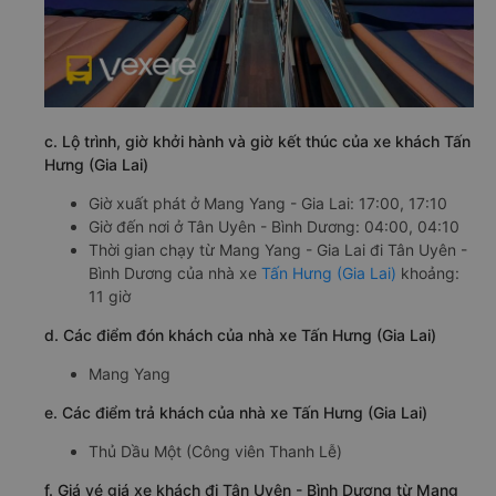
c. Lộ trình, giờ khởi hành và giờ kết thúc của xe khách Tấn
Hưng (Gia Lai)
Giờ xuất phát ở Mang Yang - Gia Lai: 17:00, 17:10
Giờ đến nơi ở Tân Uyên - Bình Dương: 04:00, 04:10
Thời gian chạy từ Mang Yang - Gia Lai đi Tân Uyên -
Bình Dương của nhà xe
Tấn Hưng (Gia Lai)
khoảng:
11 giờ
d. Các điểm đón khách của nhà xe Tấn Hưng (Gia Lai)
Mang Yang
e. Các điểm trả khách của nhà xe Tấn Hưng (Gia Lai)
Thủ Dầu Một (Công viên Thanh Lễ)
f. Giá vé giá xe khách đi Tân Uyên - Bình Dương từ Mang