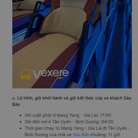
c. Lộ trình, giờ khởi hành và giờ kết thúc của xe khách Sáu
Bản
Giờ xuất phát ở Mang Yang - Gia Lai: 17:00
Giờ đến nơi ở Tân Uyên - Bình Dương: 04:00
Thời gian chạy từ Mang Yang - Gia Lai đi Tân Uyên -
Bình Dương của nhà xe
Sáu Bản
khoảng: 11 giờ