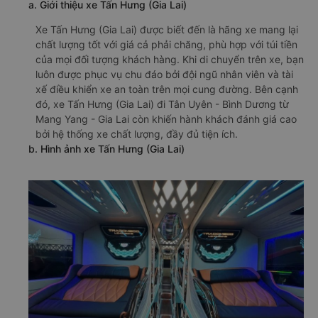
a. Giới thiệu xe Tấn Hưng (Gia Lai)
Xe Tấn Hưng (Gia Lai) được biết đến là hãng xe mang lại
chất lượng tốt với giá cả phải chăng, phù hợp với túi tiền
của mọi đối tượng khách hàng. Khi di chuyển trên xe, bạn
luôn được phục vụ chu đáo bởi đội ngũ nhân viên và tài
xế điều khiển xe an toàn trên mọi cung đường. Bên cạnh
đó, xe Tấn Hưng (Gia Lai) đi Tân Uyên - Bình Dương từ
Mang Yang - Gia Lai còn khiến hành khách đánh giá cao
bởi hệ thống xe chất lượng, đầy đủ tiện ích.
b. Hình ảnh xe Tấn Hưng (Gia Lai)