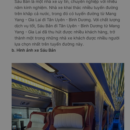
Sáu Bản là một nhà xe uy tín, chuyên nghiệp với nhiều
năm kinh nghiệm. Nhà xe khai thác nhiều tuyến đường
trên khắp cả nước, trong đó có tuyến đường từ Mang
Yang - Gia Lai đi Tân Uyên - Bình Dương. Với chất lượng
dịch vụ tốt, Sáu Bản đi Tân Uyên - Bình Dương từ Mang
Yang - Gia Lai đã thu hút được nhiều khách hàng, trở
thành một trong những nhà xe khách được nhiều người
lựa chọn nhất trên tuyến đường này.
b. Hình ảnh xe Sáu Bản