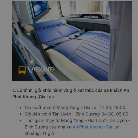
c. Lộ trình, giờ khởi hành và giờ kết thúc của xe khách An
Phát Kbang (Gia Lai)
Giờ xuất phát ở Mang Yang - Gia Lai: 17:30, 18:00
Giờ đến nơi ở Tân Uyên - Bình Dương: 04:30, 05:00
Thời gian chạy từ Mang Yang - Gia Lai đi Tân Uyên -
Bình Dương của nhà xe
An Phát Kbang (Gia Lai)
khoảng: 11 giờ