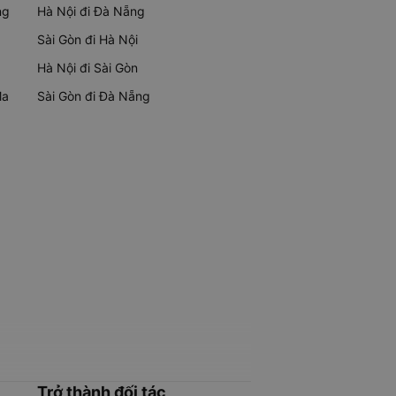
ng
Hà Nội đi Đà Nẵng
Sài Gòn đi Hà Nội
Hà Nội đi Sài Gòn
Ma
Sài Gòn đi Đà Nẵng
Trở thành đối tác