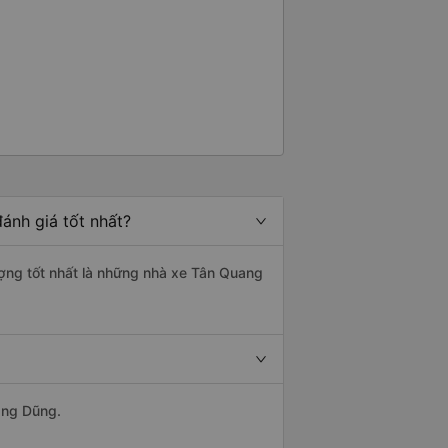
ánh giá tốt nhất?
ượng tốt nhất là những nhà xe Tân Quang
ang Dũng.