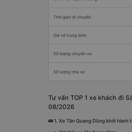
Thời gian di chuyển
Giá vé trung bình
Số lượng chuyến xe
Số lượng nhà xe
Tư vấn TOP 1 xe khách đi Sà
08/2026
🚌 1. Xe Tân Quang Dũng khởi hành 