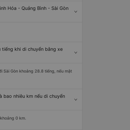
inh Hóa - Quảng Bình - Sài Gòn
 tiếng khi di chuyển bằng xe
đi Sài Gòn khoảng 28.8 tiếng, nếu mật
là bao nhiêu km nếu di chuyển
i khoảng 0 km.