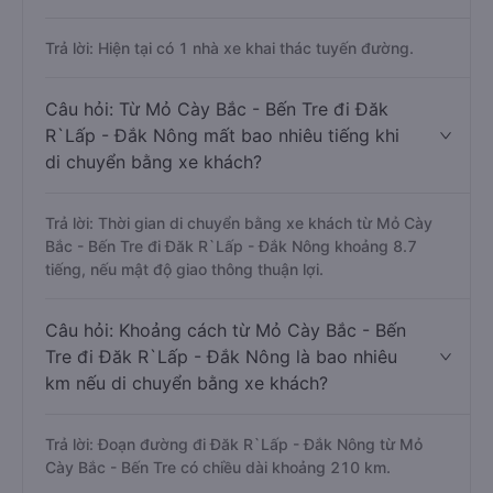
Trả lời: Hiện tại có 1 nhà xe khai thác tuyến đường.
Câu hỏi: Từ Mỏ Cày Bắc - Bến Tre đi Đăk
R`Lấp - Đắk Nông mất bao nhiêu tiếng khi
di chuyển bằng xe khách?
Trả lời: Thời gian di chuyển bằng xe khách từ Mỏ Cày
Bắc - Bến Tre đi Đăk R`Lấp - Đắk Nông khoảng 8.7
tiếng, nếu mật độ giao thông thuận lợi.
Câu hỏi: Khoảng cách từ Mỏ Cày Bắc - Bến
Tre đi Đăk R`Lấp - Đắk Nông là bao nhiêu
km nếu di chuyển bằng xe khách?
Trả lời: Đoạn đường đi Đăk R`Lấp - Đắk Nông từ Mỏ
Cày Bắc - Bến Tre có chiều dài khoảng 210 km.