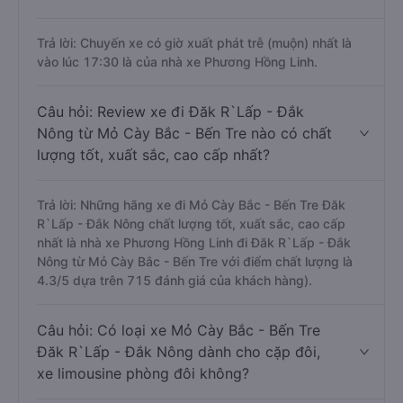
Trả lời: Chuyến xe có giờ xuất phát trễ (muộn) nhất là
vào lúc 17:30 là của nhà xe Phương Hồng Linh.
Câu hỏi: Review xe đi Đăk R`Lấp - Đắk
Nông từ Mỏ Cày Bắc - Bến Tre nào có chất
lượng tốt, xuất sắc, cao cấp nhất?
Trả lời: Những hãng xe đi Mỏ Cày Bắc - Bến Tre Đăk
R`Lấp - Đắk Nông chất lượng tốt, xuất sắc, cao cấp
nhất là nhà xe Phương Hồng Linh đi Đăk R`Lấp - Đắk
Nông từ Mỏ Cày Bắc - Bến Tre với điểm chất lượng là
4.3/5 dựa trên 715 đánh giá của khách hàng).
Câu hỏi: Có loại xe Mỏ Cày Bắc - Bến Tre
Đăk R`Lấp - Đắk Nông dành cho cặp đôi,
xe limousine phòng đôi không?