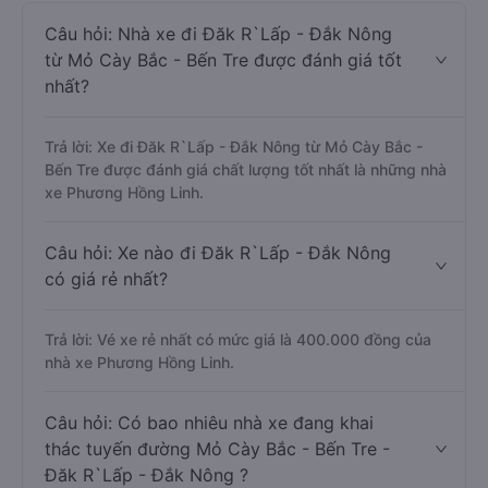
Câu hỏi: Nhà xe đi Đăk R`Lấp - Đắk Nông
từ Mỏ Cày Bắc - Bến Tre được đánh giá tốt
nhất?
Trả lời: Xe đi Đăk R`Lấp - Đắk Nông từ Mỏ Cày Bắc -
Bến Tre được đánh giá chất lượng tốt nhất là những nhà
xe Phương Hồng Linh.
Câu hỏi: Xe nào đi Đăk R`Lấp - Đắk Nông
có giá rẻ nhất?
Trả lời: Vé xe rẻ nhất có mức giá là 400.000 đồng của
nhà xe Phương Hồng Linh.
Câu hỏi: Có bao nhiêu nhà xe đang khai
thác tuyến đường Mỏ Cày Bắc - Bến Tre -
Đăk R`Lấp - Đắk Nông ?