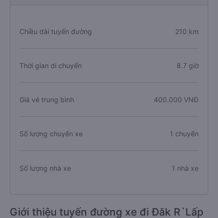
Chiều dài tuyến đường
210 km
Thời gian di chuyển
8.7 giờ
Giá vé trung bình
400.000 VNĐ
Số lượng chuyến xe
1 chuyến
Số lượng nhà xe
1 nhà xe
Giới thiệu tuyến đường xe đi Đăk R`Lấp