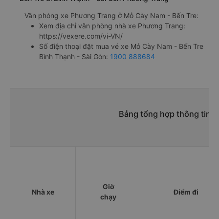
Văn phòng xe Phương Trang ở Mỏ Cày Nam - Bến Tre:
Xem địa chỉ văn phòng nhà xe Phương Trang:
https://vexere.com/vi-VN/
Số điện thoại đặt mua vé xe Mỏ Cày Nam - Bến Tre
Bình Thạnh - Sài Gòn:
1900 888684
Bảng tổng hợp thông tin 
Giờ
Nhà xe
Điểm đi
chạy