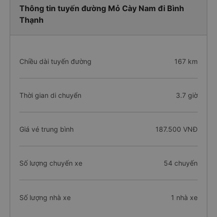
Thông tin tuyến đường Mỏ Cày Nam đi Bình
Thạnh
Chiều dài tuyến đường
167 km
Thời gian di chuyển
3.7 giờ
Giá vé trung bình
187.500 VNĐ
Số lượng chuyến xe
54 chuyến
Số lượng nhà xe
1 nhà xe