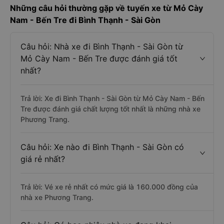
Những câu hỏi thường gặp về tuyến xe từ Mỏ Cày
Nam - Bến Tre đi Bình Thạnh - Sài Gòn
Câu hỏi: Nhà xe đi Bình Thạnh - Sài Gòn từ
Mỏ Cày Nam - Bến Tre được đánh giá tốt
nhất?
Trả lời: Xe đi Bình Thạnh - Sài Gòn từ Mỏ Cày Nam - Bến
Tre được đánh giá chất lượng tốt nhất là những nhà xe
Phương Trang.
Câu hỏi: Xe nào đi Bình Thạnh - Sài Gòn có
giá rẻ nhất?
Trả lời: Vé xe rẻ nhất có mức giá là 160.000 đồng của
nhà xe Phương Trang.