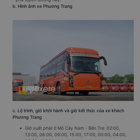
b. Hình ảnh xe Phương Trang
c. Lộ trình, giờ khởi hành và giờ kết thúc của xe khách
Phương Trang
Giờ xuất phát ở Mỏ Cày Nam - Bến Tre: 02:00,
13:00, 08:00, 09:00, 15:00, 17:00, 00:00, 04:00,