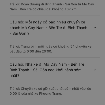
Trả lời: Đoạn đường đi Bình Thạnh - Sài Gòn từ Mỏ Cày
Nam - Bến Tre có chiều dài khoảng 167 km.
Câu hỏi: Mỗi ngày có bao nhiêu chuyến xe
khách Mỏ Cày Nam - Bến Tre đi Bình Thạnh
- Sài Gòn ?
Trả lời: Trung bình mỗi ngày có khoảng 54 chuyến xe
bắt đầu từ 0:00 đến 20:00.
Câu hỏi: Nhà xe đi Mỏ Cày Nam - Bến Tre
Bình Thạnh - Sài Gòn nào khởi hành sớm
nhất?
Trả lời: Chuyến xe có giờ xuất phát sớm nhất vào lúc
0:00 là của nhà xe Phương Trang.