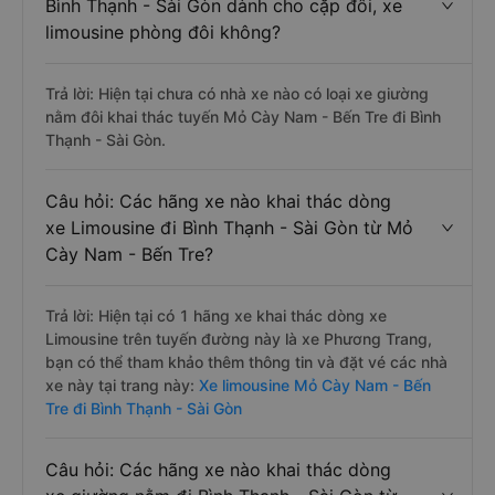
Bình Thạnh - Sài Gòn dành cho cặp đôi, xe
limousine phòng đôi không?
Trả lời: Hiện tại chưa có nhà xe nào có loại xe giường
nằm đôi khai thác tuyến Mỏ Cày Nam - Bến Tre đi Bình
Thạnh - Sài Gòn.
Câu hỏi: Các hãng xe nào khai thác dòng
xe Limousine đi Bình Thạnh - Sài Gòn từ Mỏ
Cày Nam - Bến Tre?
Trả lời: Hiện tại có 1 hãng xe khai thác dòng xe
Limousine trên tuyến đường này là xe Phương Trang,
bạn có thể tham khảo thêm thông tin và đặt vé các nhà
xe này tại trang này:
Xe limousine Mỏ Cày Nam - Bến
Tre đi Bình Thạnh - Sài Gòn
Câu hỏi: Các hãng xe nào khai thác dòng