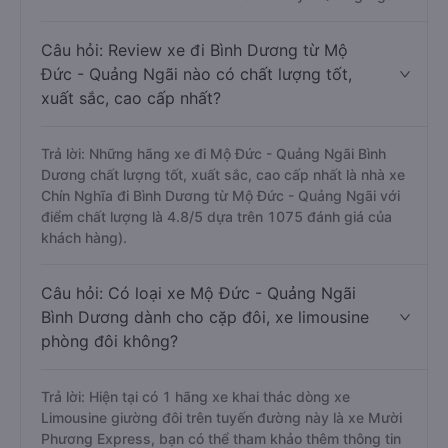
Câu hỏi: Review xe đi Bình Dương từ Mộ
Đức - Quảng Ngãi nào có chất lượng tốt,
xuất sắc, cao cấp nhất?
Trả lời: Những hãng xe đi Mộ Đức - Quảng Ngãi Bình
Dương chất lượng tốt, xuất sắc, cao cấp nhất là nhà xe
Chín Nghĩa đi Bình Dương từ Mộ Đức - Quảng Ngãi với
điểm chất lượng là 4.8/5 dựa trên 1075 đánh giá của
khách hàng).
Câu hỏi: Có loại xe Mộ Đức - Quảng Ngãi
Bình Dương dành cho cặp đôi, xe limousine
phòng đôi không?
Trả lời: Hiện tại có 1 hãng xe khai thác dòng xe
Limousine giường đôi trên tuyến đường này là xe Mười
Phương Express, bạn có thể tham khảo thêm thông tin