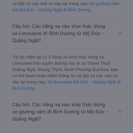
và đặt vé các nhà xe này tại trang này:
Xe giường nằm
đôi Mộ Đức - Quảng Ngãi đi Bình Dương
Câu hỏi: Các hãng xe nào khai thác dòng
xe Limousine đi Bình Dương từ Mộ Đức -
Quảng Ngãi?
Trả lời: Hiện tại có 3 hãng xe khai thác dòng xe
Limousine trên tuyến đường này là xe Thanh Thuỷ -
Quảng Ngãi, Khang Thịnh, Mười Phương Express, bạn
có thể tham khảo thêm thông tin và đặt vé các nhà xe
này tại trang này:
Xe limousine Mộ Đức - Quảng Ngãi đi
Bình Dương
Câu hỏi: Các hãng xe nào khai thác dòng
xe giường nằm đi Bình Dương từ Mộ Đức -
Quảng Ngãi?