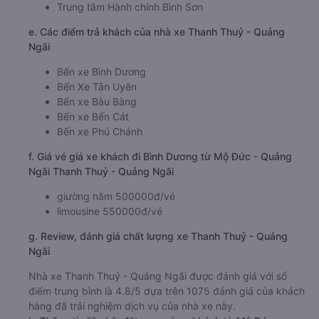
Trung tâm Hành chính Bình Sơn
e. Các điểm trả khách của nhà xe Thanh Thuỷ - Quảng
Ngãi
Bến xe Bình Dương
Bến Xe Tân Uyên
Bến xe Bàu Bàng
Bến xe Bến Cát
Bến xe Phú Chánh
f. Giá vé giá xe khách đi Bình Dương từ Mộ Đức - Quảng
Ngãi Thanh Thuỷ - Quảng Ngãi
giường nằm 500000đ/vé
limousine 550000đ/vé
g. Review, đánh giá chất lượng xe Thanh Thuỷ - Quảng
Ngãi
Nhà xe Thanh Thuỷ - Quảng Ngãi được đánh giá với số
điểm trung bình là 4.8/5 dựa trên 1075 đánh giá của khách
hàng đã trải nghiệm dịch vụ của nhà xe này.