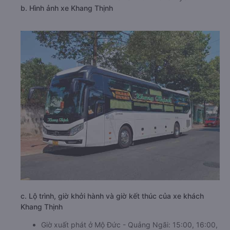
b. Hình ảnh xe Khang Thịnh
c. Lộ trình, giờ khởi hành và giờ kết thúc của xe khách
Khang Thịnh
Giờ xuất phát ở Mộ Đức - Quảng Ngãi: 15:00, 16:00,