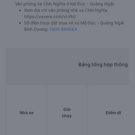
Văn phòng xe Chín Nghĩa ở Mộ Đức - Quảng Ngãi:
Xem địa chỉ văn phòng nhà xe Chín Nghĩa:
https://vexere.com/vi-VN/
Số điện thoại đặt mua vé xe Mộ Đức - Quảng Ngãi
Bình Dương:
1900 888684
Bảng tổng hợp thông ti
Giờ
Nhà xe
Điểm đi
chạy