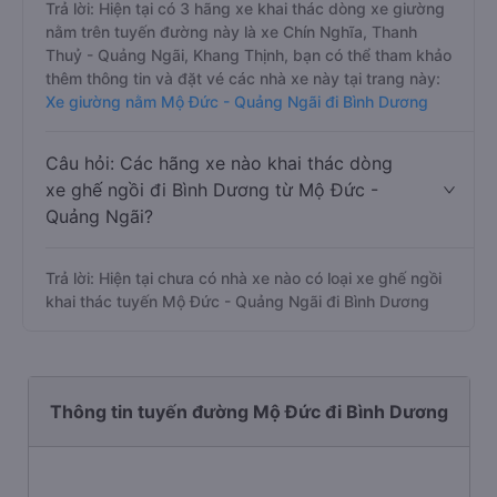
Trả lời: Hiện tại có 3 hãng xe khai thác dòng xe giường
nằm trên tuyến đường này là xe Chín Nghĩa, Thanh
Thuỷ - Quảng Ngãi, Khang Thịnh, bạn có thể tham khảo
thêm thông tin và đặt vé các nhà xe này tại trang này:
Xe giường nằm Mộ Đức - Quảng Ngãi đi Bình Dương
Câu hỏi: Các hãng xe nào khai thác dòng
xe ghế ngồi đi Bình Dương từ Mộ Đức -
Quảng Ngãi?
Trả lời: Hiện tại chưa có nhà xe nào có loại xe ghế ngồi
khai thác tuyến Mộ Đức - Quảng Ngãi đi Bình Dương
Thông tin tuyến đường Mộ Đức đi Bình Dương