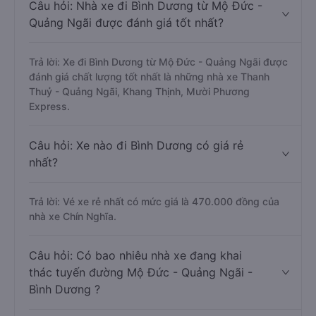
Câu hỏi: Nhà xe đi Bình Dương từ Mộ Đức -
Quảng Ngãi được đánh giá tốt nhất?
Trả lời: Xe đi Bình Dương từ Mộ Đức - Quảng Ngãi được
đánh giá chất lượng tốt nhất là những nhà xe Thanh
Thuỷ - Quảng Ngãi, Khang Thịnh, Mười Phương
Express.
Câu hỏi: Xe nào đi Bình Dương có giá rẻ
nhất?
Trả lời: Vé xe rẻ nhất có mức giá là 470.000 đồng của
nhà xe Chín Nghĩa.
Câu hỏi: Có bao nhiêu nhà xe đang khai
thác tuyến đường Mộ Đức - Quảng Ngãi -
Bình Dương ?