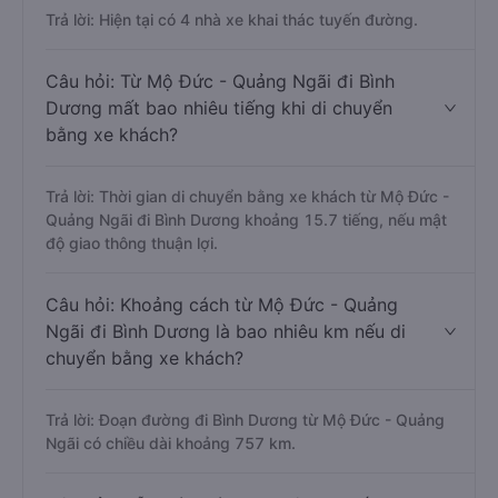
Trả lời: Hiện tại có 4 nhà xe khai thác tuyến đường.
Câu hỏi: Từ Mộ Đức - Quảng Ngãi đi Bình
Dương mất bao nhiêu tiếng khi di chuyển
bằng xe khách?
Trả lời: Thời gian di chuyển bằng xe khách từ Mộ Đức -
Quảng Ngãi đi Bình Dương khoảng 15.7 tiếng, nếu mật
độ giao thông thuận lợi.
Câu hỏi: Khoảng cách từ Mộ Đức - Quảng
Ngãi đi Bình Dương là bao nhiêu km nếu di
chuyển bằng xe khách?
Trả lời: Đoạn đường đi Bình Dương từ Mộ Đức - Quảng
Ngãi có chiều dài khoảng 757 km.