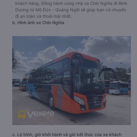
khách hàng. Đồng hành cùng nhà xe Chín Nghĩa đi Bình
Dương từ Mộ Đức - Quảng Ngãi sẽ giúp bạn có chuyến
đi an toàn và thoải mái nhất.
b. Hình ảnh xe Chín Nghĩa
c. Lộ trình, giờ khởi hành và giờ kết thúc của xe khách