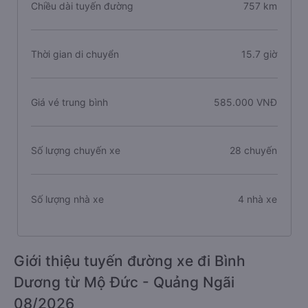
Chiều dài tuyến đường
757 km
Thời gian di chuyển
15.7 giờ
Giá vé trung bình
585.000 VNĐ
Số lượng chuyến xe
28 chuyến
Số lượng nhà xe
4 nhà xe
Giới thiệu tuyến đường xe đi Bình
Dương từ Mộ Đức - Quảng Ngãi
08/2026