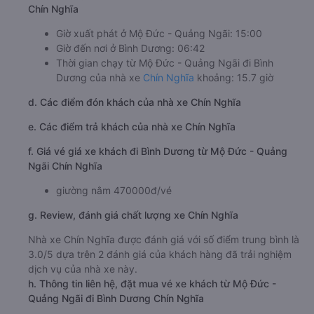
Chín Nghĩa
Giờ xuất phát ở Mộ Đức - Quảng Ngãi: 15:00
Giờ đến nơi ở Bình Dương: 06:42
Thời gian chạy từ Mộ Đức - Quảng Ngãi đi Bình
Dương của nhà xe
Chín Nghĩa
khoảng: 15.7 giờ
d. Các điểm đón khách của nhà xe Chín Nghĩa
e. Các điểm trả khách của nhà xe Chín Nghĩa
f. Giá vé giá xe khách đi Bình Dương từ Mộ Đức - Quảng
Ngãi Chín Nghĩa
giường nằm 470000đ/vé
g. Review, đánh giá chất lượng xe Chín Nghĩa
Nhà xe Chín Nghĩa được đánh giá với số điểm trung bình là
3.0/5 dựa trên 2 đánh giá của khách hàng đã trải nghiệm
dịch vụ của nhà xe này.
h. Thông tin liên hệ, đặt mua vé xe khách từ Mộ Đức -
Quảng Ngãi đi Bình Dương Chín Nghĩa