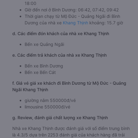
18:00
Giờ đến nơi ở Bình Dương: 06:42, 07:42, 09:42
Thời gian chạy từ Mộ Đức - Quảng Ngãi đi Bình
Dương của nhà xe
Khang Thịnh
khoảng: 15.7 giờ
d. Các điểm đón khách của nhà xe Khang Thịnh
Bến xe Quảng Ngãi
e. Các điểm trả khách của nhà xe Khang Thịnh
Bến xe Bình Dương
Bến xe Bến Cát
f. Giá vé giá xe khách đi Bình Dương từ Mộ Đức - Quảng
Ngãi Khang Thịnh
giường nằm 550000đ/vé
limousine 550000đ/vé
g. Review, đánh giá chất lượng xe Khang Thịnh
Nhà xe Khang Thịnh được đánh giá với số điểm trung bình
là 4.3/5 dựa trên 2253 đánh giá của khách hàng đã trải