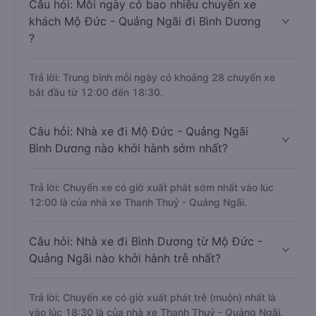
Câu hỏi: Mỗi ngày có bao nhiêu chuyến xe
khách Mộ Đức - Quảng Ngãi đi Bình Dương
?
Trả lời: Trung bình mỗi ngày có khoảng 28 chuyến xe
bắt đầu từ 12:00 đến 18:30.
Câu hỏi: Nhà xe đi Mộ Đức - Quảng Ngãi
Bình Dương nào khởi hành sớm nhất?
Trả lời: Chuyến xe có giờ xuất phát sớm nhất vào lúc
12:00 là của nhà xe Thanh Thuỷ - Quảng Ngãi.
Câu hỏi: Nhà xe đi Bình Dương từ Mộ Đức -
Quảng Ngãi nào khởi hành trễ nhất?
Trả lời: Chuyến xe có giờ xuất phát trễ (muộn) nhất là
vào lúc 18:30 là của nhà xe Thanh Thuỷ - Quảng Ngãi.