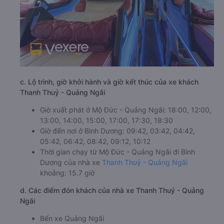
c. Lộ trình, giờ khởi hành và giờ kết thúc của xe khách
Thanh Thuỷ - Quảng Ngãi
Giờ xuất phát ở Mộ Đức - Quảng Ngãi: 18:00, 12:00,
13:00, 14:00, 15:00, 17:00, 17:30, 18:30
Giờ đến nơi ở Bình Dương: 09:42, 03:42, 04:42,
05:42, 06:42, 08:42, 09:12, 10:12
Thời gian chạy từ Mộ Đức - Quảng Ngãi đi Bình
Dương của nhà xe
Thanh Thuỷ - Quảng Ngãi
khoảng: 15.7 giờ
d. Các điểm đón khách của nhà xe Thanh Thuỷ - Quảng
Ngãi
Bến xe Quảng Ngãi