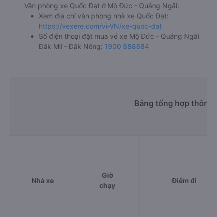
Văn phòng xe Quốc Đạt ở Mộ Đức - Quảng Ngãi:
Xem địa chỉ văn phòng nhà xe Quốc Đạt:
https://vexere.com/vi-VN/xe-quoc-dat
Số điện thoại đặt mua vé xe Mộ Đức - Quảng Ngãi
Đăk Mil - Đắk Nông:
1900 888684
Bảng tổng hợp thông t
Giờ
Nhà xe
Điểm đi
chạy