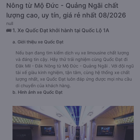
Nông từ Mộ Đức - Quảng Ngãi chất
lượng cao, uy tín, giá rẻ nhất 08/2026
null
🚌 1. Xe Quốc Đạt khởi hành tại Quốc Lộ 1A
a. Giới thiệu xe Quốc Đạt
Nếu bạn đang tìm kiếm dịch vụ xe limousine chất lượng
và đáng tin cậy. Hãy thử trải nghiệm cùng Quốc Đạt đi
Đăk Mil - Đắk Nông từ Mộ Đức - Quảng Ngãi . Với đội ngũ
tài xế giàu kinh nghiệm, tận tâm, cùng hệ thống xe chất
lượng nhất, xe Quốc Đạt luôn đáp ứng được mọi nhu cầu
di chuyển của khách hàng.
b. Hình ảnh xe Quốc Đạt