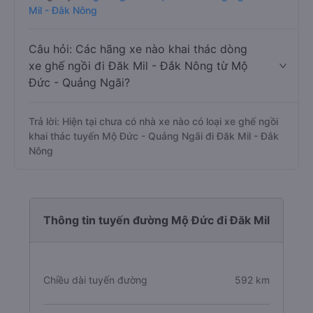
Mil - Đắk Nông
Câu hỏi: Các hãng xe nào khai thác dòng
xe ghế ngồi đi Đăk Mil - Đắk Nông từ Mộ
Đức - Quảng Ngãi?
Trả lời: Hiện tại chưa có nhà xe nào có loại xe ghế ngồi
khai thác tuyến Mộ Đức - Quảng Ngãi đi Đăk Mil - Đắk
Nông
Thông tin tuyến đường Mộ Đức đi Đăk Mil
Chiều dài tuyến đường
592 km