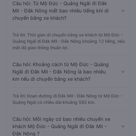
Câu hỏi: Từ Mộ Đức - Quảng Ngãi đi Đăk
Mil - Đắk Nông mất bao nhiêu tiếng khi di
chuyển bằng xe khách?
Trả lời: Thời gian di chuyển bằng xe khách từ Mộ Đức -
Quảng Ngãi đi Đăk Mil - Đắk Nông khoảng 12 tiếng, nếu
mật độ giao thông thuận lợi.
Câu hỏi: Khoảng cách từ Mộ Đức - Quảng
Ngãi đi Đăk Mil - Đắk Nông là bao nhiêu
km nếu di chuyển bằng xe khách?
Trả lời: Đoạn đường đi Đăk Mil - Đắk Nông từ Mộ Đức -
Quảng Ngãi có chiều dài khoảng 592 km.
Câu hỏi: Mỗi ngày có bao nhiêu chuyến xe
khách Mộ Đức - Quảng Ngãi đi Đăk Mil -
Đắk Nông ?