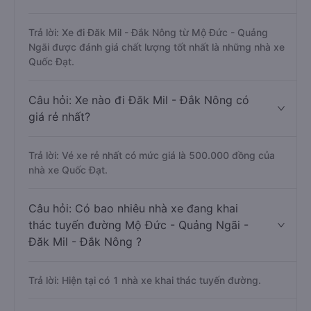
Trả lời: Xe đi Đăk Mil - Đắk Nông từ Mộ Đức - Quảng
Ngãi được đánh giá chất lượng tốt nhất là những nhà xe
Quốc Đạt.
Câu hỏi: Xe nào đi Đăk Mil - Đắk Nông có
giá rẻ nhất?
Trả lời: Vé xe rẻ nhất có mức giá là 500.000 đồng của
nhà xe Quốc Đạt.
Câu hỏi: Có bao nhiêu nhà xe đang khai
thác tuyến đường Mộ Đức - Quảng Ngãi -
Đăk Mil - Đắk Nông ?
Trả lời: Hiện tại có 1 nhà xe khai thác tuyến đường.