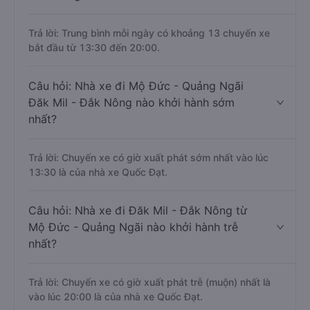
Trả lời: Trung bình mỗi ngày có khoảng 13 chuyến xe
bắt đầu từ 13:30 đến 20:00.
Câu hỏi: Nhà xe đi Mộ Đức - Quảng Ngãi
Đăk Mil - Đắk Nông nào khởi hành sớm
nhất?
Trả lời: Chuyến xe có giờ xuất phát sớm nhất vào lúc
13:30 là của nhà xe Quốc Đạt.
Câu hỏi: Nhà xe đi Đăk Mil - Đắk Nông từ
Mộ Đức - Quảng Ngãi nào khởi hành trễ
nhất?
Trả lời: Chuyến xe có giờ xuất phát trễ (muộn) nhất là
vào lúc 20:00 là của nhà xe Quốc Đạt.