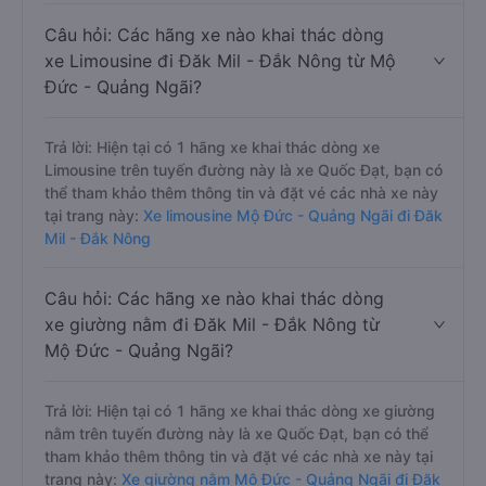
Câu hỏi: Các hãng xe nào khai thác dòng
xe Limousine đi Đăk Mil - Đắk Nông từ Mộ
Đức - Quảng Ngãi?
Trả lời: Hiện tại có 1 hãng xe khai thác dòng xe
Limousine trên tuyến đường này là xe Quốc Đạt, bạn có
thể tham khảo thêm thông tin và đặt vé các nhà xe này
tại trang này:
Xe limousine Mộ Đức - Quảng Ngãi đi Đăk
Mil - Đắk Nông
Câu hỏi: Các hãng xe nào khai thác dòng
xe giường nằm đi Đăk Mil - Đắk Nông từ
Mộ Đức - Quảng Ngãi?
Trả lời: Hiện tại có 1 hãng xe khai thác dòng xe giường
nằm trên tuyến đường này là xe Quốc Đạt, bạn có thể
tham khảo thêm thông tin và đặt vé các nhà xe này tại
trang này:
Xe giường nằm Mộ Đức - Quảng Ngãi đi Đăk