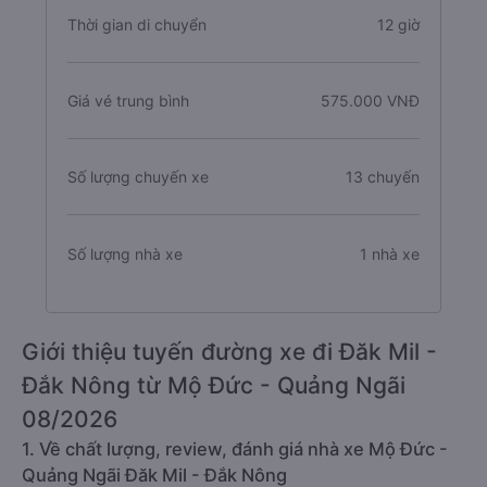
Thời gian di chuyển
12 giờ
Giá vé trung bình
575.000 VNĐ
Số lượng chuyến xe
13 chuyến
Số lượng nhà xe
1 nhà xe
Giới thiệu tuyến đường xe đi Đăk Mil -
Đắk Nông từ Mộ Đức - Quảng Ngãi
08/2026
1. Về chất lượng, review, đánh giá nhà xe Mộ Đức -
Quảng Ngãi Đăk Mil - Đắk Nông