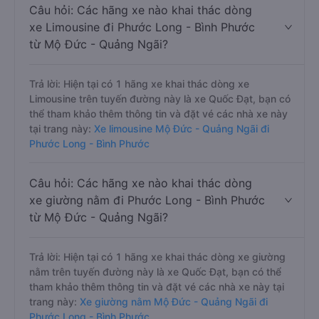
Câu hỏi: Các hãng xe nào khai thác dòng
xe Limousine đi Phước Long - Bình Phước
từ Mộ Đức - Quảng Ngãi?
Trả lời: Hiện tại có 1 hãng xe khai thác dòng xe
Limousine trên tuyến đường này là xe Quốc Đạt, bạn có
thể tham khảo thêm thông tin và đặt vé các nhà xe này
tại trang này:
Xe limousine Mộ Đức - Quảng Ngãi đi
Phước Long - Bình Phước
Câu hỏi: Các hãng xe nào khai thác dòng
xe giường nằm đi Phước Long - Bình Phước
từ Mộ Đức - Quảng Ngãi?
Trả lời: Hiện tại có 1 hãng xe khai thác dòng xe giường
nằm trên tuyến đường này là xe Quốc Đạt, bạn có thể
tham khảo thêm thông tin và đặt vé các nhà xe này tại
trang này:
Xe giường nằm Mộ Đức - Quảng Ngãi đi
Phước Long - Bình Phước