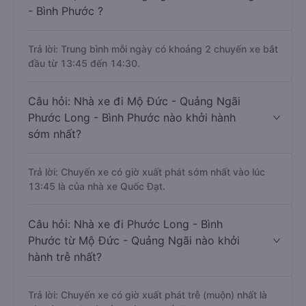
- Bình Phước ?
Trả lời: Trung bình mỗi ngày có khoảng 2 chuyến xe bắt
đầu từ 13:45 đến 14:30.
Câu hỏi: Nhà xe đi Mộ Đức - Quảng Ngãi
Phước Long - Bình Phước nào khởi hành
sớm nhất?
Trả lời: Chuyến xe có giờ xuất phát sớm nhất vào lúc
13:45 là của nhà xe Quốc Đạt.
Câu hỏi: Nhà xe đi Phước Long - Bình
Phước từ Mộ Đức - Quảng Ngãi nào khởi
hành trễ nhất?
Trả lời: Chuyến xe có giờ xuất phát trễ (muộn) nhất là