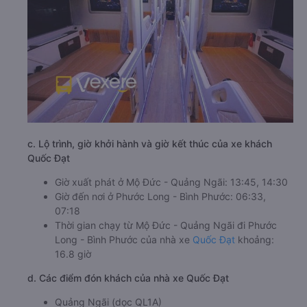
c. Lộ trình, giờ khởi hành và giờ kết thúc của xe khách
Quốc Đạt
Giờ xuất phát ở Mộ Đức - Quảng Ngãi: 13:45, 14:30
Giờ đến nơi ở Phước Long - Bình Phước: 06:33,
07:18
Thời gian chạy từ Mộ Đức - Quảng Ngãi đi Phước
Long - Bình Phước của nhà xe
Quốc Đạt
khoảng:
16.8 giờ
d. Các điểm đón khách của nhà xe Quốc Đạt
Quảng Ngãi (dọc QL1A)