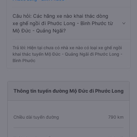
Câu hỏi: Các hãng xe nào khai thác dòng
xe ghế ngồi đi Phước Long - Bình Phước từ
Mộ Đức - Quảng Ngãi?
Trả lời: Hiện tại chưa có nhà xe nào có loại xe ghế ngồi
khai thác tuyến Mộ Đức - Quảng Ngãi đi Phước Long -
Bình Phước
Thông tin tuyến đường Mộ Đức đi Phước Long
Chiều dài tuyến đường
790 km