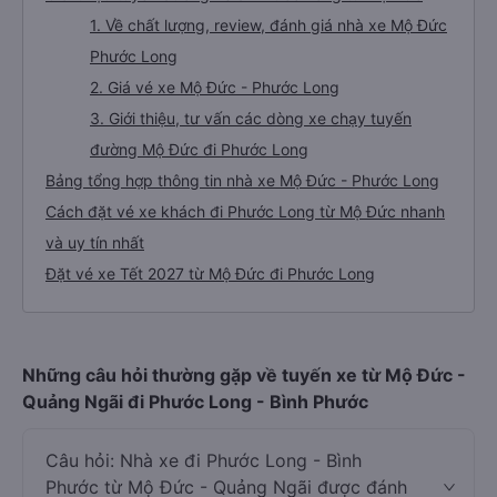
1. Về chất lượng, review, đánh giá nhà xe Mộ Đức
Phước Long
2. Giá vé xe Mộ Đức - Phước Long
3. Giới thiệu, tư vấn các dòng xe chạy tuyến
đường Mộ Đức đi Phước Long
Bảng tổng hợp thông tin nhà xe Mộ Đức - Phước Long
Cách đặt vé xe khách đi Phước Long từ Mộ Đức nhanh
và uy tín nhất
Đặt vé xe Tết 2027 từ Mộ Đức đi Phước Long
Những câu hỏi thường gặp về tuyến xe từ Mộ Đức -
Quảng Ngãi đi Phước Long - Bình Phước
Câu hỏi: Nhà xe đi Phước Long - Bình
Phước từ Mộ Đức - Quảng Ngãi được đánh