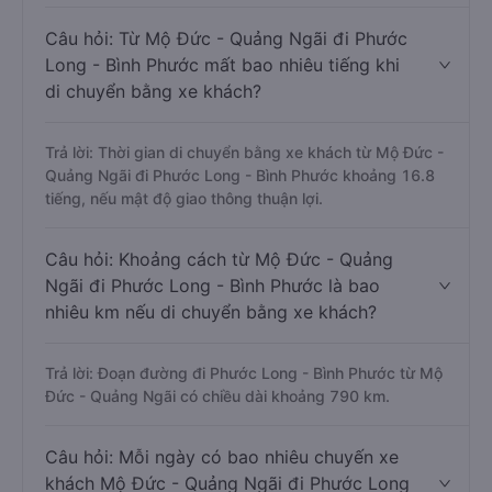
Câu hỏi: Từ Mộ Đức - Quảng Ngãi đi Phước
Long - Bình Phước mất bao nhiêu tiếng khi
di chuyển bằng xe khách?
Trả lời: Thời gian di chuyển bằng xe khách từ Mộ Đức -
Quảng Ngãi đi Phước Long - Bình Phước khoảng 16.8
tiếng, nếu mật độ giao thông thuận lợi.
Câu hỏi: Khoảng cách từ Mộ Đức - Quảng
Ngãi đi Phước Long - Bình Phước là bao
nhiêu km nếu di chuyển bằng xe khách?
Trả lời: Đoạn đường đi Phước Long - Bình Phước từ Mộ
Đức - Quảng Ngãi có chiều dài khoảng 790 km.
Câu hỏi: Mỗi ngày có bao nhiêu chuyến xe
khách Mộ Đức - Quảng Ngãi đi Phước Long