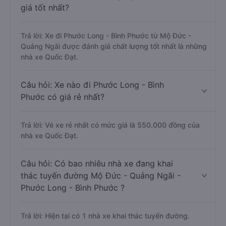
giá tốt nhất?
Trả lời: Xe đi Phước Long - Bình Phước từ Mộ Đức -
Quảng Ngãi được đánh giá chất lượng tốt nhất là những
nhà xe Quốc Đạt.
Câu hỏi: Xe nào đi Phước Long - Bình
Phước có giá rẻ nhất?
Trả lời: Vé xe rẻ nhất có mức giá là 550.000 đồng của
nhà xe Quốc Đạt.
Câu hỏi: Có bao nhiêu nhà xe đang khai
thác tuyến đường Mộ Đức - Quảng Ngãi -
Phước Long - Bình Phước ?
Trả lời: Hiện tại có 1 nhà xe khai thác tuyến đường.