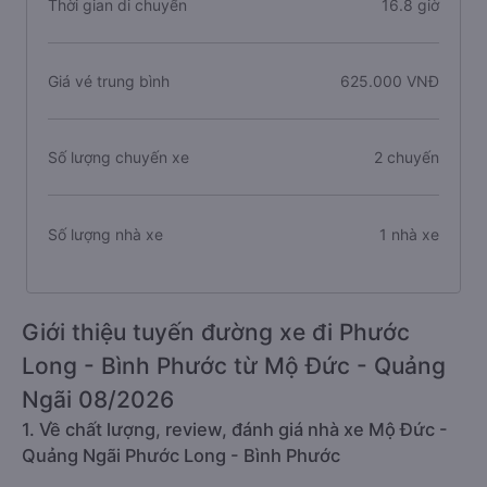
Thời gian di chuyển
16.8 giờ
Giá vé trung bình
625.000 VNĐ
Số lượng chuyến xe
2 chuyến
Số lượng nhà xe
1 nhà xe
Giới thiệu tuyến đường xe đi Phước
Long - Bình Phước từ Mộ Đức - Quảng
Ngãi 08/2026
1. Về chất lượng, review, đánh giá nhà xe Mộ Đức -
Quảng Ngãi Phước Long - Bình Phước