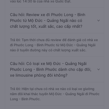
vào lúc 14:30 là của nhà xe Quốc Đạt.
Câu hỏi: Review xe đi Phước Long - Bình
Phước từ Mộ Đức - Quảng Ngãi nào có
chất lượng tốt, xuất sắc, cao cấp nhất?
Trả lời: Tạm thời chưa đủ review để đánh giá có nhà xe
đi Phước Long - Bình Phước từ Mộ Đức - Quảng Ngãi
nào ở tuyến đường này có chất lượng xuất sắc.
Câu hỏi: Có loại xe Mộ Đức - Quảng Ngãi
Phước Long - Bình Phước dành cho cặp đôi,
xe limousine phòng đôi không?
Trả lời: Hiện tại chưa có nhà xe nào có loại xe giường
nằm đôi khai thác tuyến Mộ Đức - Quảng Ngãi đi Phước
Long - Bình Phước.