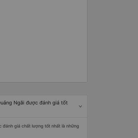
Quảng Ngãi được đánh giá tốt
 đánh giá chất lượng tốt nhất là những