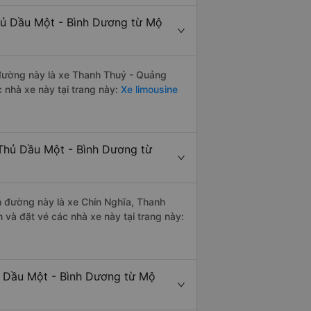
hủ Dầu Một - Bình Dương từ Mộ
n đường này là xe Thanh Thuỷ - Quảng
 nhà xe này tại trang này:
Xe limousine
 Thủ Dầu Một - Bình Dương từ
ến đường này là xe Chín Nghĩa, Thanh
 và đặt vé các nhà xe này tại trang này:
ủ Dầu Một - Bình Dương từ Mộ