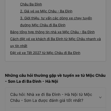
Châu Ba Đình
2. Giá vé xe Mộc Châu - Ba Đình
3. Giới thiệu, tư vấn các dòng xe chạy tuyến
đường Mộc Châu đi Ba Đình
Bảng tổng hợp thông tin nhà xe Mộc Châu - Ba Đình
Cách đặt vé xe khách đi Ba Đình từ Mộc Châu nhanh và
uy tín nhất
Đặt vé xe Tết 2027 từ Mộc Châu đi Ba Đình
Những câu hỏi thường gặp về tuyến xe từ Mộc Châu
- Sơn La đi Ba Đình - Hà Nội
Câu hỏi: Nhà xe đi Ba Đình - Hà Nội từ Mộc
Châu - Sơn La được đánh giá tốt nhất?