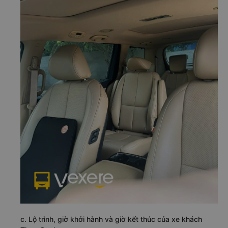
c. Lộ trình, giờ khởi hành và giờ kết thúc của xe khách