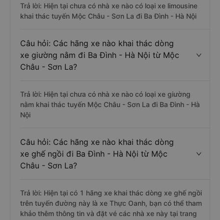
Trả lời: Hiện tại chưa có nhà xe nào có loại xe limousine
khai thác tuyến Mộc Châu - Sơn La đi Ba Đình - Hà Nội
Câu hỏi: Các hãng xe nào khai thác dòng
xe giường nằm đi Ba Đình - Hà Nội từ Mộc
Châu - Sơn La?
Trả lời: Hiện tại chưa có nhà xe nào có loại xe giường
nằm khai thác tuyến Mộc Châu - Sơn La đi Ba Đình - Hà
Nội
Câu hỏi: Các hãng xe nào khai thác dòng
xe ghế ngồi đi Ba Đình - Hà Nội từ Mộc
Châu - Sơn La?
Trả lời: Hiện tại có 1 hãng xe khai thác dòng xe ghế ngồi
trên tuyến đường này là xe Thực Oanh, bạn có thể tham
khảo thêm thông tin và đặt vé các nhà xe này tại trang