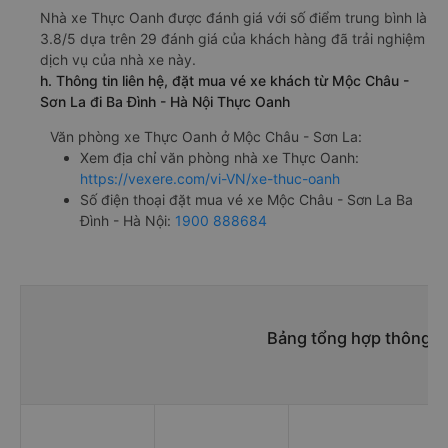
Nhà xe Thực Oanh được đánh giá với số điểm trung bình là
3.8/5 dựa trên 29 đánh giá của khách hàng đã trải nghiệm
dịch vụ của nhà xe này.
h. Thông tin liên hệ, đặt mua vé xe khách từ Mộc Châu -
Sơn La đi Ba Đình - Hà Nội Thực Oanh
Văn phòng xe Thực Oanh ở Mộc Châu - Sơn La:
Xem địa chỉ văn phòng nhà xe Thực Oanh:
https://vexere.com/vi-VN/xe-thuc-oanh
Số điện thoại đặt mua vé xe Mộc Châu - Sơn La Ba
Đình - Hà Nội:
1900 888684
Bảng tổng hợp thông ti