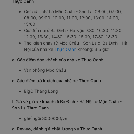
Thực Oanh
Giờ xuất phát ở Mộc Châu - Sơn La: 06:00, 07:00,
08:00, 09:00, 10:00, 11:00, 12:00, 13:00, 14:00,
15:00
Giờ đến nơi ở Ba Đình - Hà Nội: 9:30, 10:30, 11:30,
12:30, 13:30, 14:30, 15:30, 16:30, 17:30, 18:30
Thời gian chạy từ Mộc Châu - Sơn La đi Ba Đình - Hà
Nội của nhà xe
Thực Oanh
khoảng: 3.5 giờ
d. Các điểm đón khách của nhà xe Thực Oanh
Văn phòng Mộc Châu
e. Các điểm trả khách của nhà xe Thực Oanh
BigC Thăng Long
f. Giá vé giá xe khách đi Ba Đình - Hà Nội từ Mộc Châu -
Sơn La Thực Oanh
ghế ngồi 300000đ/vé
g. Review, đánh giá chất lượng xe Thực Oanh