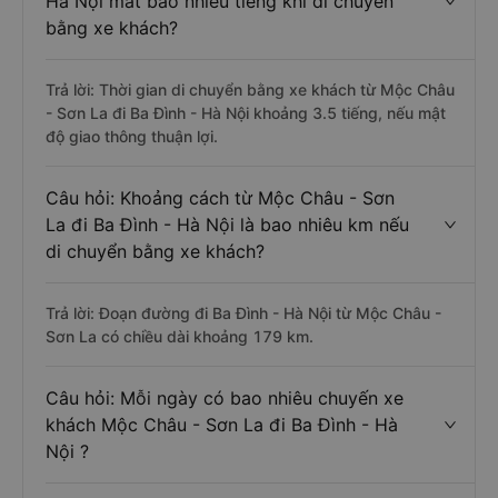
Hà Nội mất bao nhiêu tiếng khi di chuyển
bằng xe khách?
Trả lời: Thời gian di chuyển bằng xe khách từ Mộc Châu
- Sơn La đi Ba Đình - Hà Nội khoảng 3.5 tiếng, nếu mật
độ giao thông thuận lợi.
Câu hỏi: Khoảng cách từ Mộc Châu - Sơn
La đi Ba Đình - Hà Nội là bao nhiêu km nếu
di chuyển bằng xe khách?
Trả lời: Đoạn đường đi Ba Đình - Hà Nội từ Mộc Châu -
Sơn La có chiều dài khoảng 179 km.
Câu hỏi: Mỗi ngày có bao nhiêu chuyến xe
khách Mộc Châu - Sơn La đi Ba Đình - Hà
Nội ?