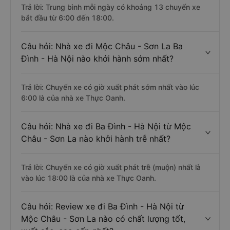
Trả lời: Trung bình mỗi ngày có khoảng 13 chuyến xe
bắt đầu từ 6:00 đến 18:00.
Câu hỏi: Nhà xe đi Mộc Châu - Sơn La Ba
Đình - Hà Nội nào khởi hành sớm nhất?
Trả lời: Chuyến xe có giờ xuất phát sớm nhất vào lúc
6:00 là của nhà xe Thực Oanh.
Câu hỏi: Nhà xe đi Ba Đình - Hà Nội từ Mộc
Châu - Sơn La nào khởi hành trễ nhất?
Trả lời: Chuyến xe có giờ xuất phát trễ (muộn) nhất là
vào lúc 18:00 là của nhà xe Thực Oanh.
Câu hỏi: Review xe đi Ba Đình - Hà Nội từ
Mộc Châu - Sơn La nào có chất lượng tốt,