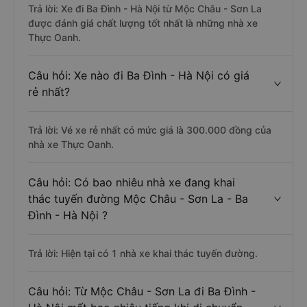
Trả lời: Xe đi Ba Đình - Hà Nội từ Mộc Châu - Sơn La
được đánh giá chất lượng tốt nhất là những nhà xe
Thực Oanh.
Câu hỏi: Xe nào đi Ba Đình - Hà Nội có giá
rẻ nhất?
Trả lời: Vé xe rẻ nhất có mức giá là 300.000 đồng của
nhà xe Thực Oanh.
Câu hỏi: Có bao nhiêu nhà xe đang khai
thác tuyến đường Mộc Châu - Sơn La - Ba
Đình - Hà Nội ?
Trả lời: Hiện tại có 1 nhà xe khai thác tuyến đường.
Câu hỏi: Từ Mộc Châu - Sơn La đi Ba Đình -