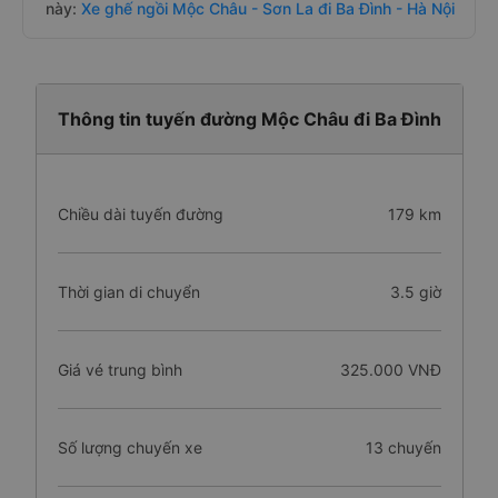
này:
Xe ghế ngồi Mộc Châu - Sơn La đi Ba Đình - Hà Nội
Thông tin tuyến đường Mộc Châu đi Ba Đình
Chiều dài tuyến đường
179 km
Thời gian di chuyển
3.5 giờ
Giá vé trung bình
325.000 VNĐ
Số lượng chuyến xe
13 chuyến