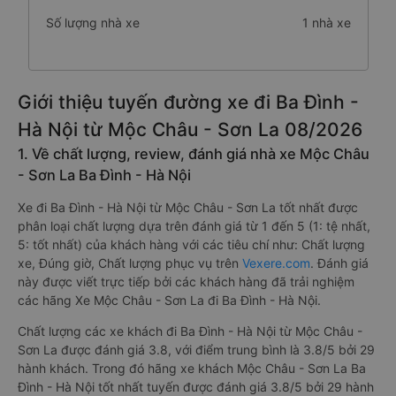
Số lượng nhà xe
1 nhà xe
Giới thiệu tuyến đường xe đi Ba Đình -
Hà Nội từ Mộc Châu - Sơn La 08/2026
1. Về chất lượng, review, đánh giá nhà xe Mộc Châu
- Sơn La Ba Đình - Hà Nội
Xe đi Ba Đình - Hà Nội từ Mộc Châu - Sơn La tốt nhất được
phân loại chất lượng dựa trên đánh giá từ 1 đến 5 (1: tệ nhất,
5: tốt nhất) của khách hàng với các tiêu chí như: Chất lượng
xe, Đúng giờ, Chất lượng phục vụ trên
Vexere.com
. Đánh giá
này được viết trực tiếp bởi các khách hàng đã trải nghiệm
các hãng Xe Mộc Châu - Sơn La đi Ba Đình - Hà Nội.
Chất lượng các xe khách đi Ba Đình - Hà Nội từ Mộc Châu -
Sơn La được đánh giá 3.8, với điểm trung bình là 3.8/5 bởi 29
hành khách. Trong đó hãng xe khách Mộc Châu - Sơn La Ba
Đình - Hà Nội tốt nhất tuyến được đánh giá 3.8/5 bởi 29 hành