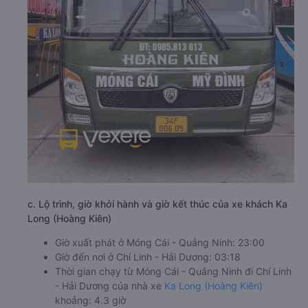
c. Lộ trình, giờ khởi hành và giờ kết thúc của xe khách Ka
Long (Hoàng Kiên)
Giờ xuất phát ở Móng Cái - Quảng Ninh: 23:00
Giờ đến nơi ở Chí Linh - Hải Dương: 03:18
Thời gian chạy từ Móng Cái - Quảng Ninh đi Chí Linh
- Hải Dương của nhà xe
Ka Long (Hoàng Kiên)
khoảng: 4.3 giờ