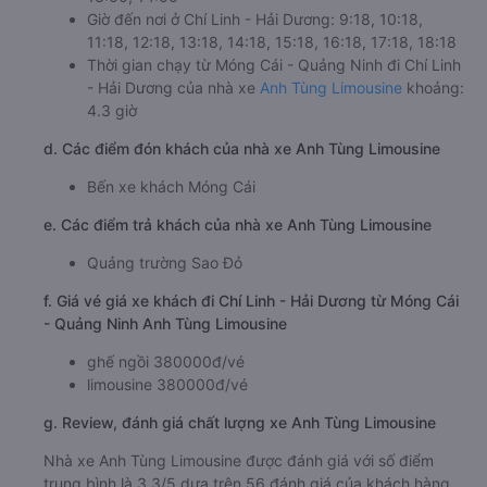
Giờ đến nơi ở Chí Linh - Hải Dương: 9:18, 10:18,
11:18, 12:18, 13:18, 14:18, 15:18, 16:18, 17:18, 18:18
Thời gian chạy từ Móng Cái - Quảng Ninh đi Chí Linh
- Hải Dương của nhà xe
Anh Tùng Limousine
khoảng:
4.3 giờ
d. Các điểm đón khách của nhà xe Anh Tùng Limousine
Bến xe khách Móng Cái
e. Các điểm trả khách của nhà xe Anh Tùng Limousine
Quảng trường Sao Đỏ
f. Giá vé giá xe khách đi Chí Linh - Hải Dương từ Móng Cái
- Quảng Ninh Anh Tùng Limousine
ghế ngồi 380000đ/vé
limousine 380000đ/vé
g. Review, đánh giá chất lượng xe Anh Tùng Limousine
Nhà xe Anh Tùng Limousine được đánh giá với số điểm
trung bình là 3.3/5 dựa trên 56 đánh giá của khách hàng