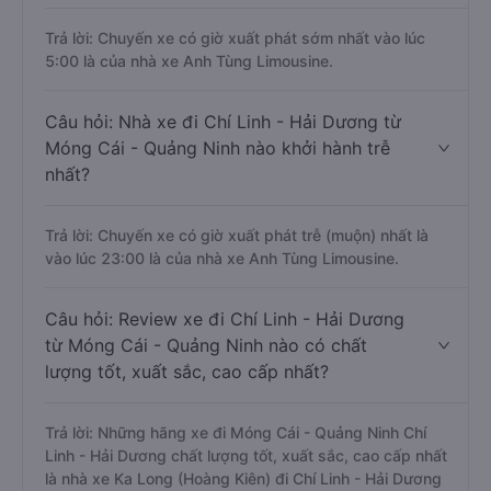
Trả lời: Chuyến xe có giờ xuất phát sớm nhất vào lúc
5:00 là của nhà xe Anh Tùng Limousine.
Câu hỏi: Nhà xe đi Chí Linh - Hải Dương từ
Móng Cái - Quảng Ninh nào khởi hành trễ
nhất?
Trả lời: Chuyến xe có giờ xuất phát trễ (muộn) nhất là
vào lúc 23:00 là của nhà xe Anh Tùng Limousine.
Câu hỏi: Review xe đi Chí Linh - Hải Dương
từ Móng Cái - Quảng Ninh nào có chất
lượng tốt, xuất sắc, cao cấp nhất?
Trả lời: Những hãng xe đi Móng Cái - Quảng Ninh Chí
Linh - Hải Dương chất lượng tốt, xuất sắc, cao cấp nhất
là nhà xe Ka Long (Hoàng Kiên) đi Chí Linh - Hải Dương