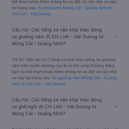
thể tham khảo thêm thông tin và đặt vé các nhà xe này
tại trang này:
Xe limousine Móng Cái - Quảng Ninh đi
Chí Linh - Hải Dương
Câu hỏi: Các hãng xe nào khai thác dòng
xe giường nằm đi Chí Linh - Hải Dương từ
Móng Cái - Quảng Ninh?
Trả lời: Hiện tại có 1 hãng xe khai thác dòng xe giường
nằm trên tuyến đường này là xe Ka Long (Hoàng Kiên),
bạn có thể tham khảo thêm thông tin và đặt vé các nhà
xe này tại trang này:
Xe giường nằm Móng Cái - Quảng
Ninh đi Chí Linh - Hải Dương
Câu hỏi: Các hãng xe nào khai thác dòng
xe ghế ngồi đi Chí Linh - Hải Dương từ
Móng Cái - Quảng Ninh?