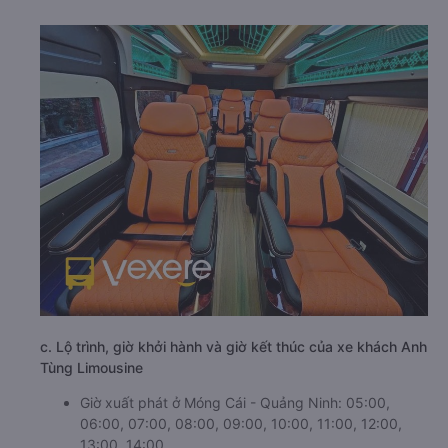
c. Lộ trình, giờ khởi hành và giờ kết thúc của xe khách Anh
Tùng Limousine
Giờ xuất phát ở Móng Cái - Quảng Ninh: 05:00,
06:00, 07:00, 08:00, 09:00, 10:00, 11:00, 12:00,
13:00, 14:00