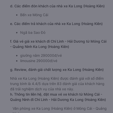
d. Các điểm đón khách của nhà xe Ka Long (Hoàng Kiên)
Bến xe Móng Cái
e. Các điểm trả khách của nhà xe Ka Long (Hoàng Kiên)
Ngã ba Sao Đỏ
f. Giá vé giá xe khách đi Chí Linh - Hải Dương từ Móng Cái
- Quảng Ninh Ka Long (Hoàng Kiên)
giường nằm 290000đ/vé
limousine 290000đ/vé
g. Review, đánh giá chất lượng xe Ka Long (Hoàng Kiên)
Nhà xe Ka Long (Hoàng Kiên) được đánh giá với số điểm
trung bình là 4.4/5 dựa trên 83 đánh giá của khách hàng
đã trải nghiệm dịch vụ của nhà xe này.
h. Thông tin liên hệ, đặt mua vé xe khách từ Móng Cái -
Quảng Ninh đi Chí Linh - Hải Dương Ka Long (Hoàng Kiên)
Văn phòng xe Ka Long (Hoàng Kiên) ở Móng Cái - Quảng