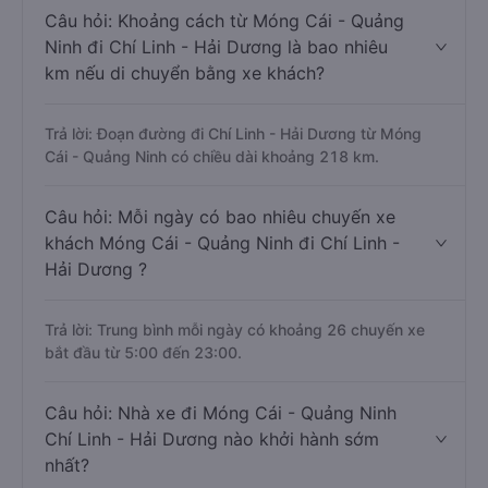
Câu hỏi: Khoảng cách từ Móng Cái - Quảng
Ninh đi Chí Linh - Hải Dương là bao nhiêu
km nếu di chuyển bằng xe khách?
Trả lời: Đoạn đường đi Chí Linh - Hải Dương từ Móng
Cái - Quảng Ninh có chiều dài khoảng 218 km.
Câu hỏi: Mỗi ngày có bao nhiêu chuyến xe
khách Móng Cái - Quảng Ninh đi Chí Linh -
Hải Dương ?
Trả lời: Trung bình mỗi ngày có khoảng 26 chuyến xe
bắt đầu từ 5:00 đến 23:00.
Câu hỏi: Nhà xe đi Móng Cái - Quảng Ninh
Chí Linh - Hải Dương nào khởi hành sớm
nhất?