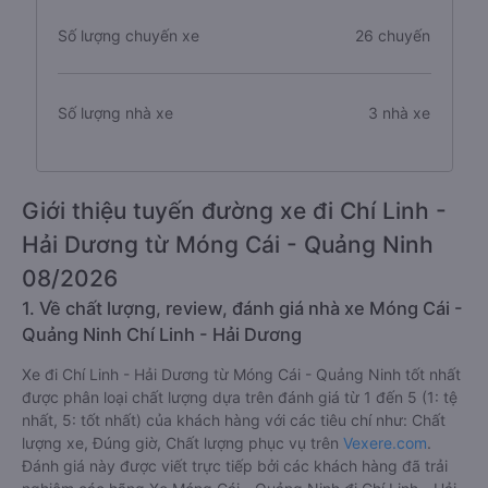
Số lượng chuyến xe
26 chuyến
Số lượng nhà xe
3 nhà xe
Giới thiệu tuyến đường xe đi Chí Linh -
Hải Dương từ Móng Cái - Quảng Ninh
08/2026
1. Về chất lượng, review, đánh giá nhà xe Móng Cái -
Quảng Ninh Chí Linh - Hải Dương
Xe đi Chí Linh - Hải Dương từ Móng Cái - Quảng Ninh tốt nhất
được phân loại chất lượng dựa trên đánh giá từ 1 đến 5 (1: tệ
nhất, 5: tốt nhất) của khách hàng với các tiêu chí như: Chất
lượng xe, Đúng giờ, Chất lượng phục vụ trên
Vexere.com
.
Đánh giá này được viết trực tiếp bởi các khách hàng đã trải