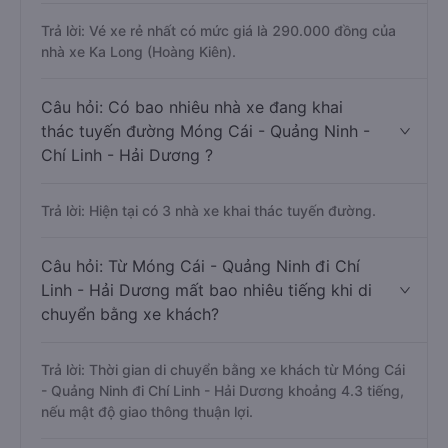
Trả lời: Vé xe rẻ nhất có mức giá là 290.000 đồng của
nhà xe Ka Long (Hoàng Kiên).
Câu hỏi: Có bao nhiêu nhà xe đang khai
thác tuyến đường Móng Cái - Quảng Ninh -
Chí Linh - Hải Dương ?
Trả lời: Hiện tại có 3 nhà xe khai thác tuyến đường.
Câu hỏi: Từ Móng Cái - Quảng Ninh đi Chí
Linh - Hải Dương mất bao nhiêu tiếng khi di
chuyển bằng xe khách?
Trả lời: Thời gian di chuyển bằng xe khách từ Móng Cái
- Quảng Ninh đi Chí Linh - Hải Dương khoảng 4.3 tiếng,
nếu mật độ giao thông thuận lợi.