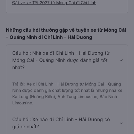
Đặt vé xe Tết 2027 từ Móng Cái đi Chí Linh
Những câu hỏi thường gặp về tuyến xe từ Móng Cái
- Quảng Ninh đi Chí Linh - Hải Dương
Câu hỏi: Nhà xe đi Chí Linh - Hải Dương từ
Móng Cái - Quảng Ninh được đánh giá tốt
nhất?
Trả lời: Xe đi Chí Linh - Hải Dương từ Móng Cái - Quảng
Ninh được đánh giá chất lượng tốt nhất là những nhà xe
Ka Long (Hoàng Kiên), Anh Tùng Limousine, Bắc Ninh
Limousine.
Câu hỏi: Xe nào đi Chí Linh - Hải Dương có
giá rẻ nhất?