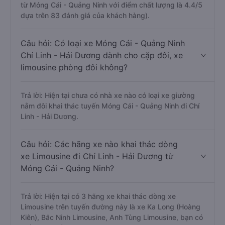
từ Móng Cái - Quảng Ninh với điểm chất lượng là 4.4/5
dựa trên 83 đánh giá của khách hàng).
Câu hỏi: Có loại xe Móng Cái - Quảng Ninh
Chí Linh - Hải Dương dành cho cặp đôi, xe
limousine phòng đôi không?
Trả lời: Hiện tại chưa có nhà xe nào có loại xe giường
nằm đôi khai thác tuyến Móng Cái - Quảng Ninh đi Chí
Linh - Hải Dương.
Câu hỏi: Các hãng xe nào khai thác dòng
xe Limousine đi Chí Linh - Hải Dương từ
Móng Cái - Quảng Ninh?
Trả lời: Hiện tại có 3 hãng xe khai thác dòng xe
Limousine trên tuyến đường này là xe Ka Long (Hoàng
Kiên), Bắc Ninh Limousine, Anh Tùng Limousine, bạn có