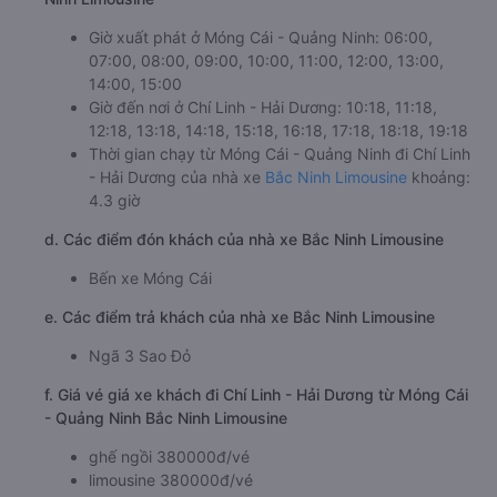
Giờ xuất phát ở Móng Cái - Quảng Ninh: 06:00,
07:00, 08:00, 09:00, 10:00, 11:00, 12:00, 13:00,
14:00, 15:00
Giờ đến nơi ở Chí Linh - Hải Dương: 10:18, 11:18,
12:18, 13:18, 14:18, 15:18, 16:18, 17:18, 18:18, 19:18
Thời gian chạy từ Móng Cái - Quảng Ninh đi Chí Linh
- Hải Dương của nhà xe
Bắc Ninh Limousine
khoảng:
4.3 giờ
d. Các điểm đón khách của nhà xe Bắc Ninh Limousine
Bến xe Móng Cái
e. Các điểm trả khách của nhà xe Bắc Ninh Limousine
Ngã 3 Sao Đỏ
f. Giá vé giá xe khách đi Chí Linh - Hải Dương từ Móng Cái
- Quảng Ninh Bắc Ninh Limousine
ghế ngồi 380000đ/vé
limousine 380000đ/vé