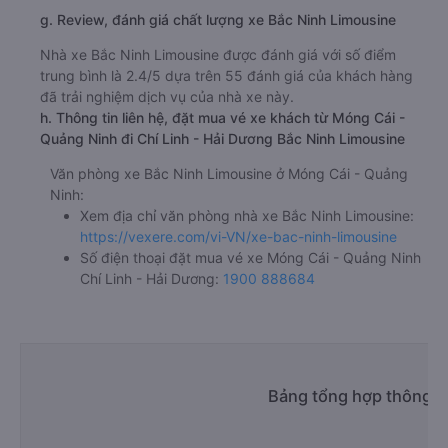
g. Review, đánh giá chất lượng xe Bắc Ninh Limousine
Nhà xe Bắc Ninh Limousine được đánh giá với số điểm
trung bình là 2.4/5 dựa trên 55 đánh giá của khách hàng
đã trải nghiệm dịch vụ của nhà xe này.
h. Thông tin liên hệ, đặt mua vé xe khách từ Móng Cái -
Quảng Ninh đi Chí Linh - Hải Dương Bắc Ninh Limousine
Văn phòng xe Bắc Ninh Limousine ở Móng Cái - Quảng
Ninh:
Xem địa chỉ văn phòng nhà xe Bắc Ninh Limousine:
https://vexere.com/vi-VN/xe-bac-ninh-limousine
Số điện thoại đặt mua vé xe Móng Cái - Quảng Ninh
Chí Linh - Hải Dương:
1900 888684
Bảng tổng hợp thông ti