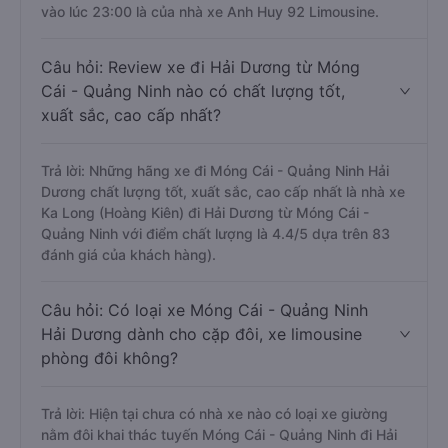
vào lúc 23:00 là của nhà xe Anh Huy 92 Limousine.
Câu hỏi: Review xe đi Hải Dương từ Móng
Cái - Quảng Ninh nào có chất lượng tốt,
xuất sắc, cao cấp nhất?
Trả lời: Những hãng xe đi Móng Cái - Quảng Ninh Hải
Dương chất lượng tốt, xuất sắc, cao cấp nhất là nhà xe
Ka Long (Hoàng Kiên) đi Hải Dương từ Móng Cái -
Quảng Ninh với điểm chất lượng là 4.4/5 dựa trên 83
đánh giá của khách hàng).
Câu hỏi: Có loại xe Móng Cái - Quảng Ninh
Hải Dương dành cho cặp đôi, xe limousine
phòng đôi không?
Trả lời: Hiện tại chưa có nhà xe nào có loại xe giường
nằm đôi khai thác tuyến Móng Cái - Quảng Ninh đi Hải