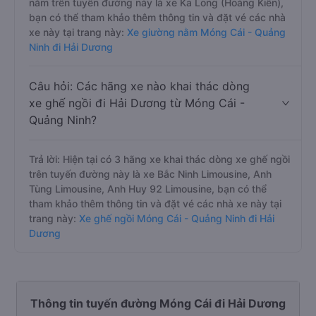
nằm trên tuyến đường này là xe Ka Long (Hoàng Kiên),
bạn có thể tham khảo thêm thông tin và đặt vé các nhà
xe này tại trang này:
Xe giường nằm Móng Cái - Quảng
Ninh đi Hải Dương
Câu hỏi: Các hãng xe nào khai thác dòng
xe ghế ngồi đi Hải Dương từ Móng Cái -
Quảng Ninh?
Trả lời: Hiện tại có 3 hãng xe khai thác dòng xe ghế ngồi
trên tuyến đường này là xe Bắc Ninh Limousine, Anh
Tùng Limousine, Anh Huy 92 Limousine, bạn có thể
tham khảo thêm thông tin và đặt vé các nhà xe này tại
trang này:
Xe ghế ngồi Móng Cái - Quảng Ninh đi Hải
Dương
Thông tin tuyến đường Móng Cái đi Hải Dương