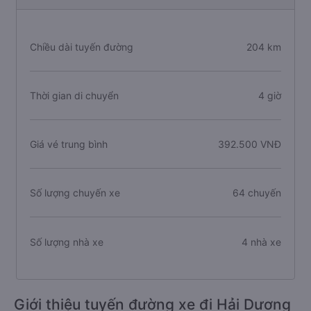
Chiều dài tuyến đường
204 km
Thời gian di chuyển
4 giờ
Giá vé trung bình
392.500 VNĐ
Số lượng chuyến xe
64 chuyến
Số lượng nhà xe
4 nhà xe
Giới thiệu tuyến đường xe đi Hải Dương