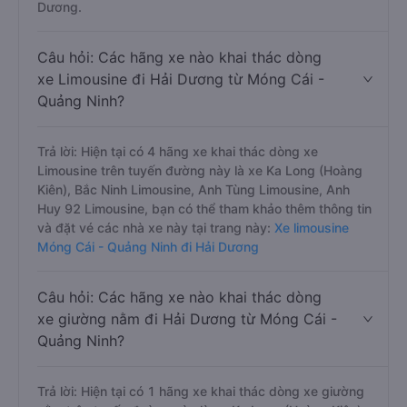
Dương.
Câu hỏi: Các hãng xe nào khai thác dòng
xe Limousine đi Hải Dương từ Móng Cái -
Quảng Ninh?
Trả lời: Hiện tại có 4 hãng xe khai thác dòng xe
Limousine trên tuyến đường này là xe Ka Long (Hoàng
Kiên), Bắc Ninh Limousine, Anh Tùng Limousine, Anh
Huy 92 Limousine, bạn có thể tham khảo thêm thông tin
và đặt vé các nhà xe này tại trang này:
Xe limousine
Móng Cái - Quảng Ninh đi Hải Dương
Câu hỏi: Các hãng xe nào khai thác dòng
xe giường nằm đi Hải Dương từ Móng Cái -
Quảng Ninh?
Trả lời: Hiện tại có 1 hãng xe khai thác dòng xe giường