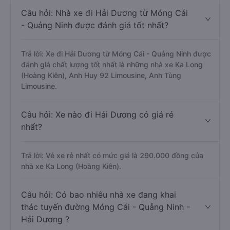
Câu hỏi: Nhà xe đi Hải Dương từ Móng Cái
- Quảng Ninh được đánh giá tốt nhất?
Trả lời: Xe đi Hải Dương từ Móng Cái - Quảng Ninh được
đánh giá chất lượng tốt nhất là những nhà xe Ka Long
(Hoàng Kiên), Anh Huy 92 Limousine, Anh Tùng
Limousine.
Câu hỏi: Xe nào đi Hải Dương có giá rẻ
nhất?
Trả lời: Vé xe rẻ nhất có mức giá là 290.000 đồng của
nhà xe Ka Long (Hoàng Kiên).
Câu hỏi: Có bao nhiêu nhà xe đang khai
thác tuyến đường Móng Cái - Quảng Ninh -
Hải Dương ?