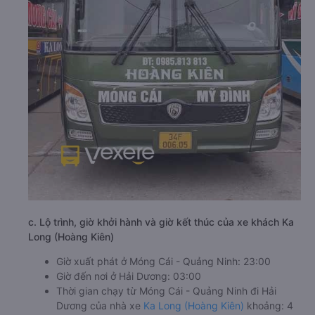
c. Lộ trình, giờ khởi hành và giờ kết thúc của xe khách Ka
Long (Hoàng Kiên)
Giờ xuất phát ở Móng Cái - Quảng Ninh: 23:00
Giờ đến nơi ở Hải Dương: 03:00
Thời gian chạy từ Móng Cái - Quảng Ninh đi Hải
Dương của nhà xe
Ka Long (Hoàng Kiên)
khoảng: 4