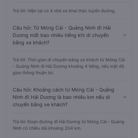
Trả lời: Hiện tại có 4 nhà xe khai thác tuyến đường.
Câu hỏi: Từ Móng Cái - Quảng Ninh đi Hải
Dương mất bao nhiêu tiếng khi di chuyển
bằng xe khách?
Trả lời: Thời gian di chuyển bằng xe khách từ Móng Cái
- Quảng Ninh đi Hải Dương khoảng 4 tiếng, nếu mật độ
giao thông thuận lợi.
Câu hỏi: Khoảng cách từ Móng Cái - Quảng
Ninh đi Hải Dương là bao nhiêu km nếu di
chuyển bằng xe khách?
Trả lời: Đoạn đường đi Hải Dương từ Móng Cái - Quảng
Ninh có chiều dài khoảng 204 km.