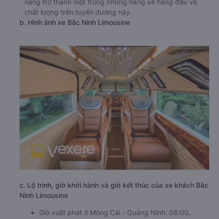
năng trở thành một trong những hãng xe hàng đầu về
chất lượng trên tuyến đường này.
b. Hình ảnh xe Bắc Ninh Limousine
c. Lộ trình, giờ khởi hành và giờ kết thúc của xe khách Bắc
Ninh Limousine
Giờ xuất phát ở Móng Cái - Quảng Ninh: 06:00,