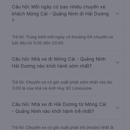
Câu hỏi: Mỗi ngày có bao nhiêu chuyến xe
khách Móng Cái - Quảng Ninh đi Hải Dương
?
Trả lời: Trung bình mỗi ngày có khoảng 64 chuyến xe
bắt đầu từ 3:00 đến 23:00.
Câu hỏi: Nhà xe đi Móng Cái - Quảng Ninh
Hải Dương nào khởi hành sớm nhất?
Trả lời: Chuyến xe có giờ xuất phát sớm nhất vào lúc
3:00 là của nhà xe Anh Huy 92 Limousine.
Câu hỏi: Nhà xe đi Hải Dương từ Móng Cái
- Quảng Ninh nào khởi hành trễ nhất?
Trả lời: Chuyến xe có giờ xuất phát trễ (muộn) nhất là