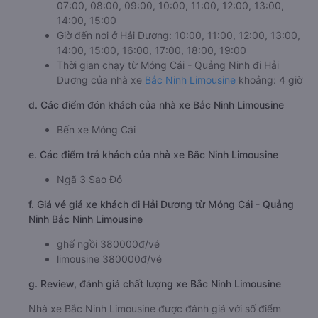
07:00, 08:00, 09:00, 10:00, 11:00, 12:00, 13:00,
14:00, 15:00
Giờ đến nơi ở Hải Dương: 10:00, 11:00, 12:00, 13:00,
14:00, 15:00, 16:00, 17:00, 18:00, 19:00
Thời gian chạy từ Móng Cái - Quảng Ninh đi Hải
Dương của nhà xe
Bắc Ninh Limousine
khoảng: 4 giờ
d. Các điểm đón khách của nhà xe Bắc Ninh Limousine
Bến xe Móng Cái
e. Các điểm trả khách của nhà xe Bắc Ninh Limousine
Ngã 3 Sao Đỏ
f. Giá vé giá xe khách đi Hải Dương từ Móng Cái - Quảng
Ninh Bắc Ninh Limousine
ghế ngồi 380000đ/vé
limousine 380000đ/vé
g. Review, đánh giá chất lượng xe Bắc Ninh Limousine
Nhà xe Bắc Ninh Limousine được đánh giá với số điểm