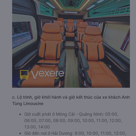
c. Lộ trình, giờ khởi hành và giờ kết thúc của xe khách Anh
Tùng Limousine
Giờ xuất phát ở Móng Cái - Quảng Ninh: 05:00,
06:00, 07:00, 08:00, 09:00, 10:00, 11:00, 12:00,
13:00, 14:00
Giờ đến nơi ở Hải Dương: 9:00, 10:00, 11:00, 12:00,