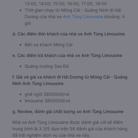
13:00, 14:00, 15:00, 16:00, 17:00, 18:00
Thời gian chạy từ Móng Cái - Quảng Ninh đi Hải
Dương của nhà xe
Anh Tùng Limousine
khoảng: 4
giờ
d. Các điểm đón khách của nhà xe Anh Tùng Limousine
Bến xe khách Móng Cái
e. Các điểm trả khách của nhà xe Anh Tùng Limousine
Quảng trường Sao Đỏ
f. Giá vé giá xe khách đi Hải Dương từ Móng Cái - Quảng
Ninh Anh Tùng Limousine
ghế ngồi 380000đ/vé
limousine 380000đ/vé
g. Review, đánh giá chất lượng xe Anh Tùng Limousine
Nhà xe Anh Tùng Limousine được đánh giá với số điểm
trung bình là 3.3/5 dựa trên 56 đánh giá của khách hàng
đã trải nghiệm dịch vụ của nhà xe này.