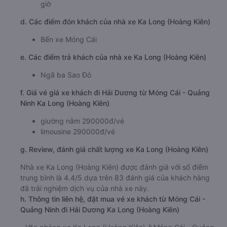
giờ
d. Các điểm đón khách của nhà xe Ka Long (Hoàng Kiên)
Bến xe Móng Cái
e. Các điểm trả khách của nhà xe Ka Long (Hoàng Kiên)
Ngã ba Sao Đỏ
f. Giá vé giá xe khách đi Hải Dương từ Móng Cái - Quảng
Ninh Ka Long (Hoàng Kiên)
giường nằm 290000đ/vé
limousine 290000đ/vé
g. Review, đánh giá chất lượng xe Ka Long (Hoàng Kiên)
Nhà xe Ka Long (Hoàng Kiên) được đánh giá với số điểm
trung bình là 4.4/5 dựa trên 83 đánh giá của khách hàng
đã trải nghiệm dịch vụ của nhà xe này.
h. Thông tin liên hệ, đặt mua vé xe khách từ Móng Cái -
Quảng Ninh đi Hải Dương Ka Long (Hoàng Kiên)