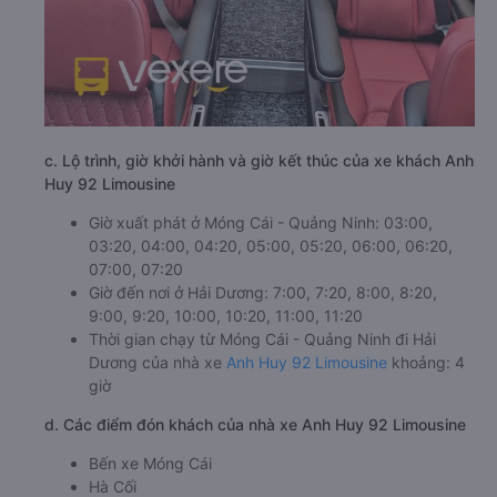
c. Lộ trình, giờ khởi hành và giờ kết thúc của xe khách Anh
Huy 92 Limousine
Giờ xuất phát ở Móng Cái - Quảng Ninh: 03:00,
03:20, 04:00, 04:20, 05:00, 05:20, 06:00, 06:20,
07:00, 07:20
Giờ đến nơi ở Hải Dương: 7:00, 7:20, 8:00, 8:20,
9:00, 9:20, 10:00, 10:20, 11:00, 11:20
Thời gian chạy từ Móng Cái - Quảng Ninh đi Hải
Dương của nhà xe
Anh Huy 92 Limousine
khoảng: 4
giờ
d. Các điểm đón khách của nhà xe Anh Huy 92 Limousine
Bến xe Móng Cái
Hà Cối