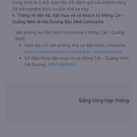
trung bình là 2.4/5 dựa trên 55 đánh giá của khách hàng
đã trải nghiệm dịch vụ của nhà xe này.
h. Thông tin liên hệ, đặt mua vé xe khách từ Móng Cái -
Quảng Ninh đi Hải Dương Bắc Ninh Limousine
Văn phòng xe Bắc Ninh Limousine ở Móng Cái - Quảng
Ninh:
Xem địa chỉ văn phòng nhà xe Bắc Ninh Limousine:
https://vexere.com/vi-VN/xe-bac-ninh-limousine
Số điện thoại đặt mua vé xe Móng Cái - Quảng Ninh
Hải Dương:
1900 888684
Bảng tổng hợp thông tin