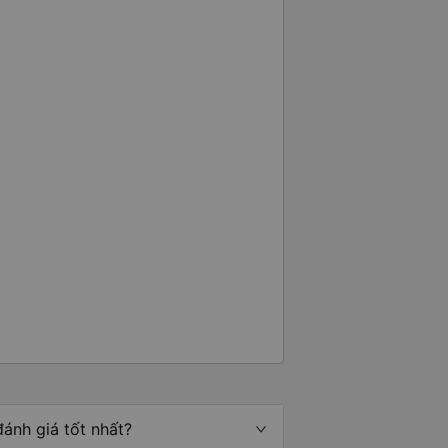
ánh giá tốt nhất?