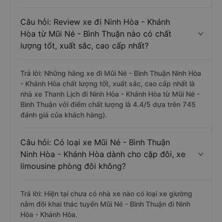
Câu hỏi: Review xe đi Ninh Hòa - Khánh
Hòa từ Mũi Né - Bình Thuận nào có chất
lượng tốt, xuất sắc, cao cấp nhất?
Trả lời: Những hãng xe đi Mũi Né - Bình Thuận Ninh Hòa
- Khánh Hòa chất lượng tốt, xuất sắc, cao cấp nhất là
nhà xe Thanh Lịch đi Ninh Hòa - Khánh Hòa từ Mũi Né -
Bình Thuận với điểm chất lượng là 4.4/5 dựa trên 745
đánh giá của khách hàng).
Câu hỏi: Có loại xe Mũi Né - Bình Thuận
Ninh Hòa - Khánh Hòa dành cho cặp đôi, xe
limousine phòng đôi không?
Trả lời: Hiện tại chưa có nhà xe nào có loại xe giường
nằm đôi khai thác tuyến Mũi Né - Bình Thuận đi Ninh
Hòa - Khánh Hòa.