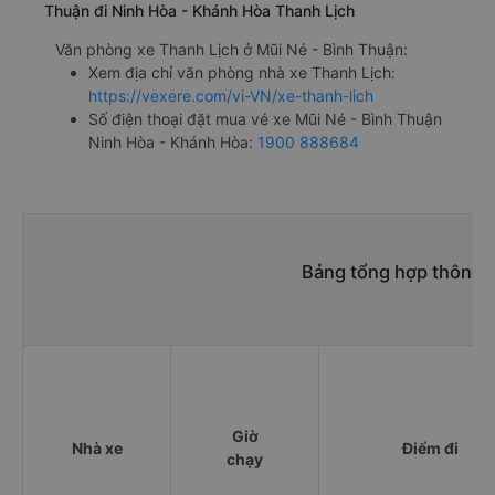
Thuận đi Ninh Hòa - Khánh Hòa Thanh Lịch
Văn phòng xe Thanh Lịch ở Mũi Né - Bình Thuận:
Xem địa chỉ văn phòng nhà xe Thanh Lịch:
https://vexere.com/vi-VN/xe-thanh-lich
Số điện thoại đặt mua vé xe Mũi Né - Bình Thuận
Ninh Hòa - Khánh Hòa:
1900 888684
Bảng tổng hợp thông t
Giờ
Nhà xe
Điểm đi
chạy