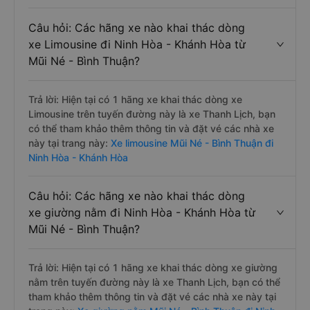
Câu hỏi: Các hãng xe nào khai thác dòng
xe Limousine đi Ninh Hòa - Khánh Hòa từ
Mũi Né - Bình Thuận?
Trả lời: Hiện tại có 1 hãng xe khai thác dòng xe
Limousine trên tuyến đường này là xe Thanh Lịch, bạn
có thể tham khảo thêm thông tin và đặt vé các nhà xe
này tại trang này:
Xe limousine Mũi Né - Bình Thuận đi
Ninh Hòa - Khánh Hòa
Câu hỏi: Các hãng xe nào khai thác dòng
xe giường nằm đi Ninh Hòa - Khánh Hòa từ
Mũi Né - Bình Thuận?
Trả lời: Hiện tại có 1 hãng xe khai thác dòng xe giường
nằm trên tuyến đường này là xe Thanh Lịch, bạn có thể
tham khảo thêm thông tin và đặt vé các nhà xe này tại