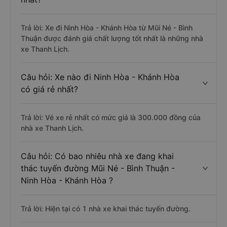
Trả lời: Xe đi Ninh Hòa - Khánh Hòa từ Mũi Né - Bình
Thuận được đánh giá chất lượng tốt nhất là những nhà
xe Thanh Lịch.
Câu hỏi: Xe nào đi Ninh Hòa - Khánh Hòa
có giá rẻ nhất?
Trả lời: Vé xe rẻ nhất có mức giá là 300.000 đồng của
nhà xe Thanh Lịch.
Câu hỏi: Có bao nhiêu nhà xe đang khai
thác tuyến đường Mũi Né - Bình Thuận -
Ninh Hòa - Khánh Hòa ?
Trả lời: Hiện tại có 1 nhà xe khai thác tuyến đường.