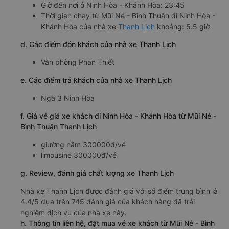
Giờ đến nơi ở Ninh Hòa - Khánh Hòa: 23:45
Thời gian chạy từ Mũi Né - Bình Thuận đi Ninh Hòa -
Khánh Hòa của nhà xe
Thanh Lịch
khoảng: 5.5 giờ
d. Các điểm đón khách của nhà xe Thanh Lịch
Văn phòng Phan Thiết
e. Các điểm trả khách của nhà xe Thanh Lịch
Ngã 3 Ninh Hòa
f. Giá vé giá xe khách đi Ninh Hòa - Khánh Hòa từ Mũi Né -
Bình Thuận Thanh Lịch
giường nằm 300000đ/vé
limousine 300000đ/vé
g. Review, đánh giá chất lượng xe Thanh Lịch
Nhà xe Thanh Lịch được đánh giá với số điểm trung bình là
4.4/5 dựa trên 745 đánh giá của khách hàng đã trải
nghiệm dịch vụ của nhà xe này.
h. Thông tin liên hệ, đặt mua vé xe khách từ Mũi Né - Bình