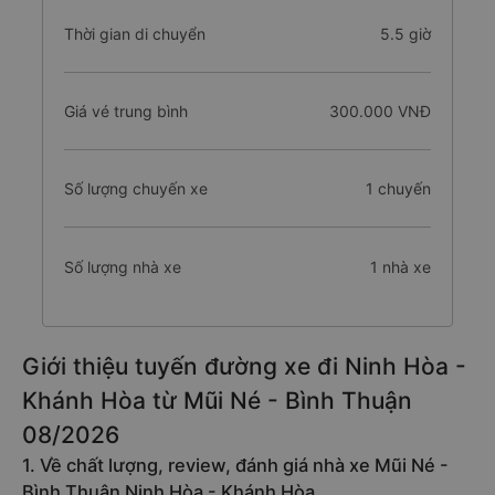
Thời gian di chuyển
5.5 giờ
Giá vé trung bình
300.000 VNĐ
Số lượng chuyến xe
1 chuyến
Số lượng nhà xe
1 nhà xe
Giới thiệu tuyến đường xe đi Ninh Hòa -
Khánh Hòa từ Mũi Né - Bình Thuận
08/2026
1. Về chất lượng, review, đánh giá nhà xe Mũi Né -
Bình Thuận Ninh Hòa - Khánh Hòa