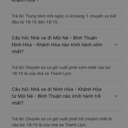
Khánh Hòa ?
Trả lời: Trung bình mỗi ngày có khoảng 1 chuyến xe bắt
đầu từ 18:15 đến 18:15.
Câu hỏi: Nhà xe đi Mũi Né - Bình Thuận
Ninh Hòa - Khánh Hòa nào khởi hành sớm
nhất?
Trả lời: Chuyến xe có giờ xuất phát sớm nhất vào lúc
18:15 là của nhà xe Thanh Lịch.
Câu hỏi: Nhà xe đi Ninh Hòa - Khánh Hòa
từ Mũi Né - Bình Thuận nào khởi hành trễ
nhất?
Trả lời: Chuyến xe có giờ xuất phát trễ (muộn) nhất là
vào lúc 18:15 là của nhà xe Thanh Lịch.