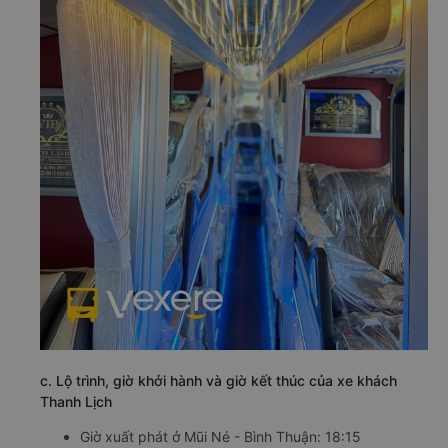
c. Lộ trình, giờ khởi hành và giờ kết thúc của xe khách
Thanh Lịch
Giờ xuất phát ở Mũi Né - Bình Thuận: 18:15