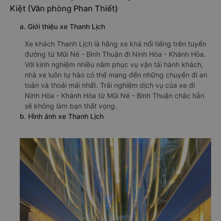
Kiệt (Văn phòng Phan Thiết)
a. Giới thiệu xe Thanh Lịch
Xe khách Thanh Lịch là hãng xe khá nổi tiếng trên tuyến
đường từ Mũi Né - Bình Thuận đi Ninh Hòa - Khánh Hòa.
Với kinh nghiệm nhiều năm phục vụ vận tải hành khách,
nhà xe luôn tự hào có thể mang đến những chuyến đi an
toàn và thoải mái nhất. Trải nghiệm dịch vụ của xe đi
Ninh Hòa - Khánh Hòa từ Mũi Né - Bình Thuận chắc hẳn
sẽ không làm bạn thất vọng.
b. Hình ảnh xe Thanh Lịch