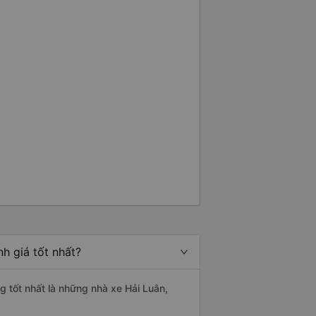
h giá tốt nhất?
g tốt nhất là những nhà xe Hải Luân,